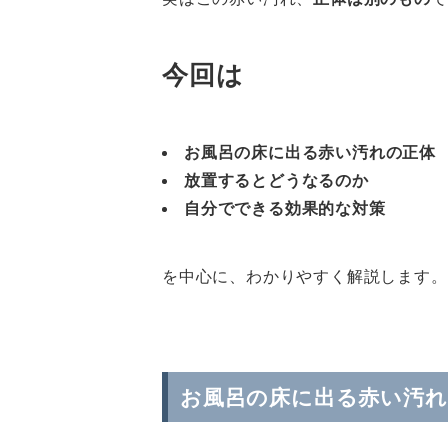
今回は
お風呂の床に出る赤い汚れの正体
放置するとどうなるのか
自分でできる効果的な対策
を中心に、わかりやすく解説します。
お風呂の床に出る赤い汚