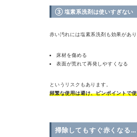
③ 塩素系洗剤は使いすぎない
赤い汚れには塩素系洗剤も効果があり
床材を傷める
表面が荒れて再発しやすくなる
というリスクもあります。
頻繁な使用は避け、ピンポイントで使
掃除してもすぐ赤くなる…