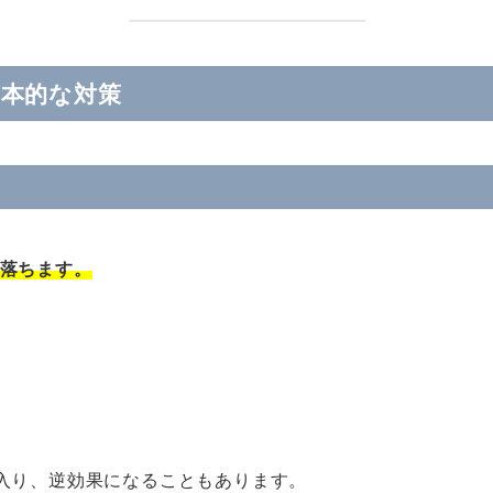
本的な対策
落ちます。
入り、逆効果になることもあります。