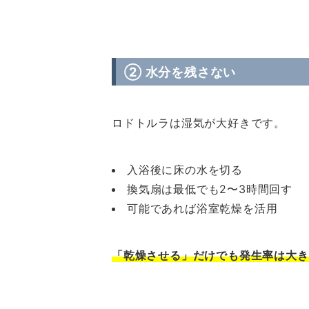
② 水分を残さない
ロドトルラは湿気が大好きです。
入浴後に床の水を切る
換気扇は最低でも2〜3時間回す
可能であれば浴室乾燥を活用
「乾燥させる」だけでも発生率は大き