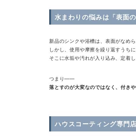
水まわりの悩みは「表面
新品のシンクや浴槽は、表面がなめら
しかし、使用や摩擦を繰り返すうちに
そこに水垢や汚れが入り込み、定着し
つまり――
落とすのが大変なのではなく、付きや
ハウスコーティング専門