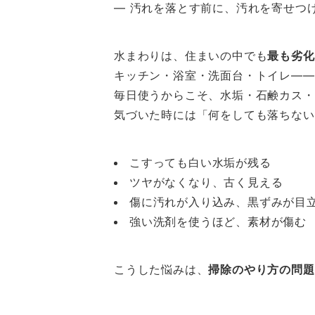
― 汚れを落とす前に、汚れを寄せつ
水まわりは、住まいの中でも
最も劣化
キッチン・浴室・洗面台・トイレ――
毎日使うからこそ、水垢・石鹸カス・
気づいた時には「何をしても落ちない
こすっても白い水垢が残る
ツヤがなくなり、古く見える
傷に汚れが入り込み、黒ずみが目
強い洗剤を使うほど、素材が傷む
こうした悩みは、
掃除のやり方の問題