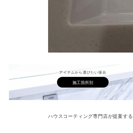
アイテムから選びたい場合
施工箇所別
ハウスコーティング専門店が提案する