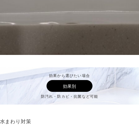
効果から選びたい場合
効果別
防汚れ・防カビ・抗菌など可能
水まわり対策