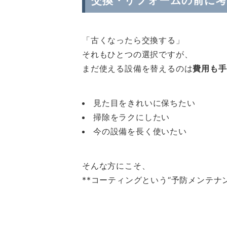
交換・リフォームの前に
「古くなったら交換する」
それもひとつの選択ですが、
まだ使える設備を替えるのは
費用も手
見た目をきれいに保ちたい
掃除をラクにしたい
今の設備を長く使いたい
そんな方にこそ、
**コーティングという“予防メンテナ