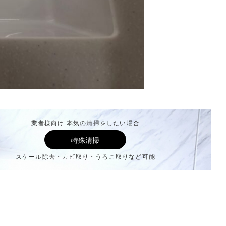
業者様向け 本気の清掃をしたい場合
特殊清掃
スケール除去・カビ取り・うろこ取りなど可能