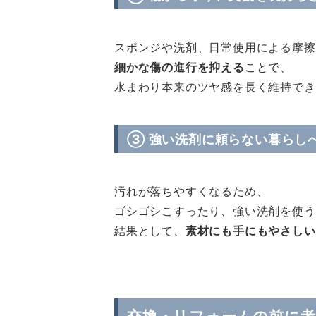
スポンジや洗剤、日常使用による摩擦
細かな傷の進行を抑える
ことで、
水まわり本来のツヤ感を長く維持でき
③ 強い洗剤に頼らない暮らし
汚れが落ちやすくなるため、
ゴシゴシこすったり、強い洗剤を使う
結果として、
素材にも手にもやさしい