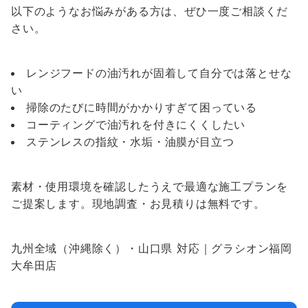
以下のようなお悩みがある方は、ぜひ一度ご相談くだ
さい。
レンジフードの油汚れが固着して自分では落とせな
い
掃除のたびに時間がかかりすぎて困っている
コーティングで油汚れを付きにくくしたい
ステンレスの指紋・水垢・油膜が目立つ
素材・使用環境を確認したうえで最適な施工プランを
ご提案します。現地調査・お見積りは無料です。
九州全域（沖縄除く）・山口県 対応｜グラシオン福岡
大牟田店