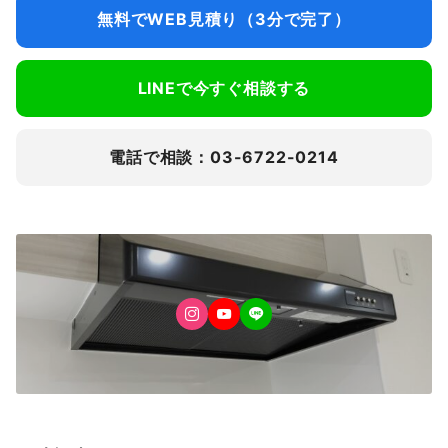
無料でWEB見積り（3分で完了）
LINEで今すぐ相談する
電話で相談：03-6722-0214