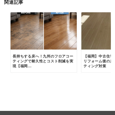
関連記事
長持ちする床へ！九州のフロアコー
【福岡】中古住宅
ティングで耐久性とコスト削減を実
リフォーム後の床
現【福岡...
ティング対策