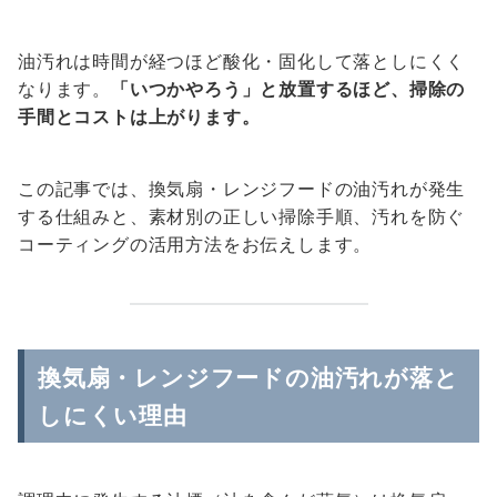
油汚れは時間が経つほど酸化・固化して落としにくく
なります。
「いつかやろう」と放置するほど、掃除の
手間とコストは上がります。
この記事では、換気扇・レンジフードの油汚れが発生
する仕組みと、素材別の正しい掃除手順、汚れを防ぐ
コーティングの活用方法をお伝えします。
換気扇・レンジフードの油汚れが落と
しにくい理由