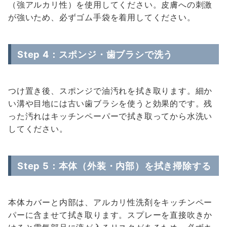
（強アルカリ性）を使用してください。皮膚への刺激
が強いため、必ずゴム手袋を着用してください。
Step 4：スポンジ・歯ブラシで洗う
つけ置き後、スポンジで油汚れを拭き取ります。細か
い溝や目地には古い歯ブラシを使うと効果的です。残
った汚れはキッチンペーパーで拭き取ってから水洗い
してください。
Step 5：本体（外装・内部）を拭き掃除する
本体カバーと内部は、アルカリ性洗剤をキッチンペー
パーに含ませて拭き取ります。スプレーを直接吹きか