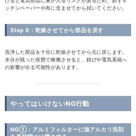
けると電気部品に液が入るリスクがあるため、必ずキ
ッチンペーパーや布に含ませてから拭いてください。
Step 6：乾燥させてから部品を戻す
洗浄した部品を十分に乾燥させてから元に戻します。
水分が残った状態で稼働させると、錆びや電気系統へ
の影響が出る可能性があります。
やってはいけないNG行動
NG①：アルミフィルターに強アルカリ洗剤