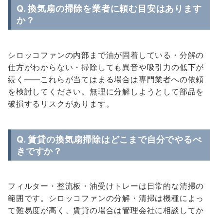
Q. 換気扇の掃除を業者に頼む目安はあります
か？
シロッコファンの内部まで油が固着している・分解の
仕方がわからない・掃除しても異音や吸引力の低下が
続く——これらが当てはまる場合は専門業者への依頼
を検討してください。無理に分解しようとして部品を
破損するリスクがあります。
Q. 賃貸の換気扇掃除はどこまで自分でやるべ
きですか？
フィルター・整流板・油受けトレーは日常的な清掃の
範囲です。シロッコファンの分解・清掃は機種によっ
て難易度が高く、賃貸の場合は管理会社に相談してか