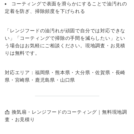
コーティングで表面を滑らかにすることで油汚れの
定着を防ぎ、掃除頻度を下げられる
「レンジフードの油汚れが頑固で自分では対応できな
い」「コーティングで掃除の手間を減らしたい」とい
う場合はお気軽にご相談ください。現地調査・お見積
りは無料です。
対応エリア：福岡県・熊本県・大分県・佐賀県・長崎
県・宮崎県・鹿児島県・山口県
📩 換気扇・レンジフードのコーティング｜無料現地調
査・お見積り