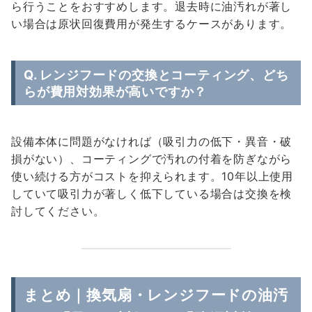
ら行うことをおすすめします。退去時に油汚れが著し
い場合は原状回復費用が発生するケースがあります。
Q. レンジフードの交換とコーティング、どち
らが費用対効果が高いですか？
設備本体に問題がなければ（吸引力の低下・異音・破
損がない）、コーティングで汚れの付着を防ぎながら
使い続ける方がコストを抑えられます。10年以上使用
していて吸引力が著しく低下している場合は交換を検
討してください。
まとめ｜換気扇・レンジフードの油汚