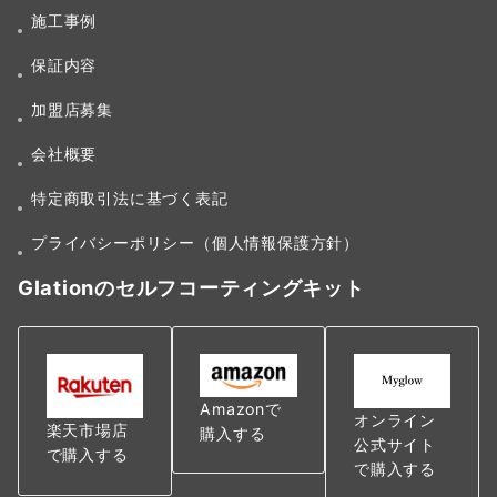
施工事例
保証内容
加盟店募集
会社概要
特定商取引法に基づく表記
プライバシーポリシー（個人情報保護方針）
Glationのセルフコーティングキット
Amazonで
オンライン
楽天市場店
購入する
公式サイト
で購入する
で購入する