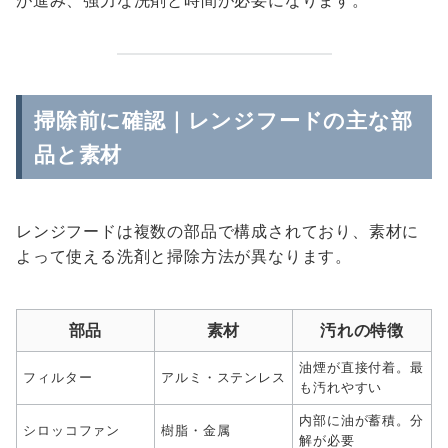
が進み、強力な洗剤と時間が必要になります。
掃除前に確認｜レンジフードの主な部
品と素材
レンジフードは複数の部品で構成されており、素材に
よって使える洗剤と掃除方法が異なります。
部品
素材
汚れの特徴
油煙が直接付着。最
フィルター
アルミ・ステンレス
も汚れやすい
内部に油が蓄積。分
シロッコファン
樹脂・金属
解が必要