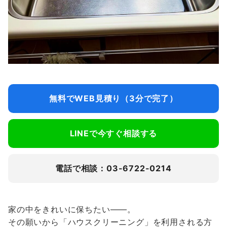
無料でWEB見積り（3分で完了）
LINEで今すぐ相談する
電話で相談：03-6722-0214
家の中をきれいに保ちたい――。
その願いから「ハウスクリーニング」を利用される方