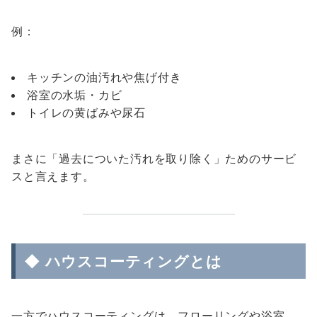
例：
キッチンの油汚れや焦げ付き
浴室の水垢・カビ
トイレの黄ばみや尿石
まさに「過去についた汚れを取り除く」ためのサービ
スと言えます。
◆ ハウスコーティングとは
一方でハウスコーティングは、フローリングや浴室、