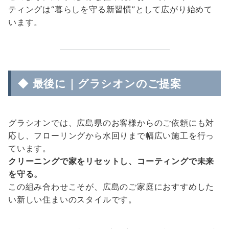
ティングは“暮らしを守る新習慣”として広がり始めて
います。
◆ 最後に｜グラシオンのご提案
グラシオンでは、広島県のお客様からのご依頼にも対
応し、フローリングから水回りまで幅広い施工を行っ
ています。
クリーニングで家をリセットし、コーティングで未来
を守る。
この組み合わせこそが、広島のご家庭におすすめした
い新しい住まいのスタイルです。