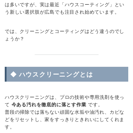
は多いですが、実は最近「ハウスコーティング」とい
う新しい選択肢が広島でも注目され始めています。
では、クリーニングとコーティングはどう違うのでし
ょうか？
◆ ハウスクリーニングとは
ハウスクリーニングは、プロの技術や専用洗剤を使っ
て
今ある汚れを徹底的に落とす作業
です。
普段の掃除では落ちない頑固な水垢や油汚れ、カビな
どをリセットし、家をすっきりときれいにしてくれま
す。