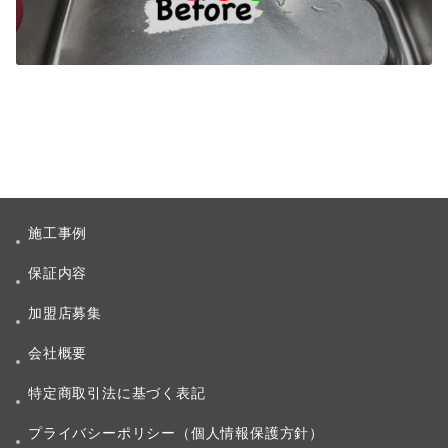
施工事例
保証内容
加盟店募集
会社概要
特定商取引法に基づく表記
プライバシーポリシー（個人情報保護方針）