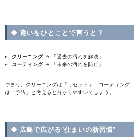
◆ 違いをひとことで言うと？
クリーニング
→ 「過去の汚れを解決」
コーティング
→ 「未来の汚れを防止」
つまり、クリーニングは「リセット」、コーティング
は「予防」と考えると分かりやすいでしょう。
◆ 広島で広がる“住まいの新習慣”