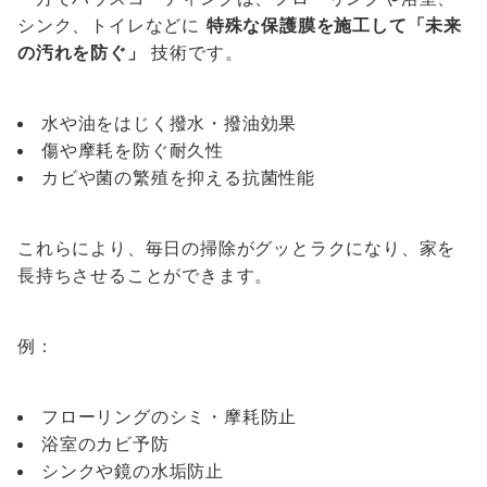
シンク、トイレなどに
特殊な保護膜を施工して「未来
の汚れを防ぐ」
技術です。
水や油をはじく撥水・撥油効果
傷や摩耗を防ぐ耐久性
カビや菌の繁殖を抑える抗菌性能
これらにより、毎日の掃除がグッとラクになり、家を
長持ちさせることができます。
例：
フローリングのシミ・摩耗防止
浴室のカビ予防
シンクや鏡の水垢防止