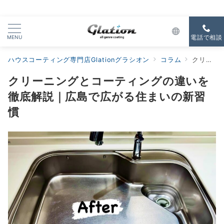
MENU
電話で相談
ハウスコーティング専門店Glationグラシオン
コラム
クリーニングとコーティングの違いを徹底解説｜広島で広がる住まいの新習慣
クリーニングとコーティングの違いを
徹底解説｜広島で広がる住まいの新習
慣