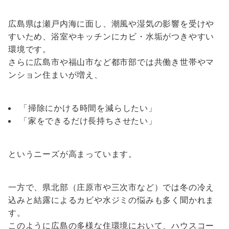
広島県は瀬戸内海に面し、潮風や湿気の影響を受けや
すいため、浴室やキッチンにカビ・水垢がつきやすい
環境です。
さらに広島市や福山市など都市部では共働き世帯やマ
ンション住まいが増え、
「掃除にかける時間を減らしたい」
「家をできるだけ長持ちさせたい」
というニーズが高まっています。
一方で、県北部（庄原市や三次市など）では冬の冷え
込みと結露によるカビや水ジミの悩みも多く聞かれま
す。
このように広島の多様な住環境において、ハウスコー