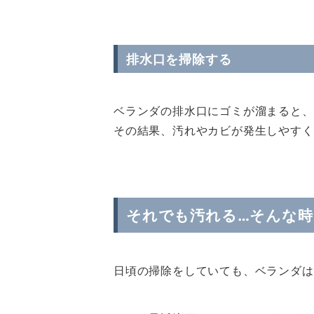
排水口を掃除する
ベランダの排水口にゴミが溜まると、
その結果、汚れやカビが発生しやすく
それでも汚れる…そんな
日頃の掃除をしていても、ベランダは