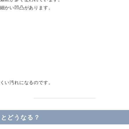
細かい凹凸があります。
くい汚れになるのです。
るとどうなる？