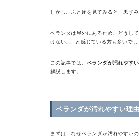
しかし、ふと床を見てみると「黒ずみ
ベランダは屋外にあるため、どうして
けない…」と感じている方も多いでし
この記事では、
ベランダが汚れやすい
解説します。
ベランダが汚れやすい理
まずは、なぜベランダが汚れやすいの