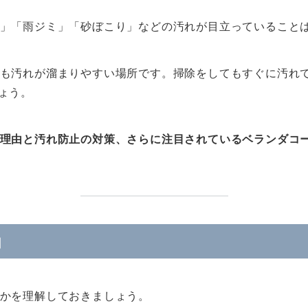
」「雨ジミ」「砂ぼこり」などの汚れが目立っていること
も汚れが溜まりやすい場所です。掃除をしてもすぐに汚れ
ょう。
理由と汚れ防止の対策、さらに注目されているベランダコ
由
かを理解しておきましょう。