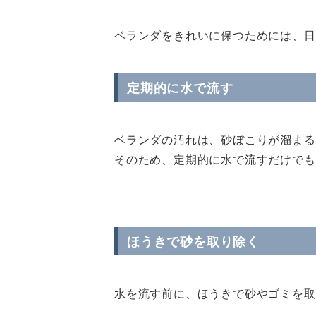
ベランダをきれいに保つためには、日
定期的に水で流す
ベランダの汚れは、砂ぼこりが溜まる
そのため、定期的に水で流すだけでも
ほうきで砂を取り除く
水を流す前に、ほうきで砂やゴミを取