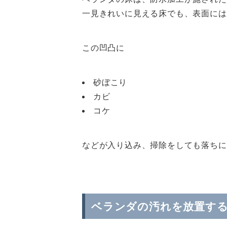
一見きれいに見える床でも、表面には
この凹凸に
砂ぼこり
カビ
コケ
などが入り込み、掃除をしても落ちに
ベランダの汚れを放置す