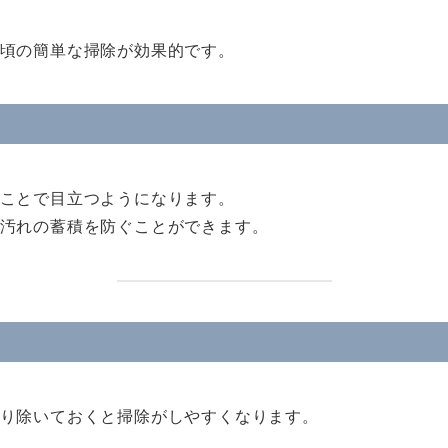
頃の簡単な掃除が効果的です。
ことで目立つようになります。
汚れの蓄積を防ぐことができます。
り除いておくと掃除がしやすくなります。