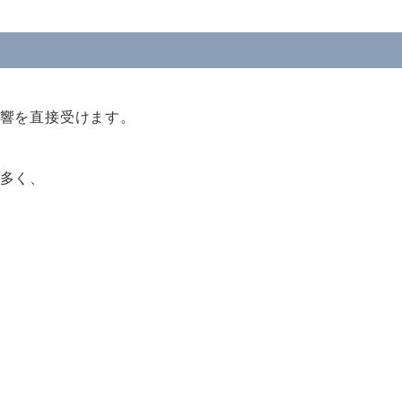
響を直接受けます。
多く、