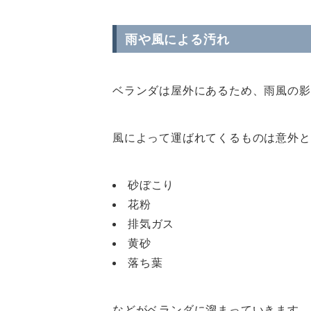
雨や風による汚れ
ベランダは屋外にあるため、雨風の影
風によって運ばれてくるものは意外と
砂ぼこり
花粉
排気ガス
黄砂
落ち葉
などがベランダに溜まっていきます。