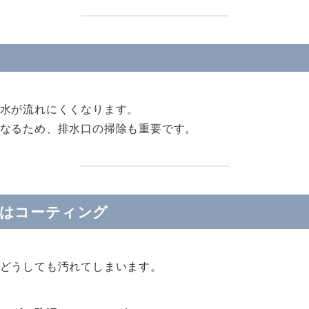
水が流れにくくなります。
なるため、排水口の掃除も重要です。
時はコーティング
どうしても汚れてしまいます。