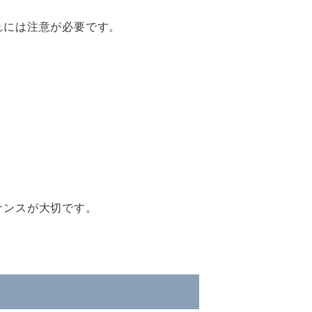
れには注意が必要です。
ナンスが大切です。