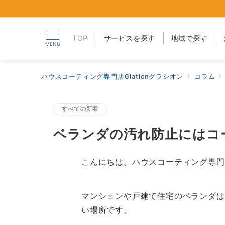
TOP
サービスを探す
地域で探す
MENU
ハウスコーティング専門店Glationグラシオン
コラム
すべての新着
ベランダの汚れ防止にはコ
こんにちは。ハウスコーティング専門
マンションや戸建て住宅のベランダは
い場所です。