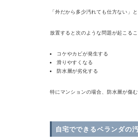
「外だから多少汚れても仕方ない」と
放置すると次のような問題が起こるこ
コケやカビが発生する
滑りやすくなる
防水層が劣化する
特にマンションの場合、防水層が傷む
自宅でできるベランダの