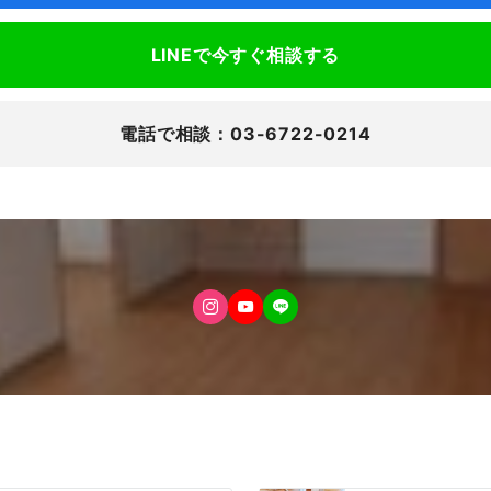
LINEで今すぐ相談する
電話で相談：03-6722-0214