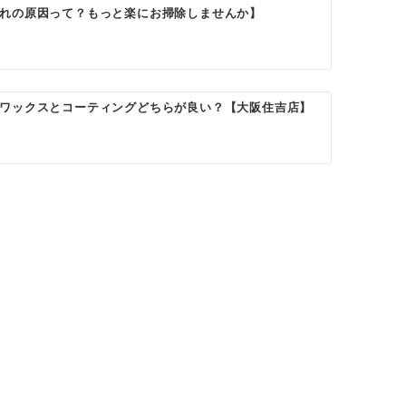
れの原因って？もっと楽にお掃除しませんか】
ワックスとコーティングどちらが良い？【大阪住吉店】