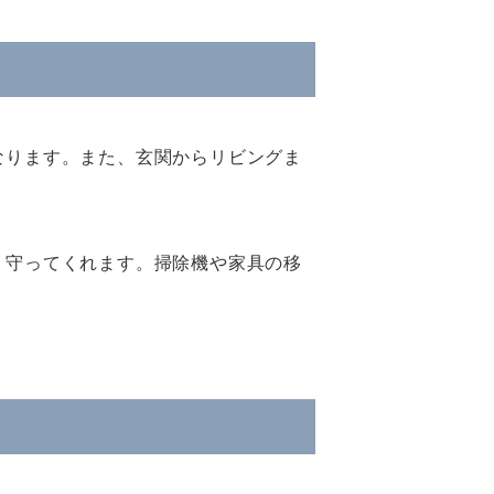
なります。また、玄関からリビングま
り守ってくれます。掃除機や家具の移