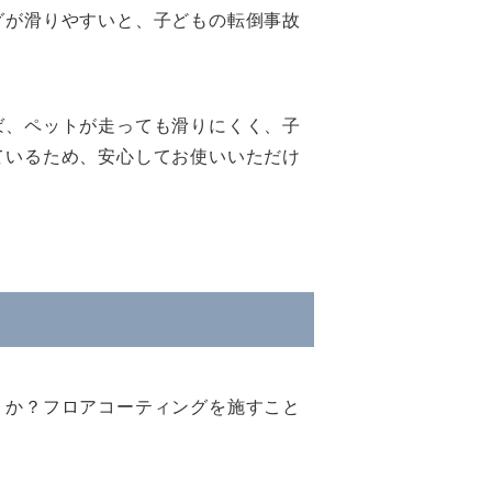
グが滑りやすいと、子どもの転倒事故
ば、ペットが走っても滑りにくく、子
ているため、安心してお使いいただけ
うか？フロアコーティングを施すこと