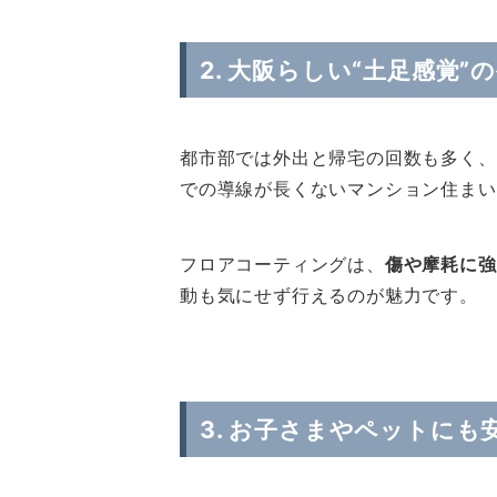
2. 大阪らしい“土足感覚
都市部では外出と帰宅の回数も多く、
での導線が長くないマンション住まい
フロアコーティングは、
傷や摩耗に強
動も気にせず行えるのが魅力です。
3. お子さまやペットにも