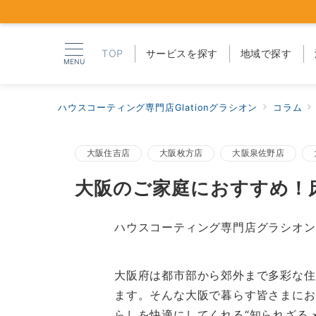
TOP
サービスを探す
地域で探す
MENU
ハウスコーティング専門店Glationグラシオン
コラム
大阪住吉店
大阪枚方店
大阪泉佐野店
大阪のご家庭におすすめ！
ハウスコーティング専門店グラシオン
大阪府は都市部から郊外まで多彩な住
ます。そんな大阪で暮らす皆さまにお
らしを快適にしてくれる“知られざる