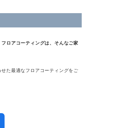
。
フロアコーティングは、そんなご家
わせた最適なフロアコーティングをご