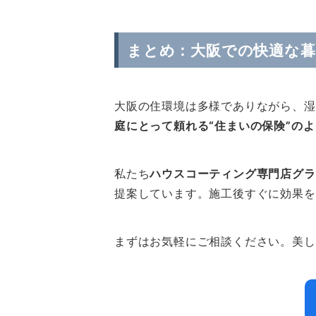
まとめ：大阪での快適な
大阪の住環境は多様でありながら、湿
庭にとって頼れる“住まいの保険”の
私たち
ハウスコーティング専門店グラ
提案しています。施工後すぐに効果を
まずはお気軽にご相談ください。美し