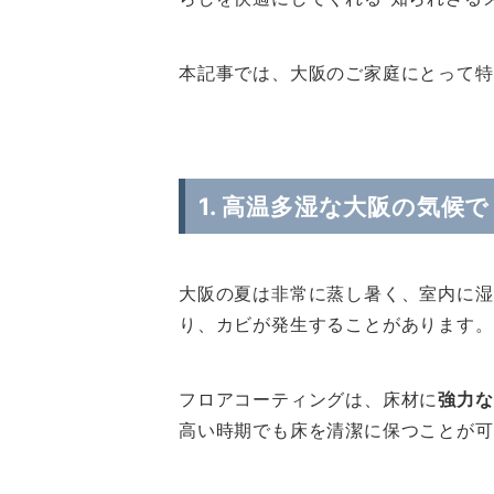
本記事では、大阪のご家庭にとって特
1. 高温多湿な大阪の気候
大阪の夏は非常に蒸し暑く、室内に湿
り、カビが発生することがあります。
フロアコーティングは、床材に
強力な
高い時期でも床を清潔に保つことが可