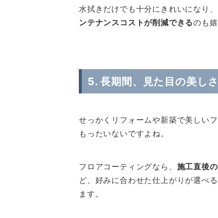
水拭きだけでも十分にきれいになり、
ンテナンスコストが削減できる
のも嬉
5. 長期間、見た目の美し
せっかくリフォームや新築で美しいフ
もったいないですよね。
フロアコーティングなら、
施工直後の
ど、好みに合わせた仕上がりが選べる
ます。