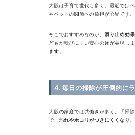
大阪は子育て世代も多く、最近ではペ
やペットの関節への負担が心配です。
そこでおすすめなのが、
滑り止め効果
どもが転びにくい安心の床が実現しま
ます。
4. 毎日の掃除が圧倒的に
大阪の家庭では共働きが多く、「掃除
で、
汚れやホコリがつきにくくなり、