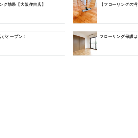
ング効果【大阪住吉店】
【フローリングの汚
店がオープン！
フローリング保護は