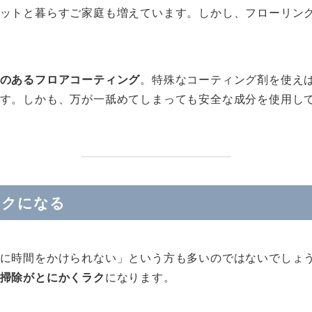
ットと暮らすご家庭も増えています。しかし、フローリン
のあるフロアコーティング
。特殊なコーティング剤を使え
す。しかも、万が一舐めてしまっても安全な成分を使用し
ラクになる
に時間をかけられない」という方も多いのではないでしょ
掃除がとにかくラク
になります。