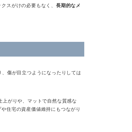
ックスがけの必要もなく、
長期的なメ
り、傷が目立つようになったりしては
仕上がりや、マットで自然な質感な
プや住宅の資産価値維持にもつながり