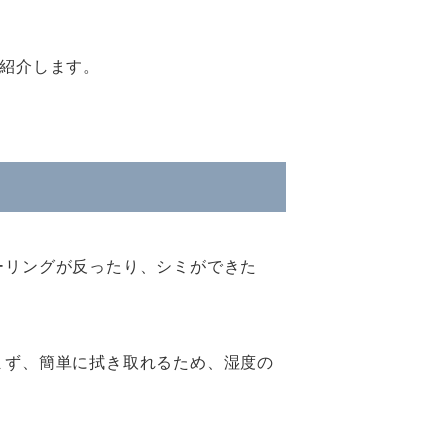
紹介します。
ーリングが反ったり、シミができた
まず、簡単に拭き取れるため、湿度の