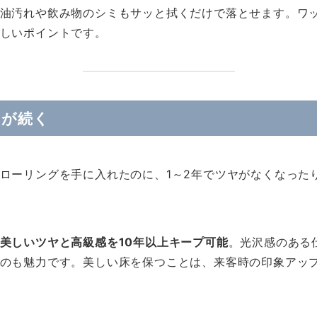
油汚れや飲み物のシミもサッと拭くだけで落とせます。ワ
しいポイントです。
さが続く
ローリングを手に入れたのに、1～2年でツヤがなくなった
美しいツヤと高級感を10年以上キープ可能
。光沢感のある
のも魅力です。美しい床を保つことは、来客時の印象アッ