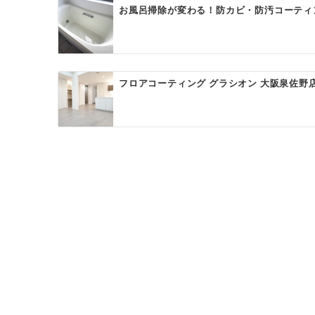
お風呂掃除が変わる！防カビ・防汚コーティ
フロアコーティング グラシオン 大阪泉佐野