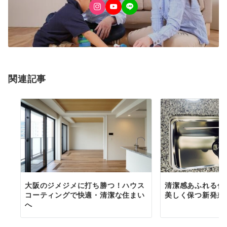
関連記事
大阪のジメジメに打ち勝つ！ハウス
清潔感あふれる住
コーティングで快適・清潔な住まい
美しく保つ新発想
へ