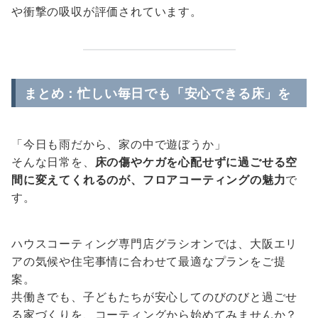
や衝撃の吸収が評価されています。
まとめ：忙しい毎日でも「安心できる床」を
「今日も雨だから、家の中で遊ぼうか」
そんな日常を、
床の傷やケガを心配せずに過ごせる空
間に変えてくれるのが、フロアコーティングの魅力
で
す。
ハウスコーティング専門店グラシオンでは、大阪エリ
アの気候や住宅事情に合わせて最適なプランをご提
案。
共働きでも、子どもたちが安心してのびのびと過ごせ
る家づくりを、コーティングから始めてみませんか？