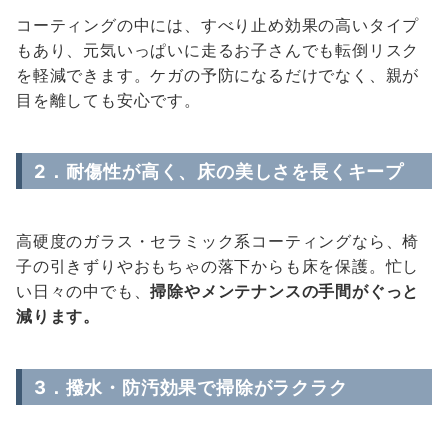
コーティングの中には、すべり止め効果の高いタイプ
もあり、元気いっぱいに走るお子さんでも転倒リスク
を軽減できます。ケガの予防になるだけでなく、親が
目を離しても安心です。
2．
耐傷性が高く、床の美しさを長くキープ
高硬度のガラス・セラミック系コーティングなら、椅
子の引きずりやおもちゃの落下からも床を保護。忙し
い日々の中でも、
掃除やメンテナンスの手間がぐっと
減ります。
3．
撥水・防汚効果で掃除がラクラク