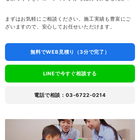
まずはお気軽にご相談ください。施工実績も豊富にご
ざいますので、安心してお任せいただけます。
無料でWEB見積り（3分で完了）
LINEで今すぐ相談する
電話で相談：03-6722-0214