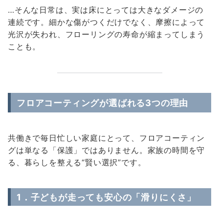
…そんな日常は、実は床にとっては大きなダメージの
連続です。細かな傷がつくだけでなく、摩擦によって
光沢が失われ、フローリングの寿命が縮まってしまう
ことも。
フロアコーティングが選ばれる3つの理由
共働きで毎日忙しい家庭にとって、フロアコーティン
グは単なる「保護」ではありません。家族の時間を守
る、暮らしを整える“賢い選択”です。
1．
子どもが走っても安心の「滑りにくさ」