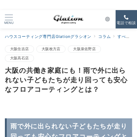
MENU
電話で相談
ハウスコーティング専門店Glationグラシオン
コラム
すべての新着
大阪住吉店
大阪枚方店
大阪泉佐野店
大阪高石店
大阪の共働き家庭にも！雨で外に出ら
れない子どもたちが走り回っても安心
なフロアコーティングとは？
雨で外に出られない子どもたちが走り
回っても安心なフロアコーティングと