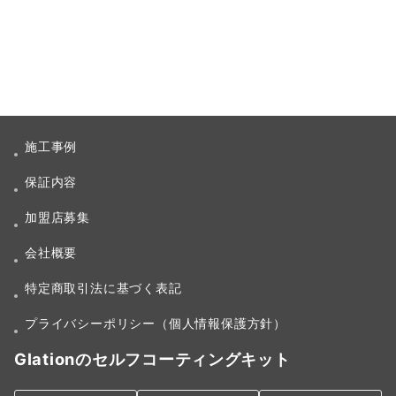
施工事例
保証内容
加盟店募集
会社概要
特定商取引法に基づく表記
プライバシーポリシー（個人情報保護方針）
Glationのセルフコーティングキット