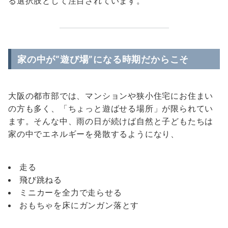
る選択肢として注目されています。
家の中が“遊び場”になる時期だからこそ
大阪の都市部では、マンションや狭小住宅にお住まい
の方も多く、「ちょっと遊ばせる場所」が限られてい
ます。そんな中、雨の日が続けば自然と子どもたちは
家の中でエネルギーを発散するようになり、
走る
飛び跳ねる
ミニカーを全力で走らせる
おもちゃを床にガンガン落とす