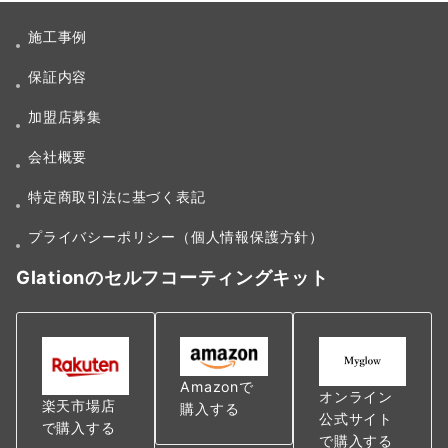
施工事例
保証内容
加盟店募集
会社概要
特定商取引法に基づく表記
プライバシーポリシー（個人情報保護方針）
Glationのセルフコーティングキット
Amazonで
オンライン
楽天市場店
購入する
公式サイト
で購入する
で購入する