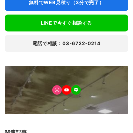
無料でWEB見積り（3分で完了）
LINEで今すぐ相談する
電話で相談：03-6722-0214
関連記事