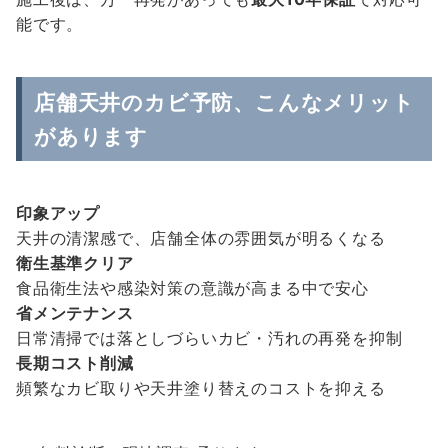
能です。
店舗天井のカビ予防、こんなメリット
があります
印象アップ
天井の清潔感で、店舗全体の雰囲気が明るくなる
衛生基準クリア
食品衛生法や感染対策の意識が高まる中で安心
省メンテナンス
日常清掃では落としづらいカビ・汚れの再発を抑制
長期コスト削減
頻繁なカビ取りや天井塗り替えのコストを抑える