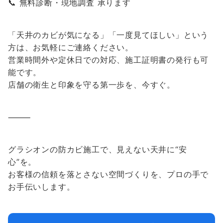
📞 無料診断・現地調査 承ります
「天井のカビが気になる」「一度見てほしい」という
方は、お気軽にご連絡ください。
営業時間外や定休日での対応、施工証明書の発行も可
能です。
店舗の衛生と印象を守る第一歩を、今すぐ。
⸻
グラシオンの防カビ施工で、見えない天井に“安
心”を。
お客様の信頼を落とさない空間づくりを、プロの手で
お手伝いします。