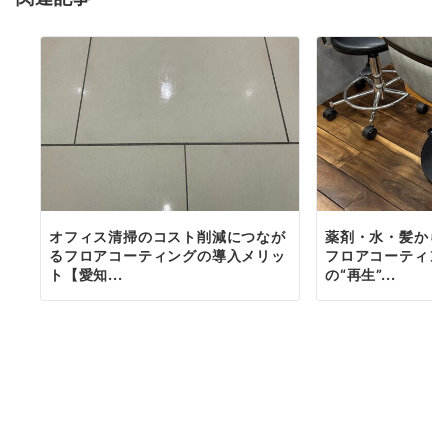
オフィス清掃のコスト削減につなが
薬剤・水・髪から
るフロアコーティングの導入メリッ
フロアコーティン
ト【愛知...
の“再生”...