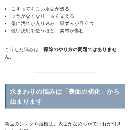
こすっても白い水垢が残る
ツヤがなくなり、古く見える
傷に汚れが入り込み、黒ずみが目立つ
強い洗剤を使うほど、素材が傷む
こうした悩みは、
掃除のやり方の問題ではありませ
ん。
水まわりの悩みは「表面の劣化」から
始まります
新品のシンクや浴槽は、表面がなめらかで汚れが付き