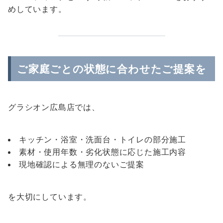
めしています。
ご家庭ごとの状態に合わせたご提案を
グラシオン広島店では、
キッチン・浴室・洗面台・トイレの部分施工
素材・使用年数・劣化状態に応じた施工内容
現地確認による無理のないご提案
を大切にしています。