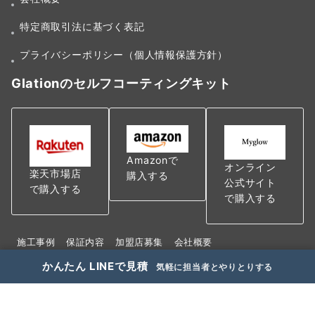
特定商取引法に基づく表記
プライバシーポリシー（個人情報保護方針）
Glationのセルフコーティングキット
Amazonで
オンライン
楽天市場店
購入する
公式サイト
で購入する
で購入する
施工事例
保証内容
加盟店募集
会社概要
特定商取引法に基づく表記
かんたん LINEで見積
気軽に担当者とやりとりする
プライバシーポリシー（個人情報保護方針）