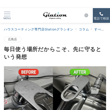
MENU
電話で相談
ハウスコーティング専門店Glationグラシオン
コラム
すべての新着
広島店
毎日使う場所だからこそ、先に守ると
いう発想