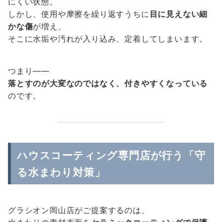
にくい状態。
しかし、使用や摩擦を繰り返すうちに
目に見えない細
かな傷
が増え、
そこに水垢や汚れが入り込み、定着してしまいます。
つまり――
落とすのが大変なのではなく、付きやすくなっている
のです。
ハウスコーティング専門店が行う「守
る水まわり対策」
グラシオン岡山店がご提案するのは、