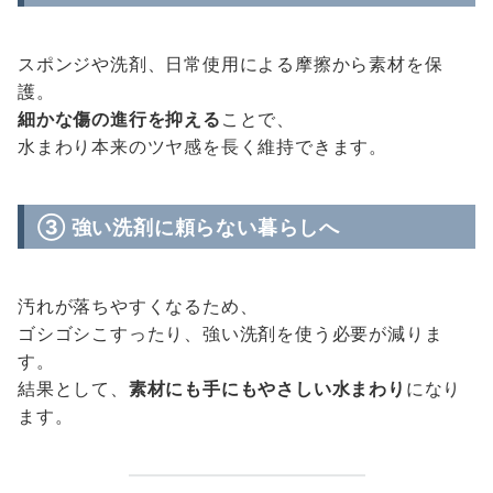
スポンジや洗剤、日常使用による摩擦から素材を保
護。
細かな傷の進行を抑える
ことで、
水まわり本来のツヤ感を長く維持できます。
③ 強い洗剤に頼らない暮らしへ
汚れが落ちやすくなるため、
ゴシゴシこすったり、強い洗剤を使う必要が減りま
す。
結果として、
素材にも手にもやさしい水まわり
になり
ます。