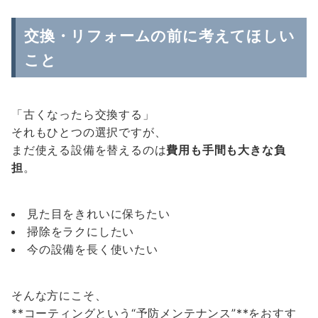
交換・リフォームの前に考えてほしい
こと
「古くなったら交換する」
それもひとつの選択ですが、
まだ使える設備を替えるのは
費用も手間も大きな負
担
。
見た目をきれいに保ちたい
掃除をラクにしたい
今の設備を長く使いたい
そんな方にこそ、
**コーティングという“予防メンテナンス”**をおすす