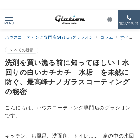
MENU
電話で相談
ハウスコーティング専門店Glationグラシオン
コラム
すべての新着
すべての新着
洗剤を買い漁る前に知ってほしい！水
回りの白いカチカチ「水垢」を未然に
防ぐ、最高峰ナノガラスコーティング
の秘密
こんにちは。ハウスコーティング専門店のグラシオン
です。
キッチン、お風呂、洗面所、トイレ……。家の中の水回