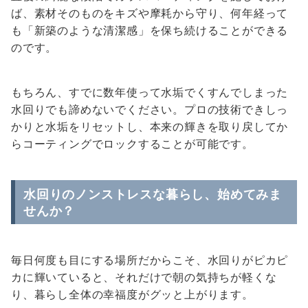
ば、素材そのものをキズや摩耗から守り、何年経って
も「新築のような清潔感」を保ち続けることができる
のです。
もちろん、すでに数年使って水垢でくすんでしまった
水回りでも諦めないでください。プロの技術できしっ
かりと水垢をリセットし、本来の輝きを取り戻してか
らコーティングでロックすることが可能です。
水回りのノンストレスな暮らし、始めてみま
せんか？
毎日何度も目にする場所だからこそ、水回りがピカピ
カに輝いていると、それだけで朝の気持ちが軽くな
り、暮らし全体の幸福度がグッと上がります。