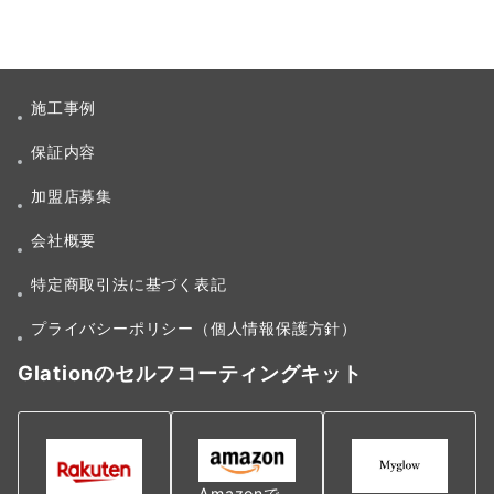
施工事例
保証内容
加盟店募集
会社概要
特定商取引法に基づく表記
プライバシーポリシー（個人情報保護方針）
Glationのセルフコーティングキット
Amazonで