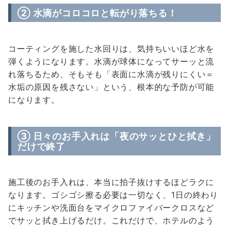
② 水滴がコロコロと転がり落ちる！
コーティングを施した水回りは、気持ちいいほど水を
弾くようになります。水滴が球体になってサーッと流
れ落ちるため、そもそも「表面に水滴が残りにくい＝
水垢の原因を残さない」という、根本的な予防が可能
になります。
③ 日々のお手入れは「夜のサッとひと拭き」
だけで終了
施工後のお手入れは、本当に拍子抜けするほどラクに
なります。ゴシゴシ擦る必要は一切なく、1日の終わり
にキッチンや洗面台をマイクロファイバークロスなど
でサッと拭き上げるだけ。これだけで、ホテルのよう