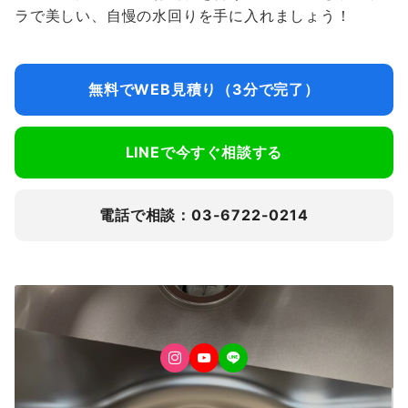
ラで美しい、自慢の水回りを手に入れましょう！
無料でWEB見積り（3分で完了）
LINEで今すぐ相談する
電話で相談：03-6722-0214