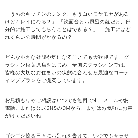
「うちのキッチンのシンク、もう白いモヤモヤがある
けどキレイになる？」 「洗面台とお風呂の鏡だけ、部
分的に施工してもらうことはできる？」 「施工にはど
れくらいの時間がかかるの？」
どんな小さな疑問や気になることでも大歓迎です。グ
ラシオン秋葉原店をはじめ、全国のグラシオンでは、
皆様の大切なお住まいの状態に合わせた最適なコーテ
ィングプランをご提案しています。
お見積もりやご相談はいつでも無料です。メールやお
電話、または公式SNSのDMから、まずはお気軽にお声
がけくださいね。
ゴシゴシ擦る日々にお別れを告げて、いつでもサラサ