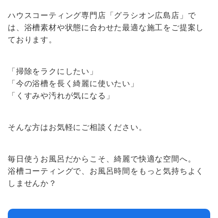
ハウスコーティング専門店「グラシオン広島店」で
は、浴槽素材や状態に合わせた最適な施工をご提案し
ております。
「掃除をラクにしたい」
「今の浴槽を長く綺麗に使いたい」
「くすみや汚れが気になる」
そんな方はお気軽にご相談ください。
毎日使うお風呂だからこそ、綺麗で快適な空間へ。
浴槽コーティングで、お風呂時間をもっと気持ちよく
しませんか？