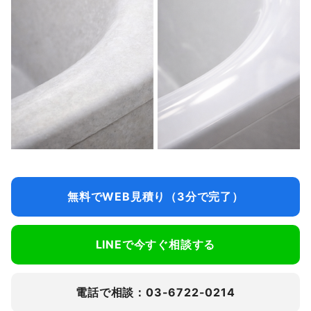
無料でWEB見積り（3分で完了）
LINEで今すぐ相談する
電話で相談：03-6722-0214