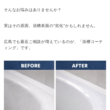
そんなお悩みはありませんか？
実はその原因、浴槽表面の“劣化”かもしれません。
広島でも最近ご相談が増えているのが、「浴槽コーテ
ィング」です。