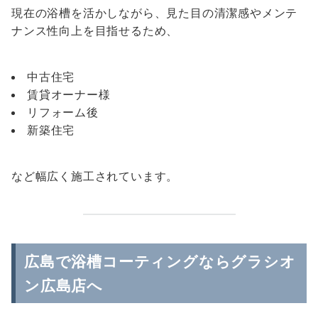
現在の浴槽を活かしながら、見た目の清潔感やメンテ
ナンス性向上を目指せるため、
中古住宅
賃貸オーナー様
リフォーム後
新築住宅
など幅広く施工されています。
広島で浴槽コーティングならグラシオ
ン広島店へ