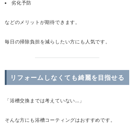
劣化予防
などのメリットが期待できます。
毎日の掃除負担を減らしたい方にも人気です。
リフォームしなくても綺麗を目指せる
「浴槽交換までは考えていない…」
そんな方にも浴槽コーティングはおすすめです。