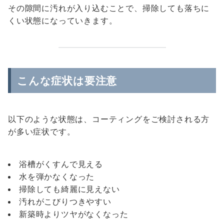
その隙間に汚れが入り込むことで、掃除しても落ちに
くい状態になっていきます。
こんな症状は要注意
以下のような状態は、コーティングをご検討される方
が多い症状です。
浴槽がくすんで見える
水を弾かなくなった
掃除しても綺麗に見えない
汚れがこびりつきやすい
新築時よりツヤがなくなった