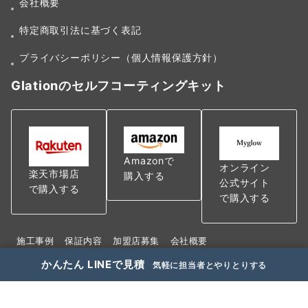
会社概要
特定商取引法に基づく表記
プライバシーポリシー（個人情報保護方針）
Glationのセルフコーティングキット
Amazonで
オンライン
楽天市場店
購入する
公式サイト
で購入する
で購入する
施工事例
保証内容
加盟店募集
会社概要
特定商取引法に基づく表記
かんたん LINEで見積
気軽に担当者とやりとりする
プライバシーポリシー（個人情報保護方針）