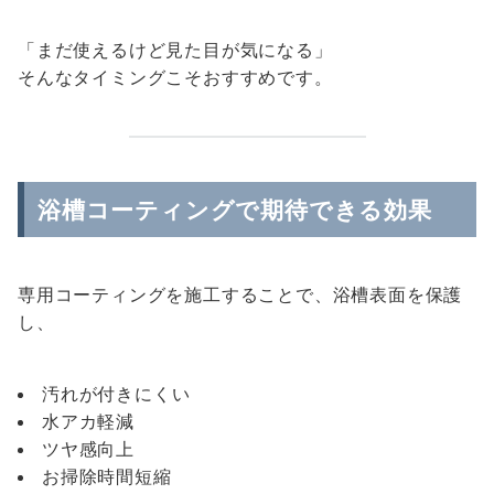
「まだ使えるけど見た目が気になる」
そんなタイミングこそおすすめです。
浴槽コーティングで期待できる効果
専用コーティングを施工することで、浴槽表面を保護
し、
汚れが付きにくい
水アカ軽減
ツヤ感向上
お掃除時間短縮