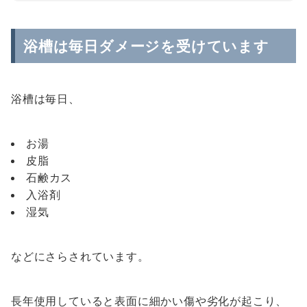
浴槽は毎日ダメージを受けています
浴槽は毎日、
お湯
皮脂
石鹸カス
入浴剤
湿気
などにさらされています。
長年使用していると表面に細かい傷や劣化が起こり、