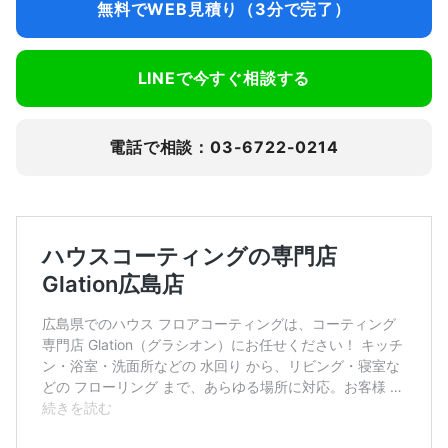
無料でWEB見積り（3分で完了）
LINEで今すぐ相談する
電話で相談：03-6722-0214