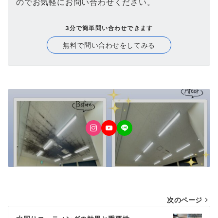
のでお気軽にお問い合わせください。
3分で簡単問い合わせできます
無料で問い合わせをしてみる
投
次のページ
稿