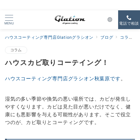
MENU
電話で相談
ハウスコーティング専門店Glationグラシオン
ブログ
コラム
コラム
ハウスカビ取りコーテイング！
ハウスコーティング専門店グラシオン秋葉原です
。
湿気の多い季節や換気の悪い場所では、カビが発生し
やすくなります。カビは見た目が悪いだけでなく、健
康にも悪影響を与える可能性があります。そこで役立
つのが、カビ取りとコーティングです。