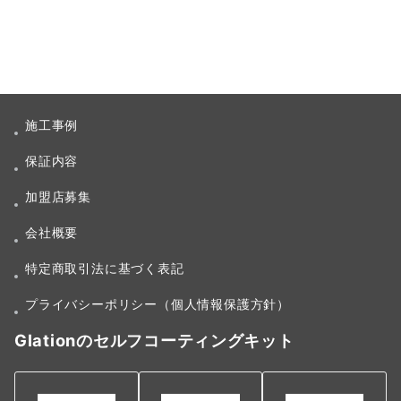
施工事例
保証内容
加盟店募集
会社概要
特定商取引法に基づく表記
プライバシーポリシー（個人情報保護方針）
Glationのセルフコーティングキット