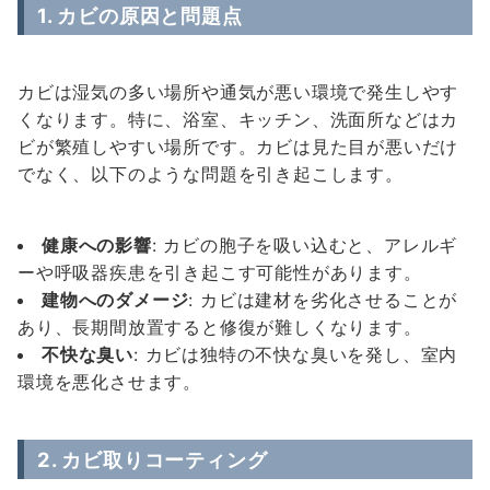
1. カビの原因と問題点
カビは湿気の多い場所や通気が悪い環境で発生しやす
くなります。特に、浴室、キッチン、洗面所などはカ
ビが繁殖しやすい場所です。カビは見た目が悪いだけ
でなく、以下のような問題を引き起こします。
健康への影響
: カビの胞子を吸い込むと、アレルギ
ーや呼吸器疾患を引き起こす可能性があります。
建物へのダメージ
: カビは建材を劣化させることが
あり、長期間放置すると修復が難しくなります。
不快な臭い
: カビは独特の不快な臭いを発し、室内
環境を悪化させます。
2. カビ取りコーティング