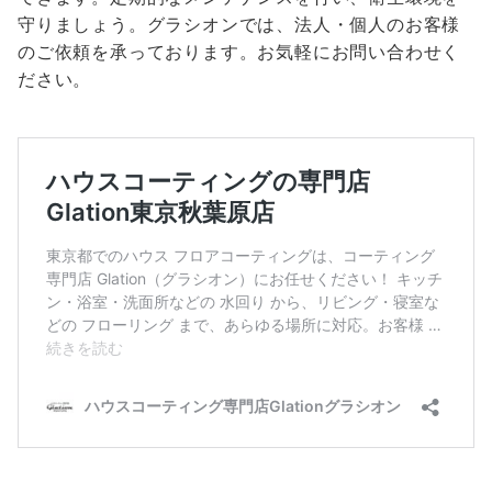
守りましょう。グラシオンでは、法人・個人のお客様
のご依頼を承っております。お気軽にお問い合わせく
ださい。