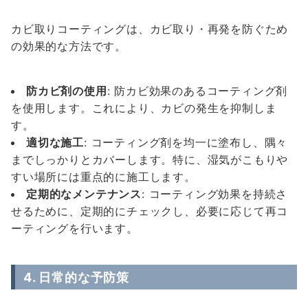
カビ取りコーティングは、カビ取り・再発を防ぐため
の効果的な方法です。
防カビ剤の使用
: 防カビ効果のあるコーティング剤
を使用します。これにより、カビの発生を抑制しま
す。
適切な施工
: コーティング剤を均一に塗布し、隅々
までしっかりとカバーします。特に、湿気がこもりや
すい場所には重点的に施工します。
定期的なメンテナンス
: コーティング効果を持続さ
せるために、定期的にチェックし、必要に応じて再コ
ーティングを行います。
4. 日常的な予防策