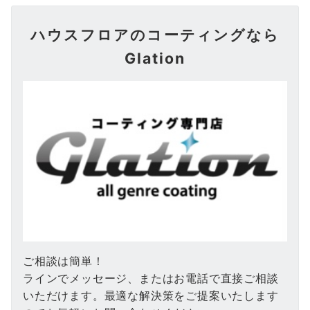
ハウスフロアのコーティングなら
Glation
ご相談は簡単！
ラインでメッセージ、またはお電話で直接ご相談
いただけます。最適な解決策をご提案いたします