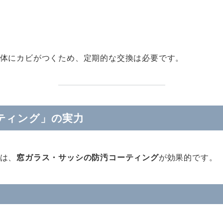
体にカビがつくため、定期的な交換は必要です。
ティング」の実力
は、
窓ガラス・サッシの防汚コーティング
が効果的です。