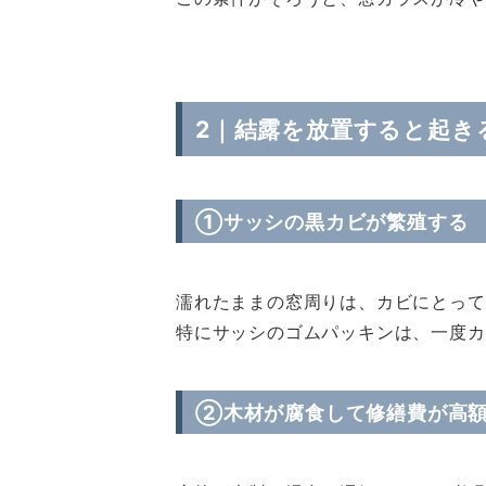
2｜結露を放置すると起き
①サッシの黒カビが繁殖する
濡れたままの窓周りは、カビにとって
特にサッシのゴムパッキンは、一度カ
②木材が腐食して修繕費が高