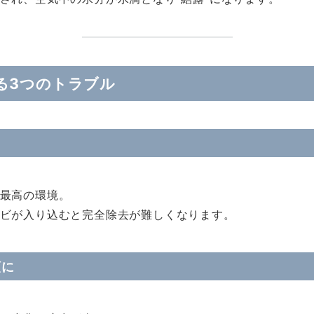
る3つのトラブル
最高の環境。
ビが入り込むと完全除去が難しくなります。
額に