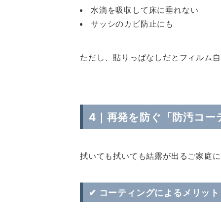
水滴を吸収して床に垂れない
サッシのカビ防止にも
ただし、貼りっぱなしだとフィルム自
4｜再発を防ぐ「防汚コー
拭いても拭いても結露が出るご家庭に
✔ コーティングによるメリット