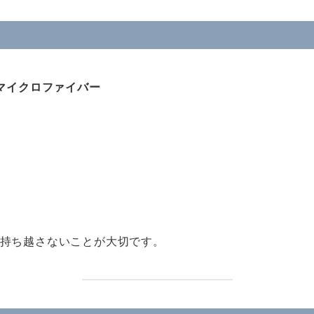
 マイクロファイバー
持ち越さないことが大切です。