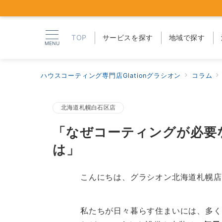
TOP
サービスを探す
地域で探す
MENU
ハウスコーティング専門店Glationグラシオン
コラム
北海道札幌白石区店
「なぜコーティングが必要
は」
こんにちは、グラシオン北海道札幌店
私たちが日々暮らす住まいには、多く