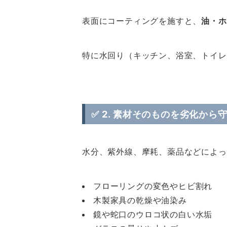
表面にコーティングを施すと、
油・ホ
特に水回り（キッチン、浴室、トイレ
✅ 2.
素材そのものを劣化から
水分、紫外線、摩耗、薬品などによっ
フローリングの変色やヒビ割れ
木製家具の乾燥や油染み
鏡や蛇口のウロコ状の白い水垢