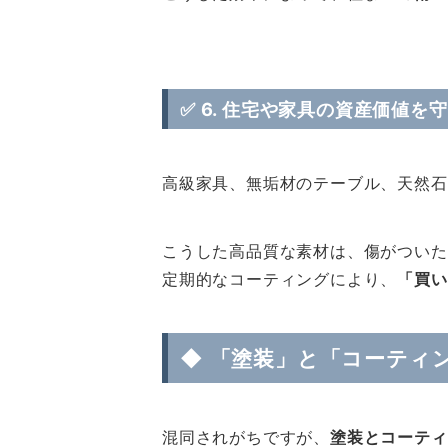
✅ 6.
住宅や家具の資産価値を守
高級家具、無垢材のテーブル、天然石
こうした高品質な素材は、傷がついた
定期的なコーティングにより、
「買い
◆ 「塗装」と「コーティ
混同されがちですが、
塗装とコーティ