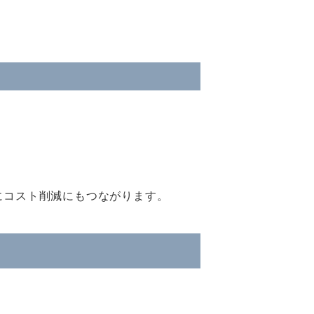
にコスト削減にもつながります。