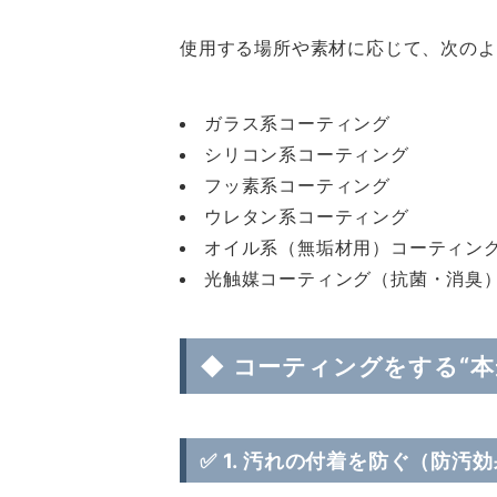
使用する場所や素材に応じて、次のよ
ガラス系コーティング
シリコン系コーティング
フッ素系コーティング
ウレタン系コーティング
オイル系（無垢材用）コーティン
光触媒コーティング（抗菌・消臭
◆ コーティングをする“本
✅ 1.
汚れの付着を防ぐ（防汚効