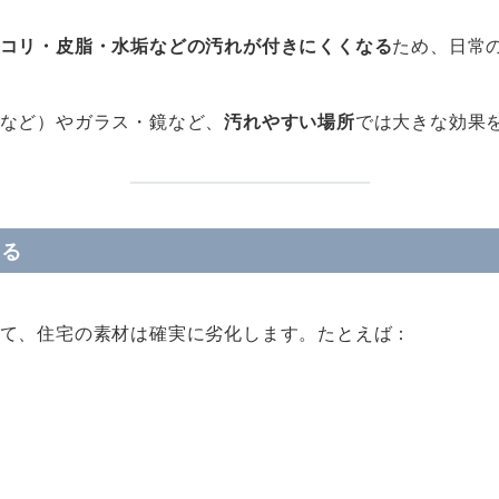
コリ・皮脂・水垢などの汚れが付きにくくなる
ため、日常
など）やガラス・鏡など、
汚れやすい場所
では大きな効果
守る
て、住宅の素材は確実に劣化します。たとえば：