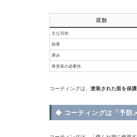
区別
主な目的
効果
厚み
再塗装の必要性
コーティングは、
塗装された面を保護
◆ コーティングは「予防
コーティングは、「傷んだ後に修復す