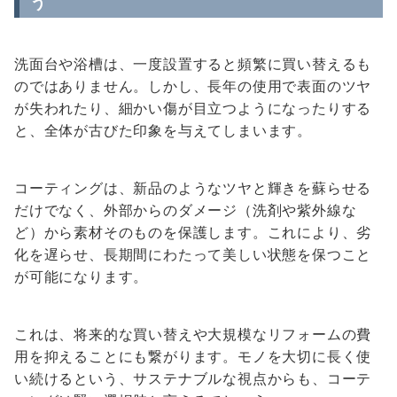
う
洗面台や浴槽は、一度設置すると頻繁に買い替えるも
のではありません。しかし、長年の使用で表面のツヤ
が失われたり、細かい傷が目立つようになったりする
と、全体が古びた印象を与えてしまいます。
コーティングは、新品のようなツヤと輝きを蘇らせる
だけでなく、外部からのダメージ（洗剤や紫外線な
ど）から素材そのものを保護します。これにより、劣
化を遅らせ、長期間にわたって美しい状態を保つこと
が可能になります。
これは、将来的な買い替えや大規模なリフォームの費
用を抑えることにも繋がります。モノを大切に長く使
い続けるという、サステナブルな視点からも、コーテ