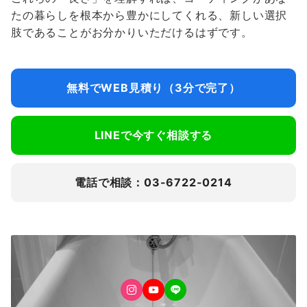
たの暮らしを根本から豊かにしてくれる、新しい選択
肢であることがお分かりいただけるはずです。
無料でWEB見積り（3分で完了）
LINEで今すぐ相談する
電話で相談：03-6722-0214