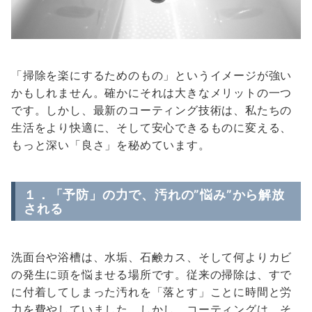
「掃除を楽にするためのもの」というイメージが強い
かもしれません。確かにそれは大きなメリットの一つ
です。しかし、最新のコーティング技術は、私たちの
生活をより快適に、そして安心できるものに変える、
もっと深い「良さ」を秘めています。
１．「予防」の力で、汚れの”悩み”から解放
される
洗面台や浴槽は、水垢、石鹸カス、そして何よりカビ
の発生に頭を悩ませる場所です。従来の掃除は、すで
に付着してしまった汚れを「落とす」ことに時間と労
力を費やしていました。しかし、コーティングは、そ