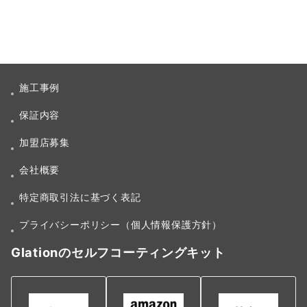
施工事例
保証内容
加盟店募集
会社概要
特定商取引法に基づく表記
プライバシーポリシー（個人情報保護方針）
Glationのセルフコーティングキット