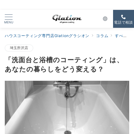
MENU
電話で相談
ハウスコーティング専門店Glationグラシオン
コラム
すべての新着
埼玉所沢店
「洗面台と浴槽のコーティング」は、
あなたの暮らしをどう変える？