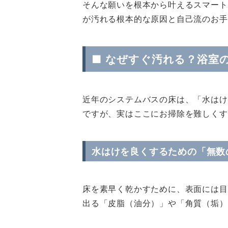
そんな願いを根本から叶えるスマート
が汚れる根本的な原因と自己流のお手
■ なぜすぐ汚れる？浴室
近年のシステムバスの床は、「水はけ
ですが、実はここにお掃除を難しくす
水はけを良くするための「無数
床を素早く乾かすために、表面には目
出る「皮脂（油分）」や「角質（垢）