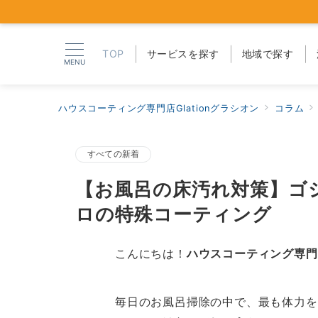
TOP
サービスを探す
地域で探す
MENU
ハウスコーティング専門店Glationグラシオン
コラム
すべての新着
【お風呂の床汚れ対策】ゴ
ロの特殊コーティング
こんにちは！
ハウスコーティング専門
毎日のお風呂掃除の中で、最も体力を