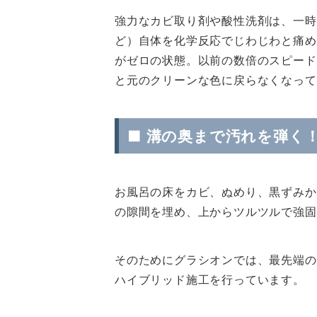
強力なカビ取り剤や酸性洗剤は、一時
ど）自体を化学反応でじわじわと痛め
がゼロの状態。以前の数倍のスピード
と元のクリーンな色に戻らなくなって
■ 溝の奥まで汚れを弾く
お風呂の床をカビ、ぬめり、黒ずみか
の隙間を埋め、上からツルツルで強固
そのためにグラシオンでは、最先端の
ハイブリッド施工を行っています。