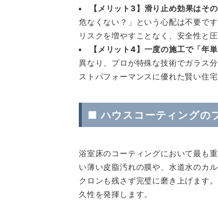
【メリット3】滑り止め効果はそ
危なくない？」という心配は不要です
リスクを増やすことなく、安全性と圧
【メリット4】一度の施工で「年
異なり、プロが特殊な技術でガラス分
ストパフォーマンスに優れた賢い住宅
■ ハウスコーティングの
浴室床のコーティングにおいて最も重
い薄い皮脂汚れの膜や、水道水のカル
クロンも残さず完璧に磨き上げます。
久性を発揮します。