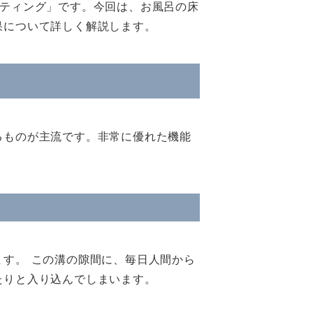
ーティング」です。今回は、お風呂の床
果について詳しく解説します。
」
るものが主流です。非常に優れた機能
す。 この溝の隙間に、毎日人間から
たりと入り込んでしまいます。