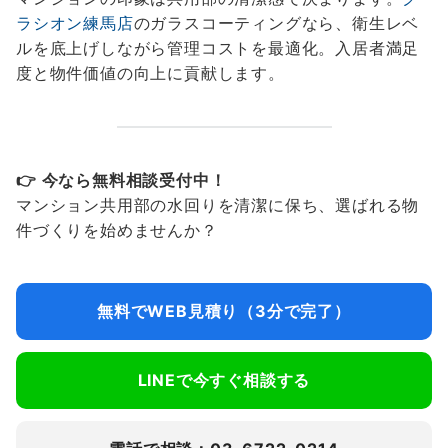
ラシオン練馬店
のガラスコーティングなら、衛生レベ
ルを底上げしながら管理コストを最適化。入居者満足
度と物件価値の向上に貢献します。
👉 今なら無料相談受付中！
マンション共用部の水回りを清潔に保ち、選ばれる物
件づくりを始めませんか？
無料でWEB見積り（3分で完了）
LINEで今すぐ相談する