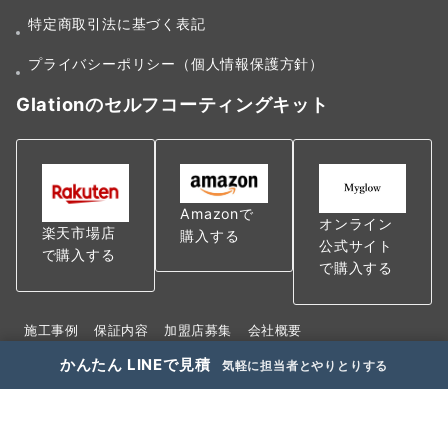
特定商取引法に基づく表記
プライバシーポリシー（個人情報保護方針）
Glationのセルフコーティングキット
Amazonで
オンライン
楽天市場店
購入する
公式サイト
で購入する
で購入する
施工事例
保証内容
加盟店募集
会社概要
特定商取引法に基づく表記
かんたん LINEで見積
気軽に担当者とやりとりする
プライバシーポリシー（個人情報保護方針）