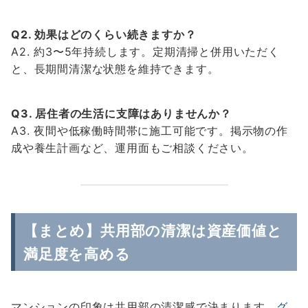
Q2. 効果はどのくらい続きますか？
A2. 約3〜5年持続します。定期清掃と併用いただく
と、長期間清潔な状態を維持できます。
Q3. 居住者の生活に支障はありませんか？
A3. 夜間や低稼働時間帯に施工可能です。掲示物の作
成や養生計画など、運用面もご相談ください。
【まとめ】共用部の清潔は資産価値と
満足度を高める
マンションの印象は共用部の清潔感で決まります。
グ