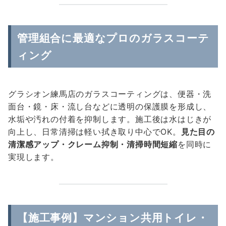
管理組合に最適なプロのガラスコーテ
ィング
グラシオン練馬店のガラスコーティングは、便器・洗
面台・鏡・床・流し台などに透明の保護膜を形成し、
水垢や汚れの付着を抑制します。施工後は水はじきが
向上し、日常清掃は軽い拭き取り中心でOK。
見た目の
清潔感アップ・クレーム抑制・清掃時間短縮
を同時に
実現します。
【施工事例】マンション共用トイレ・