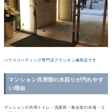
ハウスコーティング専門店グラシオン練馬店
です
マンション共用部の水回りが汚れやす
い理由
マンションの共用トイレ・洗面所・集会室の水場・ゴ