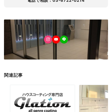
電話で相談：03-6722-0214
関連記事