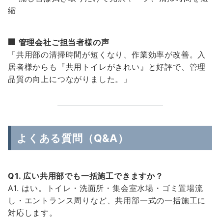
縮
🏢 管理会社ご担当者様の声
「共用部の清掃時間が短くなり、作業効率が改善。入
居者様からも『共用トイレがきれい』と好評で、管理
品質の向上につながりました。」
よくある質問（Q&A）
Q1. 広い共用部でも一括施工できますか？
A1. はい。トイレ・洗面所・集会室水場・ゴミ置場流
し・エントランス周りなど、共用部一式の一括施工に
対応します。