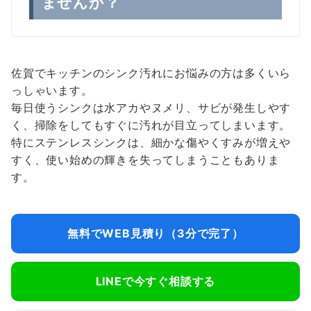
ませんか？
佐賀でキッチンのシンク汚れにお悩みの方は多くいら
っしゃいます。
毎日使うシンクは水アカやヌメリ、サビが発生しやす
く、掃除をしてもすぐに汚れが目立ってしまいます。
特にステンレスシンクは、細かな傷やくすみが増えや
すく、使い始めの輝きを失ってしまうこともありま
す。
無料でWEB見積り（3分で完了）
LINEで今すぐ相談する