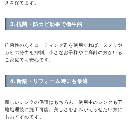
きを保てます。
3. 抗菌・防カビ効果で衛生的
抗菌性のあるコーティング剤を使用すれば、ヌメリや
カビの発生を抑制。小さなお子様やご高齢の方がいる
ご家庭でも安心です。
4. 新築・リフォーム時にも最適
新しいシンクの保護はもちろん、使用中のシンクも下
地処理後に施工可能。美しさをよみがえらせたい方に
もおすすめです。