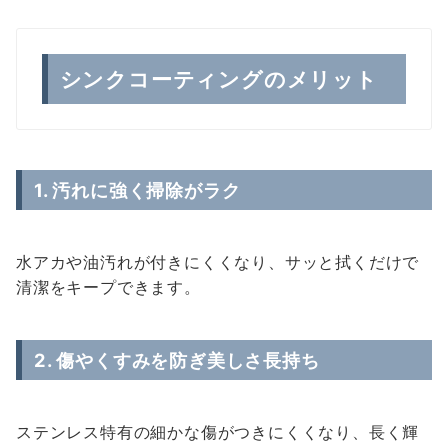
シンクコーティングのメリット
1. 汚れに強く掃除がラク
水アカや油汚れが付きにくくなり、サッと拭くだけで
清潔をキープできます。
2. 傷やくすみを防ぎ美しさ長持ち
ステンレス特有の細かな傷がつきにくくなり、長く輝