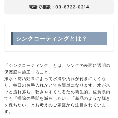
電話で相談：03-6722-0214
シンクコーティングとは？
「シンクコーティング」とは、シンクの表面に透明の
保護膜を施工すること。
撥水・防汚効果によって水滴や汚れが付きにくくな
り、毎日のお手入れがとても簡単になります。水がス
ッと流れ落ち、乾きやすくなるため衛生的。佐賀県内
でも「掃除の手間を減らしたい」「新品のような輝き
を保ちたい」とお考えのご家庭から注目されていま
す。