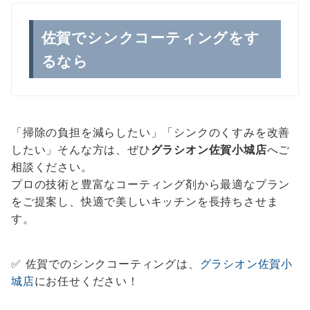
佐賀でシンクコーティングをす
るなら
「掃除の負担を減らしたい」「シンクのくすみを改善
したい」そんな方は、ぜひ
グラシオン佐賀小城店
へご
相談ください。
プロの技術と豊富なコーティング剤から最適なプラン
をご提案し、快適で美しいキッチンを長持ちさせま
す。
✅ 佐賀でのシンクコーティングは、
グラシオン佐賀小
城店
にお任せください！