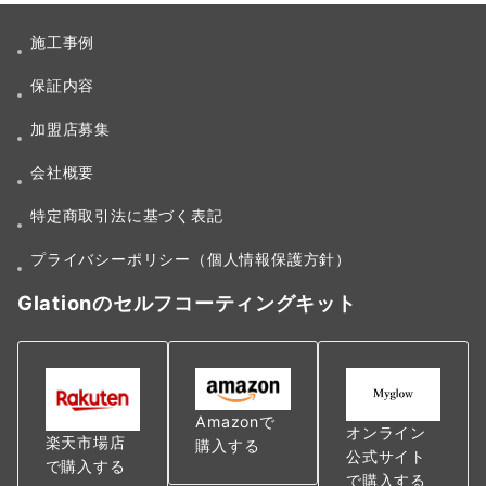
施工事例
保証内容
加盟店募集
会社概要
特定商取引法に基づく表記
プライバシーポリシー（個人情報保護方針）
Glationのセルフコーティングキット
Amazonで
オンライン
楽天市場店
購入する
公式サイト
で購入する
で購入する