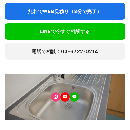
無料でWEB見積り（3分で完了）
LINEで今すぐ相談する
電話で相談：03-6722-0214