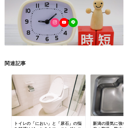
関連記事
トイレの「におい」と「尿石」の悩
新潟の湿気に強い