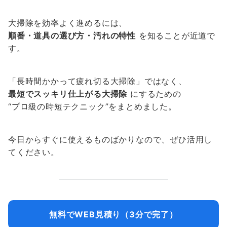
大掃除を効率よく進めるには、
順番・道具の選び方・汚れの特性
を知ることが近道で
す。
「長時間かかって疲れ切る大掃除」ではなく、
最短でスッキリ仕上がる大掃除
にするための
“プロ級の時短テクニック”をまとめました。
今日からすぐに使えるものばかりなので、ぜひ活用し
てください。
無料でWEB見積り（3分で完了）