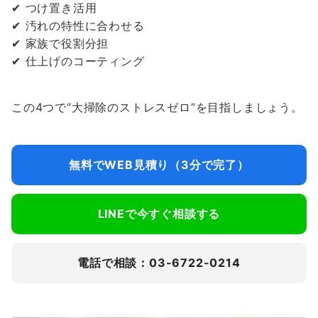
✔ つけ置き活用
✔ 汚れの特性に合わせる
✔ 家族で役割分担
✔ 仕上げのコーティング
この4つで“大掃除のストレスゼロ”を目指しましょう。
無料でWEB見積り（3分で完了）
LINEで今すぐ相談する
電話で相談：03-6722-0214