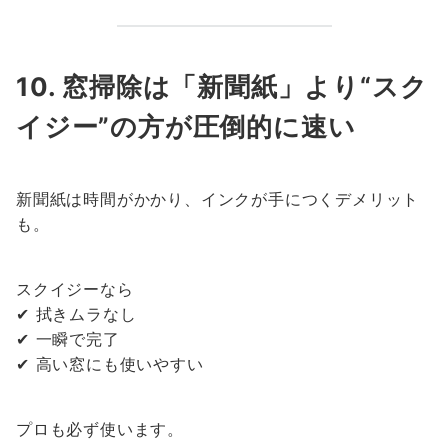
10. 窓掃除は「新聞紙」より“スク
イジー”の方が圧倒的に速い
新聞紙は時間がかかり、インクが手につくデメリット
も。
スクイジーなら
✔ 拭きムラなし
✔ 一瞬で完了
✔ 高い窓にも使いやすい
プロも必ず使います。