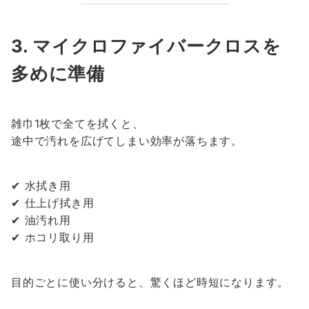
3. マイクロファイバークロスを
多めに準備
雑巾1枚で全てを拭くと、
途中で汚れを広げてしまい効率が落ちます。
✔ 水拭き用
✔ 仕上げ拭き用
✔ 油汚れ用
✔ ホコリ取り用
目的ごとに使い分けると、驚くほど時短になります。