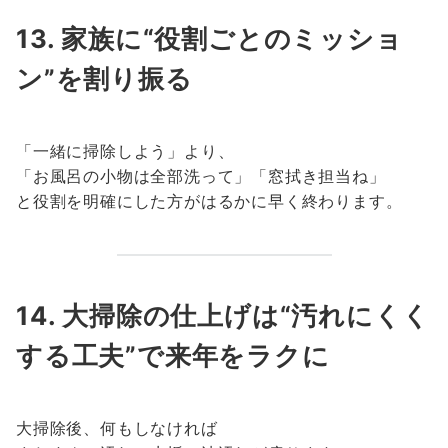
13. 家族に“役割ごとのミッショ
ン”を割り振る
「一緒に掃除しよう」より、
「お風呂の小物は全部洗って」「窓拭き担当ね」
と役割を明確にした方がはるかに早く終わります。
14. 大掃除の仕上げは“汚れにくく
する工夫”で来年をラクに
大掃除後、何もしなければ