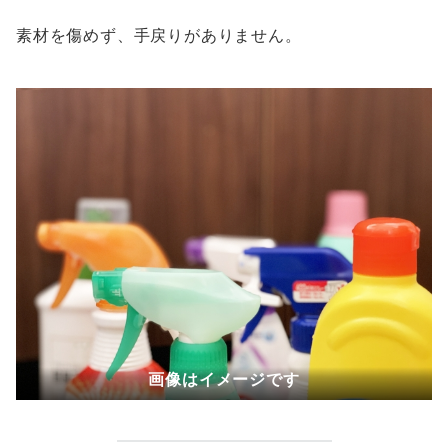
素材を傷めず、手戻りがありません。
画像はイメージです