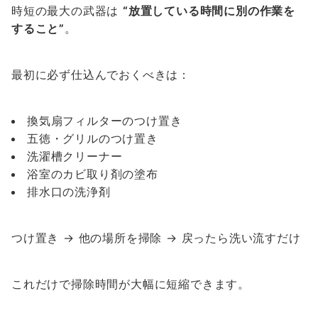
時短の最大の武器は
“放置している時間に別の作業を
すること”
。
最初に必ず仕込んでおくべきは：
換気扇フィルターのつけ置き
五徳・グリルのつけ置き
洗濯槽クリーナー
浴室のカビ取り剤の塗布
排水口の洗浄剤
つけ置き → 他の場所を掃除 → 戻ったら洗い流すだけ
これだけで掃除時間が大幅に短縮できます。