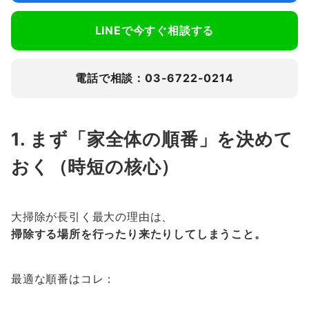
LINEで今すぐ相談する
電話で相談：03-6722-0214
1. まず「家全体の順番」を決めて
おく（時短の核心）
大掃除が長引く最大の理由は、
掃除する場所を行ったり来たりしてしまうこと。
最適な順番はコレ：