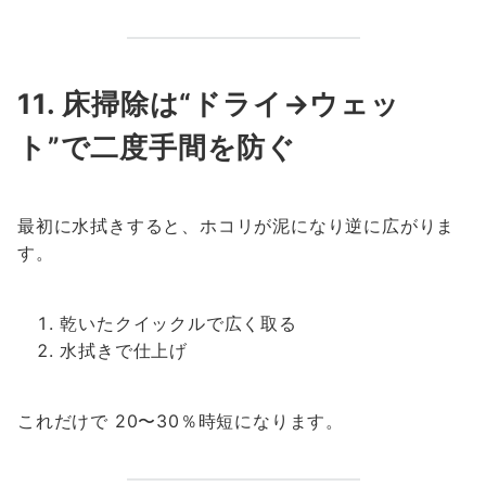
11. 床掃除は“ドライ→ウェッ
ト”で二度手間を防ぐ
最初に水拭きすると、ホコリが泥になり逆に広がりま
す。
乾いたクイックルで広く取る
水拭きで仕上げ
これだけで 20〜30％時短になります。