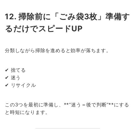
12. 掃除前に「ごみ袋3枚」準備す
るだけでスピードUP
分類しながら掃除を進めると効率が落ちます。
✔ 捨てる
✔ 迷う
✔ リサイクル
この3つを最初に準備し、**“迷う＝後で判断”**にする
と時短になります。