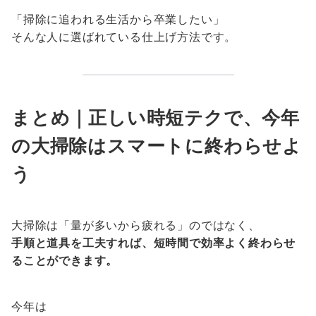
「掃除に追われる生活から卒業したい」
そんな人に選ばれている仕上げ方法です。
まとめ｜正しい時短テクで、今年
の大掃除はスマートに終わらせよ
う
大掃除は「量が多いから疲れる」のではなく、
手順と道具を工夫すれば、短時間で効率よく終わらせ
ることができます。
今年は