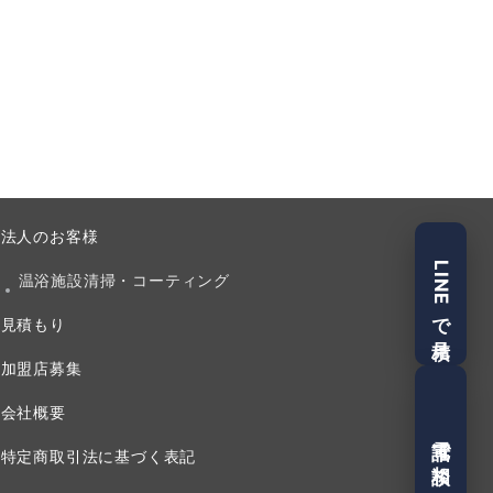
法人のお客様
LINEで見積
温浴施設清掃・コーティング
見積もり
加盟店募集
会社概要
電話で相談
特定商取引法に基づく表記