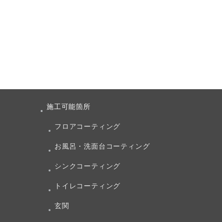
施工可能箇所
フロアコーティング
お風呂・洗面台コーティング
シンクコーティング
トイレコーティング
玄関