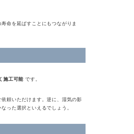
の寿命を延ばすことにもつながりま
く施工可能
です。
ご依頼いただけます。逆に、湿気の影
かなった選択といえるでしょう。