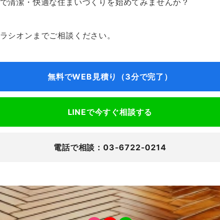
で清潔・快適な住まいづくりを始めてみませんか？
ラシオンまでご相談ください。
無料でWEB見積り（3分で完了）
LINEで今すぐ相談する
電話で相談：03-6722-0214