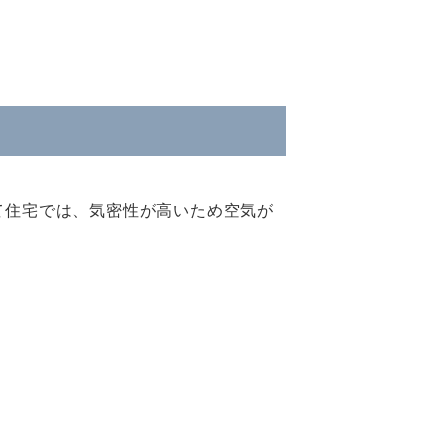
て住宅では、気密性が高いため空気が