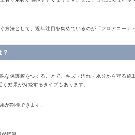
ぐ方法として、近年注目を集めているのが「フロアコーテ
は？
殊な保護膜をつくることで、キズ・汚れ・水分から守る施
年近く効果が持続するタイプもあります。
果が期待できます。
感が軽減