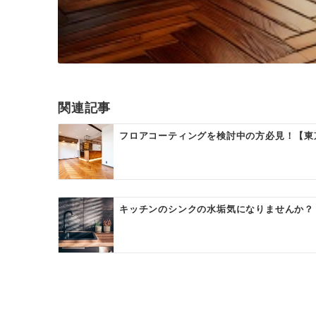
関連記事
フロアコーティングを検討中の方必見！【東
キッチンのシンクの水垢気になりませんか？