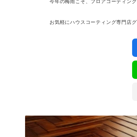
今年の梅雨こそ、フロアコーティング
お気軽にハウスコーティング専門店グ