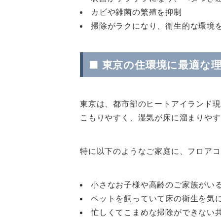
カビや雑菌の繁殖を抑制
掃除がラクになり、衛生的な環境
■ 東京の住環境に最適な
東京は、都市部のヒートアイランド現
こもりやすく、湿気が床に溜まりやす
特に以下のようなご家庭に、フロアコ
小さなお子様や高齢のご家族がい
ペットを飼っていて床の衛生を気
忙しくてこまめな掃除ができない