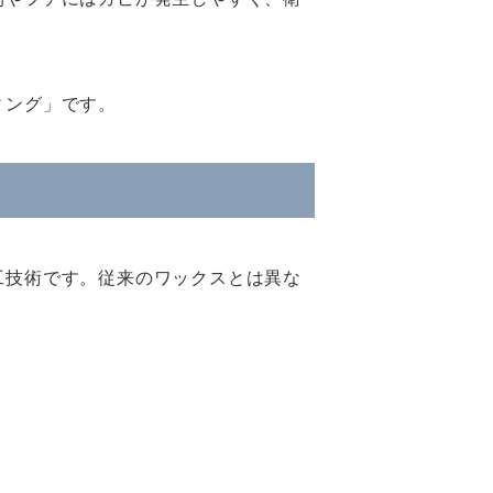
ィング」です。
工技術です。従来のワックスとは異な