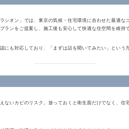
ラシオン」では、東京の気候・住宅環境に合わせた最適な
プランをご提案し、施工後も安心して快適な住空間を維持
認にも対応しており、「まずは話を聞いてみたい」という
えないカビのリスク。放っておくと衛生面だけでなく、住