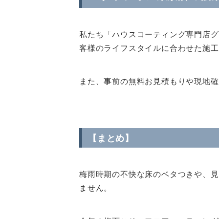
私たち「ハウスコーティング専門店グ
客様のライフスタイルに合わせた施工
また、事前の無料お見積もりや現地確
【まとめ】
梅雨時期の不快な床のベタつきや、見
ません。