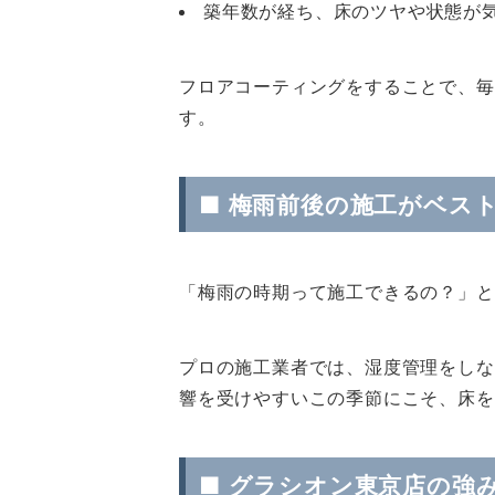
築年数が経ち、床のツヤや状態が
フロアコーティングをすることで、毎
す。
■ 梅雨前後の施工がベス
「梅雨の時期って施工できるの？」
プロの施工業者では、湿度管理をしな
響を受けやすいこの季節にこそ、床を
■ グラシオン東京店の強