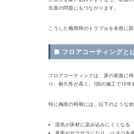
生面の問題にもつながります。
こうした梅雨時のトラブルを未然に防
■ フロアコーティングと
フロアコーティングは、床の表面に特
り、耐久性が高く、1回の施工で10
特に梅雨の時期には、以下のような効
湿気が床材に染み込みにくくなる
表面がサラサラになり、ベタつき