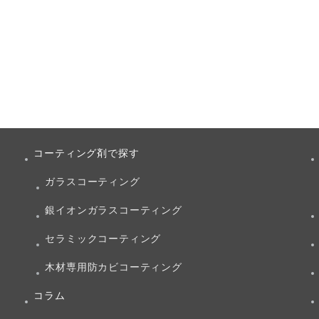
コーティング剤で探す
ガラスコーティング
銀イオンガラスコーティング
セラミックコーティング
木材専用防カビコーティング
コラム