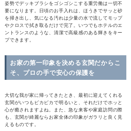
姿勢でデッキブラシをゴシゴシこする重労働は一切不
要になります。日頃のお手入れは、ほうきでサッと砂
を掃き出し、気になる汚れは少量の水で流してモップ
やクロスで拭き取るだけで完了。いつでもホテルのエ
ントランスのような、清潔で高級感のある輝きをキー
プできます。
お家の第一印象を決める玄関だからこ
そ、プロの手で安心の保護を
大切な我が家に帰ってきたとき、最初に迎えてくれる
玄関がいつもピカピカで明るいと、それだけでホッと
心が癒されますよね。また、急な来客や家庭訪問の際
も、玄関が綺麗ならお家全体の印象がガラリと良く見
えるものです。