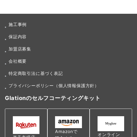
施工事例
保証内容
加盟店募集
会社概要
特定商取引法に基づく表記
プライバシーポリシー（個人情報保護方針）
Glationのセルフコーティングキット
Amazonで
オンライン