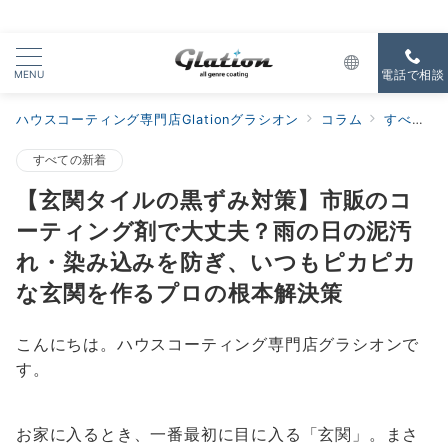
MENU
電話で相談
ハウスコーティング専門店Glationグラシオン
コラム
すべての新着
すべての新着
【玄関タイルの黒ずみ対策】市販のコ
ーティング剤で大丈夫？雨の日の泥汚
れ・染み込みを防ぎ、いつもピカピカ
な玄関を作るプロの根本解決策
こんにちは。ハウスコーティング専門店グラシオンで
す。
お家に入るとき、一番最初に目に入る「玄関」。まさ