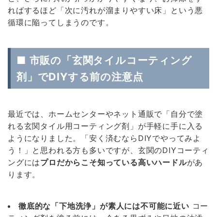
ればするほど「次に汚れが溜まりやすい床」という悪
循環に陥ってしまうのです。
■ 市販の「玄関タイルコーティング
剤」でDIYする前の注意点
最近では、ホームセンターやネット通販で「自分で塗
れる玄関タイル用コーティング剤」が手軽に手に入る
ようになりました。「安く済むならDIYでやってみよ
う！」と思われる方も多いですが、玄関のDIYコーティ
ングには
プロだからこそ知っている高いハードル
があ
ります。
徹底的な「下地洗浄」が素人には不可能に近い
コー