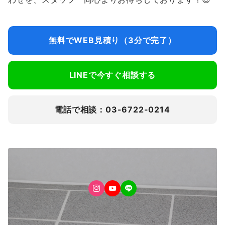
無料でWEB見積り（3分で完了）
LINEで今すぐ相談する
電話で相談：03-6722-0214