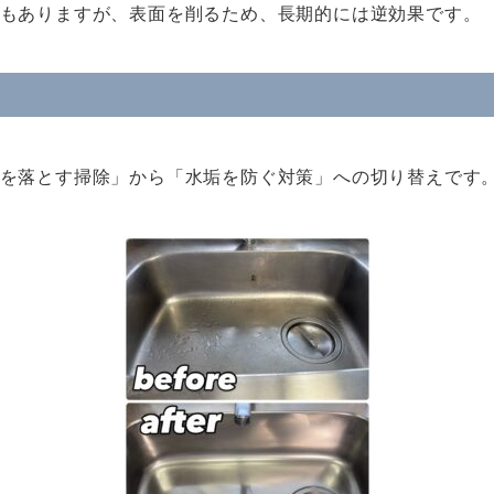
もありますが、表面を削るため、長期的には逆効果です。
を落とす掃除」から「水垢を防ぐ対策」への切り替えです