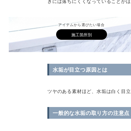
きには落ちにくくなっていることがほ
アイテムから選びたい場合
施工箇所別
水垢が目立つ原因とは
ツヤのある素材ほど、水垢は白く目立
一般的な水垢の取り方の注意点