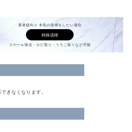
業者様向け 本気の清掃をしたい場合
特殊清掃
スケール除去・カビ取り・うろこ取りなど可能
応できなくなります。