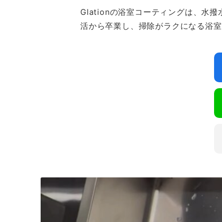
Glationの浴室コーティングは
活から卒業し、掃除がラクになる浴室