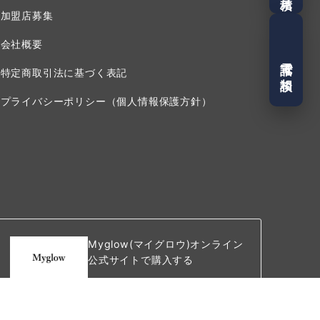
加盟店募集
会社概要
電話で相談
特定商取引法に基づく表記
プライバシーポリシー（個人情報保護方針）
Myglow(マイグロウ)オンライン
公式サイトで購入する