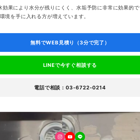
、水撥水効果により水分が残りにくく、水垢予防に非常に効果的
環境を手に入れる方が増えています。
無料でWEB見積り（3分で完了）
LINEで今すぐ相談する
電話で相談：03-6722-0214