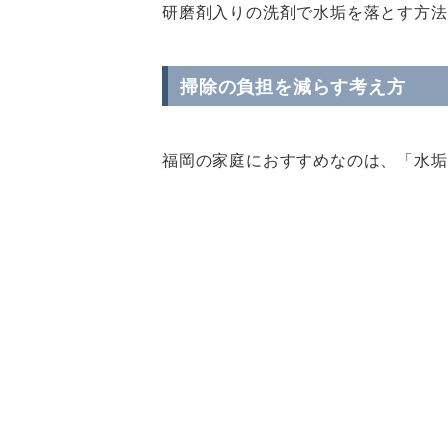
研磨剤入りの洗剤で水垢を落とす方法
掃除の負担を減らす考え方
福岡の家庭におすすめなのは、「水垢