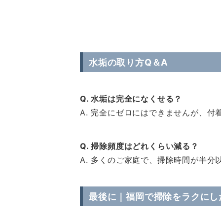
水垢の取り方Q＆A
Q. 水垢は完全になくせる？
A. 完全にゼロにはできませんが、
Q. 掃除頻度はどれくらい減る？
A. 多くのご家庭で、掃除時間が半分
最後に｜福岡で掃除をラクにし