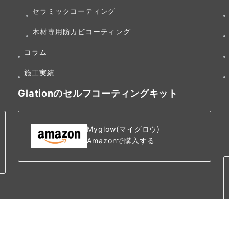
セラミックコーティング
木材専用防カビコーティング
コラム
施工実績
Glationのセルフコーティングキット
Myglow(マイグロウ)
Amazonで購入する