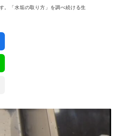
です。「水垢の取り方」を調べ続ける生