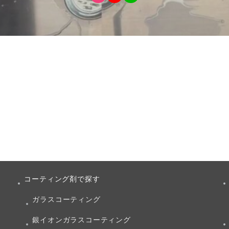
コーティング剤で探す
ガラスコーティング
銀イオンガラスコーティング