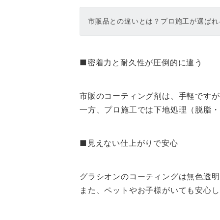
市販品との違いとは？プロ施工が選ばれ
■密着力と耐久性が圧倒的に違う
市販のコーティング剤は、手軽ですが
一方、プロ施工では下地処理（脱脂・
■見えない仕上がりで安心
グラシオンのコーティングは無色透明
また、ペットやお子様がいても安心し