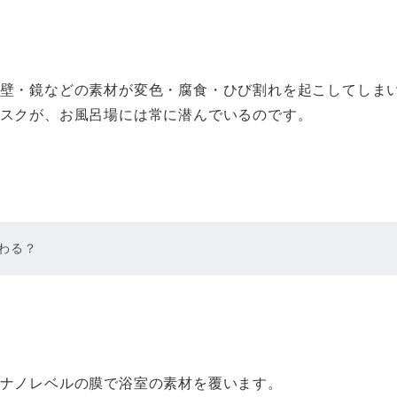
壁・鏡などの素材が変色・腐食・ひび割れを起こしてしま
スクが、お風呂場には常に潜んでいるのです。
わる？
ナノレベルの膜で浴室の素材を覆います。