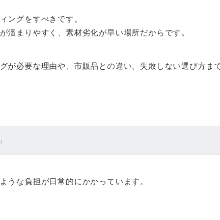
ィングをすべきです。
が溜まりやすく、素材劣化が早い場所だからです。
グが必要な理由や、市販品との違い、失敗しない選び方ま
」
ような負担が日常的にかかっています。