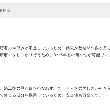
る理由
密着力や厚みが不足しているため、効果が数週間〜数ヶ月
研磨）をしっかり行うため、3〜5年もの耐久性が可能です
。施工後の見た目を損なわず、むしろ素材の美しさが引き
て使える成分を採用しているため、安全性も万全です。