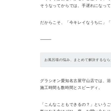
そうなってからでは、手遅れになって
だからこそ、「今キレイなうちに」「
⸻
お風呂場の悩み、まとめて解決するなら
グラシオン愛知名古屋守山店では、浴
施工時間も数時間とスピーディ。
「こんなこともできるの？」というご