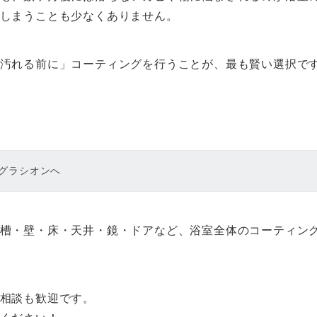
しまうことも少なくありません。
汚れる前に」コーティングを行うことが、最も賢い選択で
グラシオンへ
槽・壁・床・天井・鏡・ドアなど、浴室全体のコーティン
相談も歓迎です。