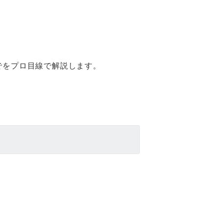
でをプロ目線で解説します。