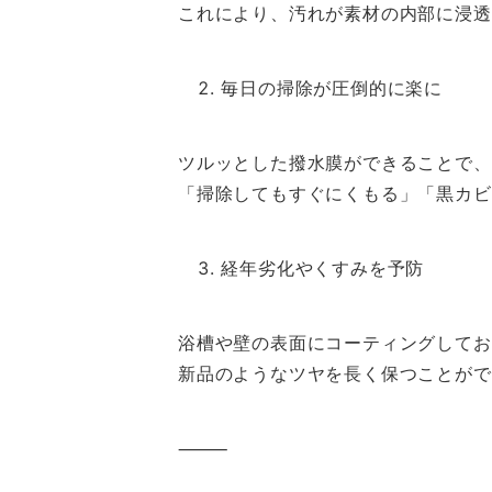
これにより、汚れが素材の内部に浸透
毎日の掃除が圧倒的に楽に
ツルッとした撥水膜ができることで、
「掃除してもすぐにくもる」「黒カビ
経年劣化やくすみを予防
浴槽や壁の表面にコーティングしてお
新品のようなツヤを長く保つことがで
⸻