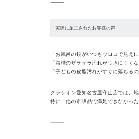
⸻
実際に施工されたお客様の声
「お風呂の鏡がいつもウロコで見えに
「浴槽のザラザラ汚れがつきにくくな
「子どもの皮脂汚れがすぐに落ちるの
グラシオン愛知名古屋守山店では、地
特に「他の市販品で満足できなかった
⸻