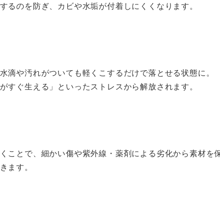
するのを防ぎ、カビや水垢が付着しにくくなります。
水滴や汚れがついても軽くこするだけで落とせる状態に。
がすぐ生える」といったストレスから解放されます。
くことで、細かい傷や紫外線・薬剤による劣化から素材を
きます。