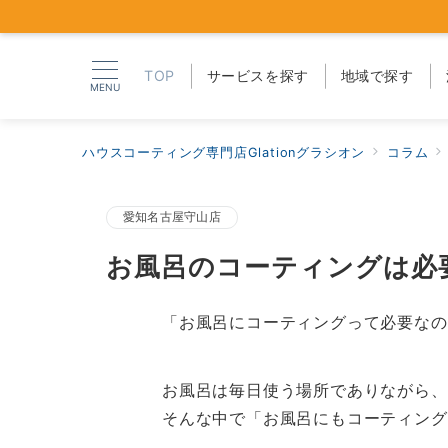
TOP
サービスを探す
地域で探す
MENU
ハウスコーティング専門店Glationグラシオン
コラム
愛知名古屋守山店
お風呂のコーティングは必
「お風呂にコーティングって必要なの
お風呂は毎日使う場所でありながら、
そんな中で「お風呂にもコーティング