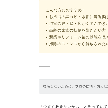
こんな方におすすめ！
• お風呂の黒カビ・水垢に毎週悩
• 浴室の鏡・壁・床がくすんでき
• 高齢の家族の転倒を防ぎたい方
• 新築やリフォーム後の状態を長
• 掃除のストレスから解放された
⸻
後悔しないために。プロの防汚・防カビ
「今すぐ必要ないかも」と思っていて