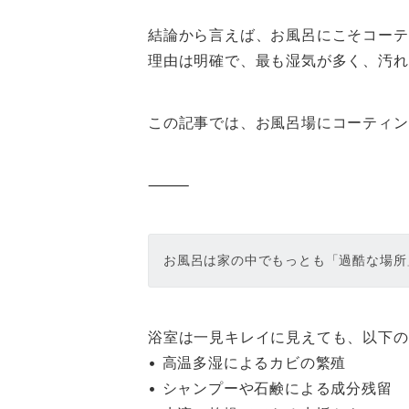
結論から言えば、お風呂にこそコーテ
理由は明確で、最も湿気が多く、汚れ
この記事では、お風呂場にコーティン
⸻
お風呂は家の中でもっとも「過酷な場所
浴室は一見キレイに見えても、以下の
• 高温多湿によるカビの繁殖
• シャンプーや石鹸による成分残留