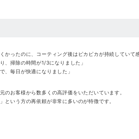
くかったのに、コーティング後はピカピカが持続していて
り、掃除の時間が1/3になりました」
で、毎日が快適になりました」
元のお客様から数多くの高評価をいただいています。
」という方の再依頼が非常に多いのが特徴です。