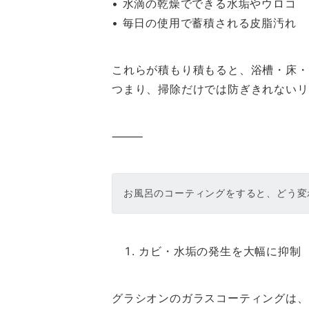
• 水滴の乾燥でできる水垢やウロコ
• 毎日の使用で蓄積される皮脂汚れ
これらが積もり積もると、浴槽・床・
つまり、掃除だけでは防ぎきれないリ
⸻
お風呂のコーティングをすると、どう変
カビ・水垢の発生を大幅に抑制
グラシオンのガラスコーティングは、