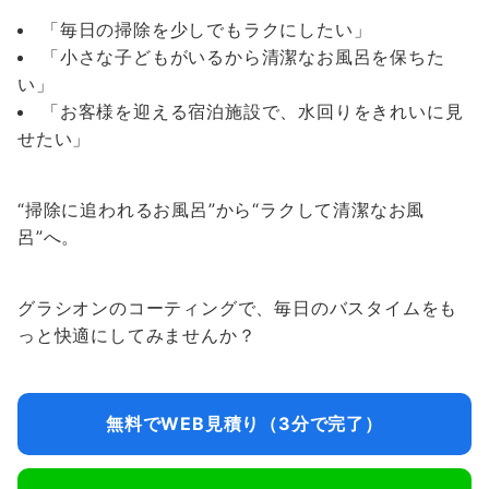
「毎日の掃除を少しでもラクにしたい」
「小さな子どもがいるから清潔なお風呂を保ちた
い」
「お客様を迎える宿泊施設で、水回りをきれいに見
せたい」
“掃除に追われるお風呂”から“ラクして清潔なお風
呂”へ。
グラシオンのコーティングで、毎日のバスタイムをも
っと快適にしてみませんか？
無料でWEB見積り（3分で完了）