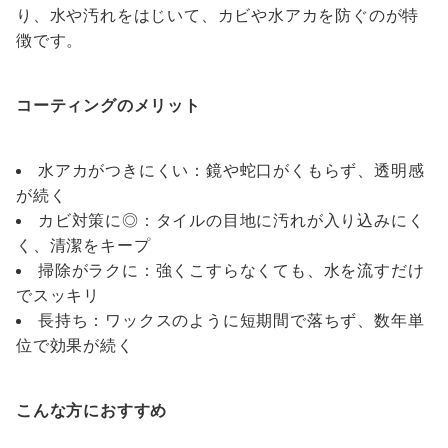
り、水や汚れをはじいて、カビや水アカを防ぐのが特
徴です。
コーティングのメリット
水アカがつきにくい：鏡や蛇口がくもらず、透明感
が続く
カビ対策に◎：タイルの目地に汚れが入り込みにく
く、清潔をキープ
掃除がラクに：強くこすらなくても、水を流すだけ
でスッキリ
長持ち：ワックスのように短期間で落ちず、数年単
位で効果が続く
こんな方におすすめ