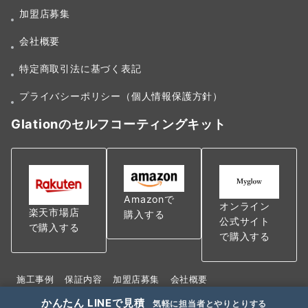
加盟店募集
会社概要
特定商取引法に基づく表記
プライバシーポリシー（個人情報保護方針）
Glationのセルフコーティングキット
Amazonで
オンライン
楽天市場店
購入する
公式サイト
で購入する
で購入する
施工事例
保証内容
加盟店募集
会社概要
特定商取引法に基づく表記
かんたん LINEで見積
気軽に担当者とやりとりする