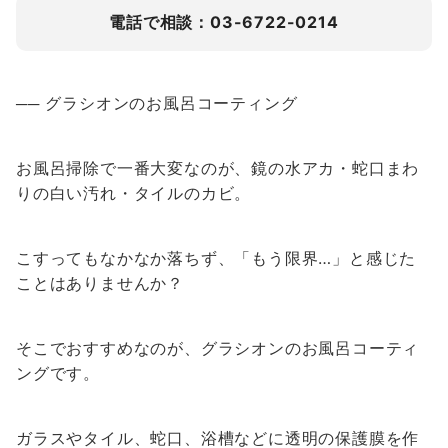
電話で相談：03-6722-0214
── グラシオンのお風呂コーティング
お風呂掃除で一番大変なのが、鏡の水アカ・蛇口まわ
りの白い汚れ・タイルのカビ。
こすってもなかなか落ちず、「もう限界…」と感じた
ことはありませんか？
そこでおすすめなのが、グラシオンのお風呂コーティ
ングです。
ガラスやタイル、蛇口、浴槽などに透明の保護膜を作