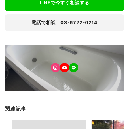
LINEで今すぐ相談する
電話で相談：03-6722-0214
関連記事