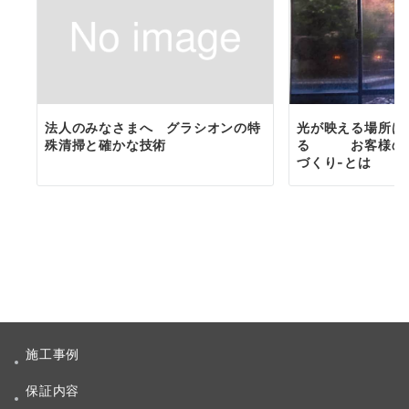
法人のみなさまへ グラシオンの特
光が映える場所は
殊清掃と確かな技術
る お客様の五
づくり-とは
施工事例
保証内容