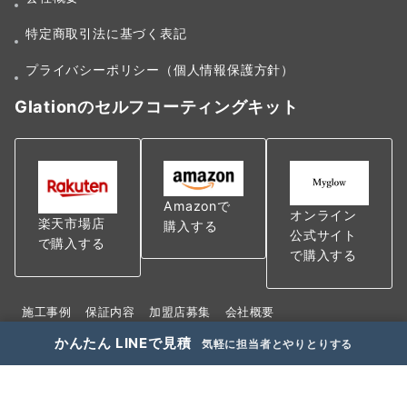
特定商取引法に基づく表記
プライバシーポリシー（個人情報保護方針）
Glationのセルフコーティングキット
Amazonで
オンライン
楽天市場店
購入する
公式サイト
で購入する
で購入する
施工事例
保証内容
加盟店募集
会社概要
特定商取引法に基づく表記
かんたん LINEで見積
気軽に担当者とやりとりする
プライバシーポリシー（個人情報保護方針）