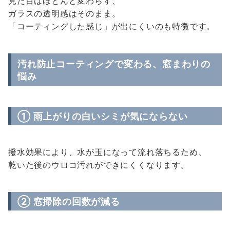
見た目はほとんど変わらず、
ガラスの透明感はそのまま。
「コーティングした感じ」が出にくいのも特徴です。
汚れ防止コーティングで変わる、窓まわりの
悩み
① 雨上がりの白いシミが気にならない
撥水効果により、水が玉になって流れ落ちるため、
乾いた後のウロコ汚れができにくくなります。
② 窓掃除の回数が減る