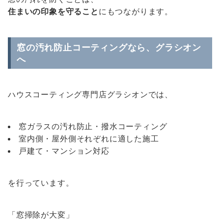
住まいの印象を守ること
にもつながります。
窓の汚れ防止コーティングなら、グラシオン
へ
ハウスコーティング専門店グラシオンでは、
窓ガラスの汚れ防止・撥水コーティング
室内側・屋外側それぞれに適した施工
戸建て・マンション対応
を行っています。
「窓掃除が大変」