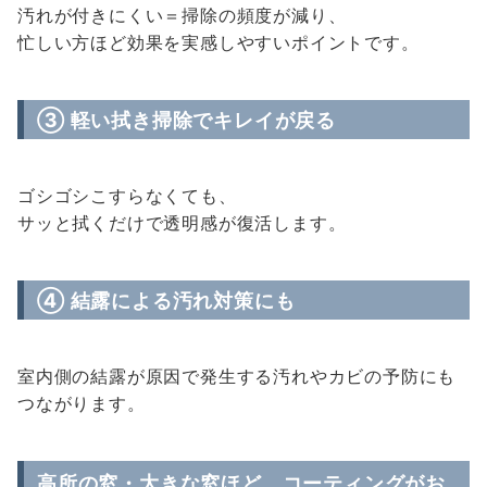
汚れが付きにくい＝掃除の頻度が減り、
忙しい方ほど効果を実感しやすいポイントです。
③ 軽い拭き掃除でキレイが戻る
ゴシゴシこすらなくても、
サッと拭くだけで透明感が復活します。
④ 結露による汚れ対策にも
室内側の結露が原因で発生する汚れやカビの予防にも
つながります。
高所の窓・大きな窓ほど、コーティングがお