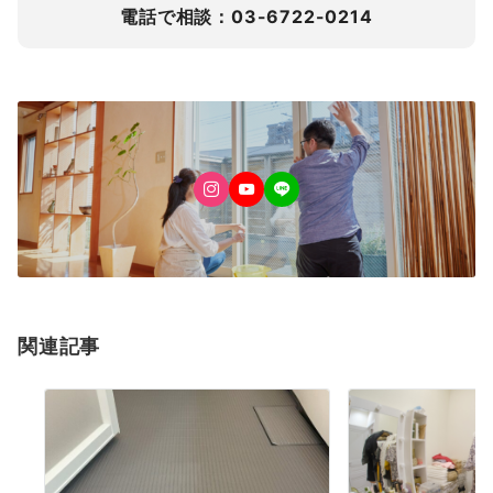
電話で相談：03-6722-0214
関連記事