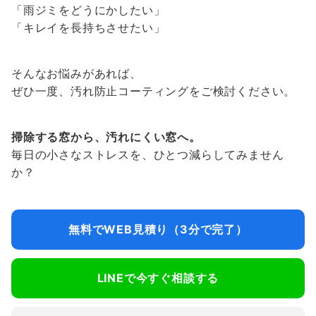
「雨ジミをどうにかしたい」
「キレイを長持ちさせたい」
そんなお悩みがあれば、
ぜひ一度、汚れ防止コーティングをご検討ください。
掃除する窓から、汚れにくい窓へ。
毎日の小さなストレスを、ひとつ減らしてみません
か？
無料でWEB見積り（3分で完了）
LINEで今すぐ相談する