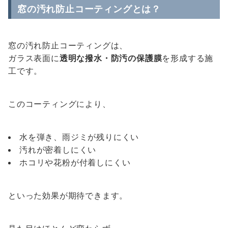
窓の汚れ防止コーティングとは？
窓の汚れ防止コーティングは、
ガラス表面に
透明な撥水・防汚の保護膜
を形成する施
工です。
このコーティングにより、
水を弾き、雨ジミが残りにくい
汚れが密着しにくい
ホコリや花粉が付着しにくい
といった効果が期待できます。