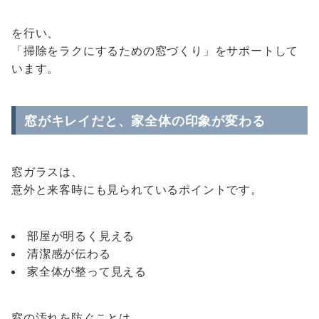
を行い、
「掃除をラクにするための窓づくり」をサポートして
います。
窓がキレイだと、家全体の印象が変わる
窓ガラスは、
意外と来客時にも見られているポイントです。
部屋が明るく見える
清潔感が伝わる
家全体が整って見える
窓の汚れを防ぐことは、