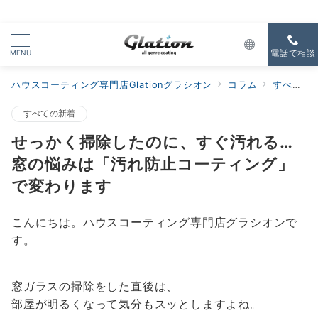
MENU
電話で相談
ハウスコーティング専門店Glationグラシオン
コラム
すべての新着
すべての新着
せっかく掃除したのに、すぐ汚れる…
窓の悩みは「汚れ防止コーティング」
で変わります
こんにちは。ハウスコーティング専門店グラシオンで
す。
窓ガラスの掃除をした直後は、
部屋が明るくなって気分もスッとしますよね。