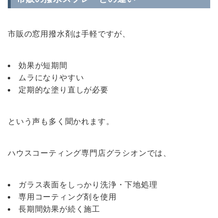
市販の窓用撥水剤は手軽ですが、
効果が短期間
ムラになりやすい
定期的な塗り直しが必要
という声も多く聞かれます。
ハウスコーティング専門店グラシオンでは、
ガラス表面をしっかり洗浄・下地処理
専用コーティング剤を使用
長期間効果が続く施工