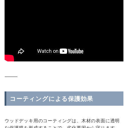
⸻
コーティングによる保護効果
ウッドデッキ用のコーティングは、木材の表面に透明
な保護膜を形成することで、劣化要因から守ります。