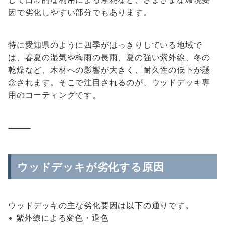
因で劣化しやすい部分でもあります。
特に愛知県のように四季がはっきりしている地域で
は、春夏の湿気や梅雨の長雨、夏の強い紫外線、冬の
乾燥など、木材への影響が大きく、耐久性の低下が懸
念されます。そこで注目されるのが、ウッドデッキ専
用のコーティングです。
⸻
ウッドデッキが劣化する原因
ウッドデッキの主な劣化要因は以下の通りです。
• 紫外線による変色・退色