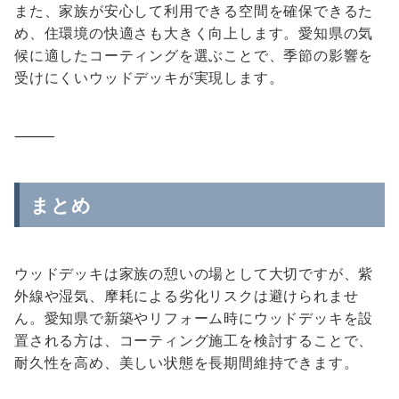
また、家族が安心して利用できる空間を確保できるた
め、住環境の快適さも大きく向上します。愛知県の気
候に適したコーティングを選ぶことで、季節の影響を
受けにくいウッドデッキが実現します。
⸻
まとめ
ウッドデッキは家族の憩いの場として大切ですが、紫
外線や湿気、摩耗による劣化リスクは避けられませ
ん。愛知県で新築やリフォーム時にウッドデッキを設
置される方は、コーティング施工を検討することで、
耐久性を高め、美しい状態を長期間維持できます。