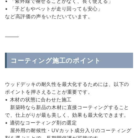
• 「紫外線で褪せることがなく、長く使える」
• 「子どもやペットが走り回っても安心」
など高評価の声をいただいています。
⸻
コーティング施工のポイント
ウッドデッキの耐久性を最大化するためには、以下の
ポイントを押さえることが重要です。
• 木材の状態に合わせた施工
新築時なら新品の木材に直接コーティングすること
で、仕上がりが最も美しく、効果も最大化できます。
• 適切なコーティング剤の選定
屋外用の耐候性・UVカット成分入りのコーティング