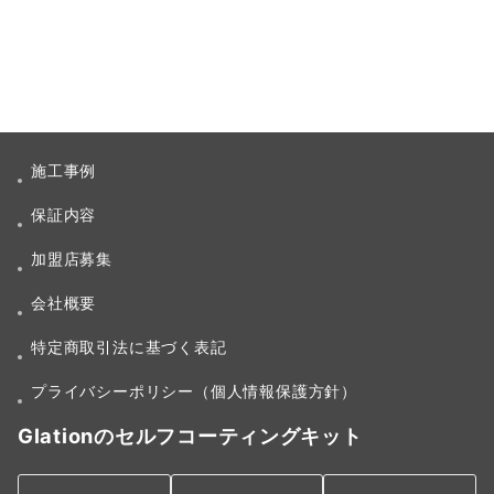
施工事例
保証内容
加盟店募集
会社概要
特定商取引法に基づく表記
プライバシーポリシー（個人情報保護方針）
Glationのセルフコーティングキット