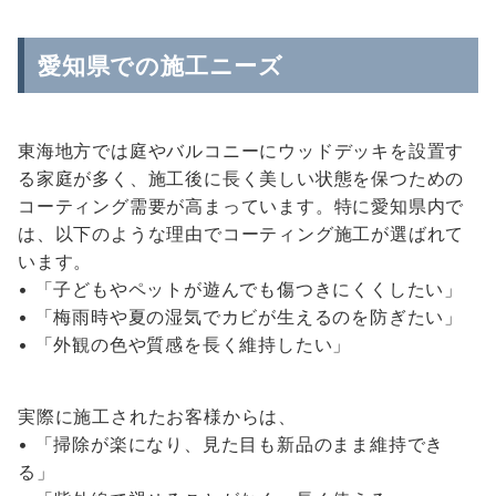
愛知県での施工ニーズ
東海地方では庭やバルコニーにウッドデッキを設置す
る家庭が多く、施工後に長く美しい状態を保つための
コーティング需要が高まっています。特に愛知県内で
は、以下のような理由でコーティング施工が選ばれて
います。
• 「子どもやペットが遊んでも傷つきにくくしたい」
• 「梅雨時や夏の湿気でカビが生えるのを防ぎたい」
• 「外観の色や質感を長く維持したい」
実際に施工されたお客様からは、
• 「掃除が楽になり、見た目も新品のまま維持でき
る」