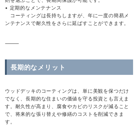
剤を選ぶことで、長期間保護が可能です。
• 定期的なメンテナンス
コーティングは長持ちしますが、年に一度の簡易メ
ンテナンスで耐久性をさらに延ばすことができます。
⸻
長期的なメリット
ウッドデッキのコーティングは、単に美観を保つだけ
でなく、長期的な住まいの価値を守る投資とも言えま
す。耐久性が高まり、腐食やカビのリスクが減ること
で、将来的な張り替えや修繕のコストを削減できま
す。