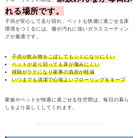
れる場所です。
子供が安心して走り回れ、ペットも快適に過ごせる床
環境をつくるには、傷や汚れに強いガラスコーティン
グが最適です。
子供が飲み物をこぼしてもシミになりにくい
ペットが走り回っても床が傷みにくい
掃除がラクになり家事の負担が軽減
いつまでも清潔で心地よいフローリングをキープ
家族やペットが快適に過ごせる住空間は、毎日の暮ら
しをより楽しくしてくれます。