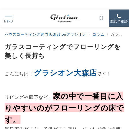
MENU
電話で相談
ハウスコーティング専門店Glationグラシオン
コラム
ガラスコーティングでフローリングを美しく長持ち
ガラスコーティングでフローリングを
美しく長持ち
グラシオン大森店
こんにちは！
です！
家の中で一番目に入
リビングや廊下など、
りやすいのがフローリングの床で
す。