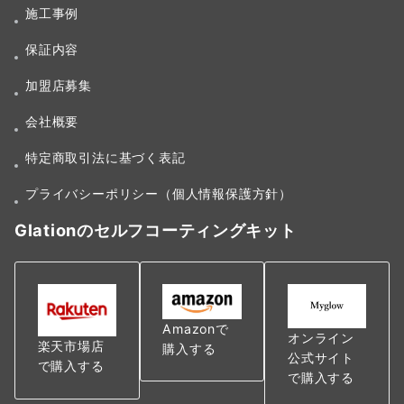
施工事例
保証内容
加盟店募集
会社概要
特定商取引法に基づく表記
プライバシーポリシー（個人情報保護方針）
Glationのセルフコーティングキット
Amazonで
オンライン
楽天市場店
購入する
公式サイト
で購入する
で購入する