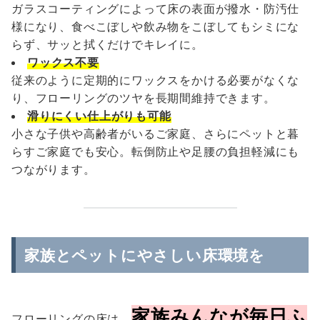
ガラスコーティングによって床の表面が撥水・防汚仕
様になり、食べこぼしや飲み物をこぼしてもシミにな
らず、サッと拭くだけでキレイに。
ワックス不要
従来のように定期的にワックスをかける必要がなくな
り、フローリングのツヤを長期間維持できます。
滑りにくい仕上がりも可能
小さな子供や高齢者がいるご家庭、さらにペットと暮
らすご家庭でも安心。転倒防止や足腰の負担軽減にも
つながります。
家族とペットにやさしい床環境を
家族みんなが毎日ふ
フローリングの床は、