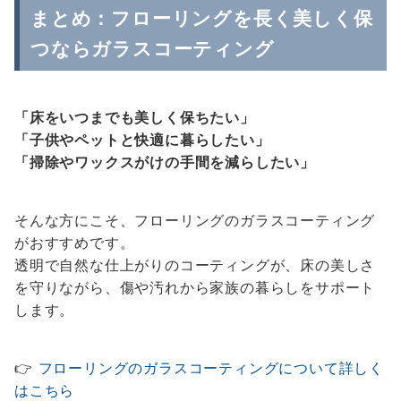
まとめ：フローリングを長く美しく保
つならガラスコーティング
「床をいつまでも美しく保ちたい」
「子供やペットと快適に暮らしたい」
「掃除やワックスがけの手間を減らしたい」
そんな方にこそ、フローリングのガラスコーティング
がおすすめです。
透明で自然な仕上がりのコーティングが、床の美しさ
を守りながら、傷や汚れから家族の暮らしをサポート
します。
👉
フローリングのガラスコーティングについて詳しく
はこちら