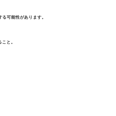
する可能性があります。
ること。