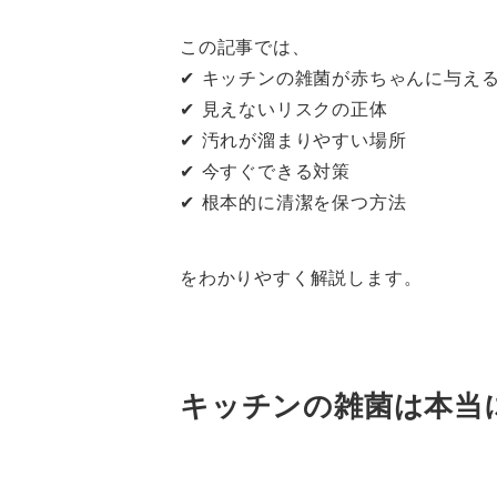
この記事では、
✔ キッチンの雑菌が赤ちゃんに与え
✔ 見えないリスクの正体
✔ 汚れが溜まりやすい場所
✔ 今すぐできる対策
✔ 根本的に清潔を保つ方法
をわかりやすく解説します。
キッチンの雑菌は本当