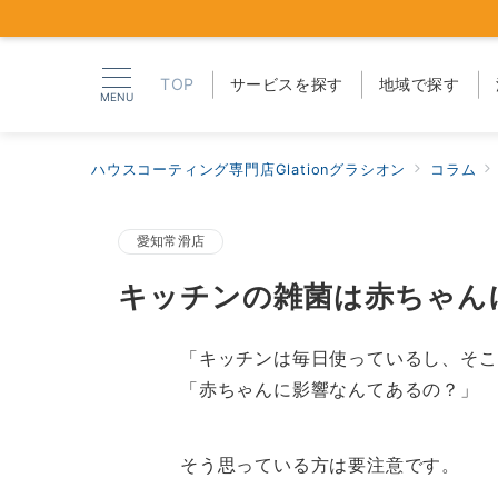
TOP
サービスを探す
地域で探す
MENU
ハウスコーティング専門店Glationグラシオン
コラム
愛知常滑店
キッチンの雑菌は赤ちゃん
「キッチンは毎日使っているし、そこ
「赤ちゃんに影響なんてあるの？」
そう思っている方は要注意です。