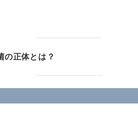
菌の正体とは？