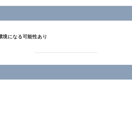
環境になる可能性あり