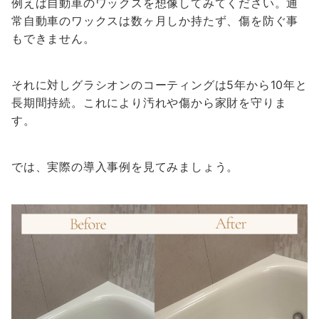
例えば自動車のワックスを想像してみてください。通
常自動車のワックスは数ヶ月しか持たず、傷を防ぐ事
もできません。
それに対しグラシオンのコーティングは5年から10年と
長期間持続。これにより汚れや傷から家財を守りま
す。
では、実際の導入事例を見てみましょう。