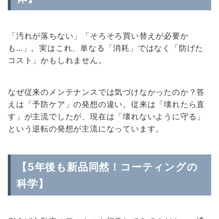
「汚れが落ちない」「そろそろ買い替えが必要か
も…」。実はこれ、単なる「消耗」ではなく「防げた
コスト」かもしれません。
なぜ従来のメンテナンスでは気づけなかったのか？答
えは「予防ケア」の発想の違い。従来は「壊れたら直
す」が主流でしたが、現在は「壊れないように守る」
という逆転の発想が主流になっています。
【5年後も新品同然！コーティングの
科学】