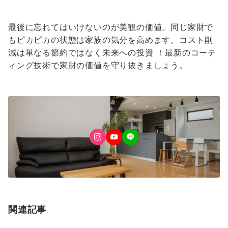
最後に忘れてはいけないのが美観の価値。同じ家財で
もピカピカの状態は家族の気分を高めます。コスト削
減は単なる節約ではなく未来への投資 ！最新のコーテ
ィング技術で家財の価値を守り抜きましょう。
関連記事