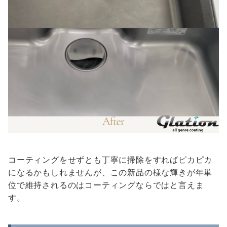
コーティングをせずとも丁寧に掃除をすればピカピカ
になるかもしれませんが、この新品の様な輝きが年単
位で維持されるのはコーティングならではと言えま
す。