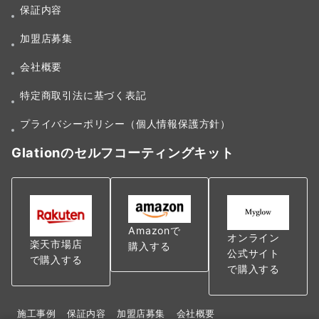
保証内容
加盟店募集
会社概要
特定商取引法に基づく表記
プライバシーポリシー（個人情報保護方針）
Glationのセルフコーティングキット
Amazonで
オンライン
楽天市場店
購入する
公式サイト
で購入する
で購入する
施工事例
保証内容
加盟店募集
会社概要