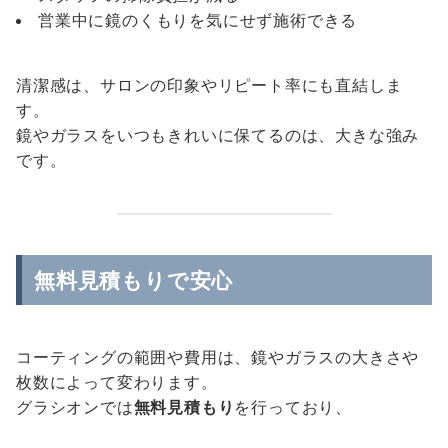
営業中に鏡のくもりを気にせず施術できる
清潔感は、サロンの印象やリピート率にも直結しま
す。
鏡やガラスをいつもきれいに保てるのは、大きな強み
です。
無料見積もりで安心
コーティングの範囲や費用は、鏡やガラスの大きさや
枚数によって変わります。
グラシオンでは
無料見積もり
を行っており、