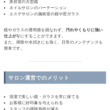
美容室の大型鏡
ネイルサロンのパーテーション
エステサロンの施術室の鏡や窓ガラス
鏡やガラスの透明感を損なわず、
汚れやくもりに強い
仕上がり
にすることができます。
また、掃除や水拭きにも強く、日常のメンテナンスも
簡単です。
サロン運営でのメリット
清潔で美しい鏡・ガラスを常に保てる
お客様に好印象を与えられる
スタッフの掃除負担が減る