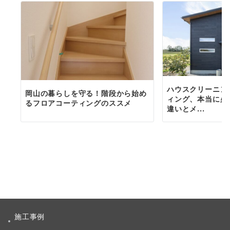
ハウスクリーニン
岡山の暮らしを守る！階段から始め
ィング、本当に必
るフロアコーティングのススメ
違いとメ...
施工事例