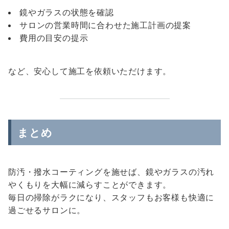
鏡やガラスの状態を確認
サロンの営業時間に合わせた施工計画の提案
費用の目安の提示
など、安心して施工を依頼いただけます。
まとめ
防汚・撥水コーティングを施せば、鏡やガラスの汚れ
やくもりを大幅に減らすことができます。
毎日の掃除がラクになり、スタッフもお客様も快適に
過ごせるサロンに。