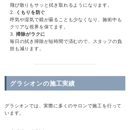
飛び散りもサッと拭き取れるようになります。
くもりを防ぐ
呼気や湿気で鏡が曇ることも少なくなり、施術中も
クリアな視界を保てます。
掃除がラクに
毎日の拭き掃除が短時間で済むので、スタッフの負
担も減ります。
グラシオンの施工実績
グラシオンでは、実際に多くのサロンで施工を行って
います。