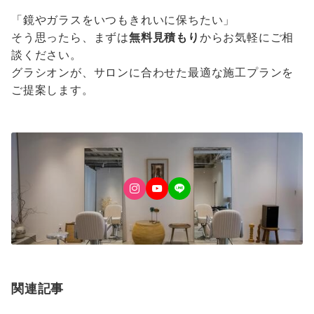
「鏡やガラスをいつもきれいに保ちたい」
そう思ったら、まずは
無料見積もり
からお気軽にご相
談ください。
グラシオンが、サロンに合わせた最適な施工プランを
ご提案します。
関連記事