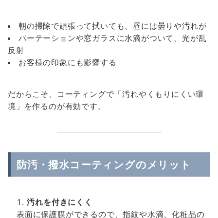
朝の掃除で頑張って拭いても、昼には曇りや汚れが
パーテーションや窓ガラスに水滴がついて、光が乱
反射
お客様の印象にも影響する
だからこそ、コーティングで「汚れやくもりにくい環
境」を作るのが有効です。
防汚・撥水コーティングのメリット
汚れを付きにくく
表面に保護膜ができるので、指紋や水滴、化粧品の