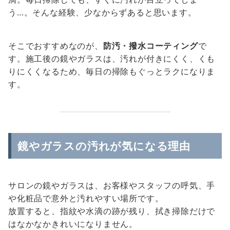
う…。そんな経験、少なからずあると思います。
そこでおすすめなのが、
防汚・撥水コーティング
で
す。施工後の鏡やガラスは、汚れが付きにくく、くも
りにくくなるため、毎日の掃除もぐっとラクになりま
す。
鏡やガラスの汚れが気になる理由
サロンの鏡やガラスは、お客様やスタッフの呼気、手
や化粧品で意外と汚れやすい場所です。
放置すると、指紋や水滴の跡が残り、拭き掃除だけで
はなかなかきれいになりません。