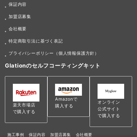
保証内容
加盟店募集
会社概要
特定商取引法に基づく表記
プライバシーポリシー（個人情報保護方針）
Glationのセルフコーティングキット
Amazonで
オンライン
楽天市場店
購入する
公式サイト
で購入する
で購入する
施工事例
保証内容
加盟店募集
会社概要