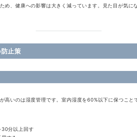
ため、健康への影響は大きく減っています。見た目が気に
の防止策
が高いのは湿度管理です。室内湿度を60%以下に保つこと
30分以上回す