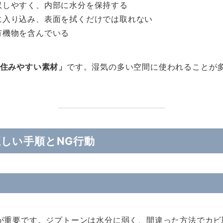
収しやすく、内部に水分を保持する
に入り込み、表面を拭くだけでは取れない
有機物を含んでいる
住みやすい素材」
です。湿気の多い空間に使われることが
しい手順とNG行動
が重要です。ジプトーンは水分に弱く、間違った方法でカビ