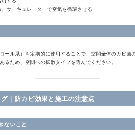
活用する
め、サーキュレーターで空気を循環させる
コール系）を定期的に使用することで、空間全体のカビ菌
あるため、空間への拡散タイプを選んでください。
ング｜防カビ効果と施工の注意点
きないこと