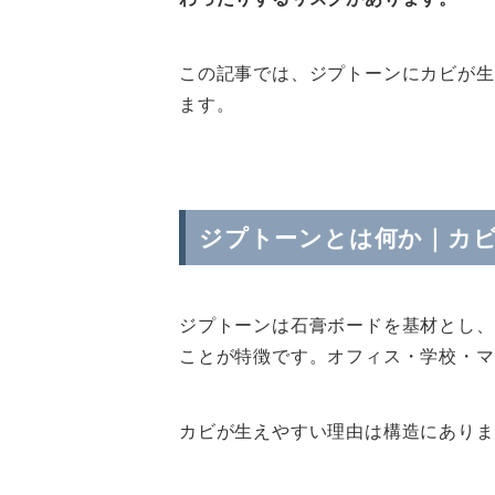
この記事では、ジプトーンにカビが生
ます。
ジプトーンとは何か｜カ
ジプトーンは石膏ボードを基材とし、
ことが特徴です。オフィス・学校・マ
カビが生えやすい理由は構造にありま