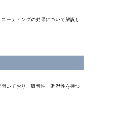
・コーティングの効果について解説し
が開いており、吸音性・調湿性を持つ
。