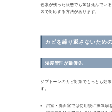
色素が残った状態でも菌は死んでいる
装で対応する方法があります。
カビを繰り返さないため
湿度管理が最優先
ジプトーンのカビ対策でもっとも効果
す。
浴室・洗面室では使用後に換気扇を