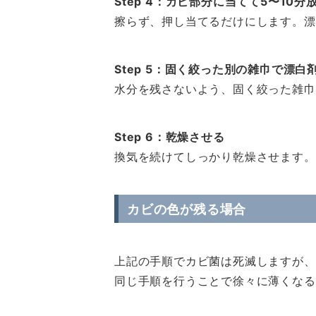
Step 4：カビ部分に当てて5〜10分
擦らず、押し当てるだけにします。漂
Step 5：固く絞った別の雑巾で漂白
水分を残さないよう、固く絞った雑巾
Step 6：乾燥させる
換気を続けてしっかり乾燥させます。
カビの色が残る場合
上記の手順でカビ菌は死滅しますが、
同じ手順を行うことで徐々に薄くなる