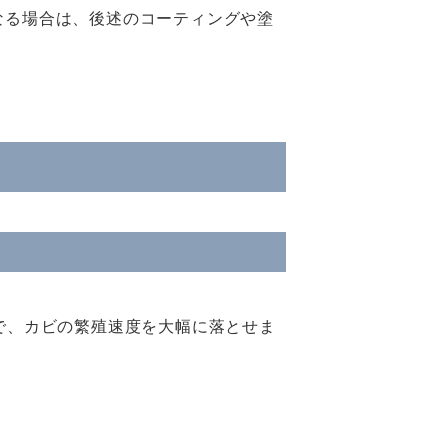
なる場合は、後述のコーティングや塗
で、カビの繁殖速度を大幅に落とせま