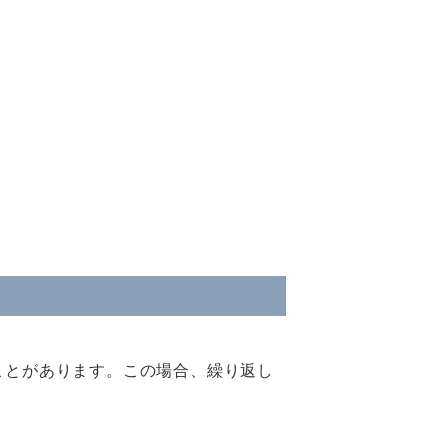
ことがあります。この場合、繰り返し