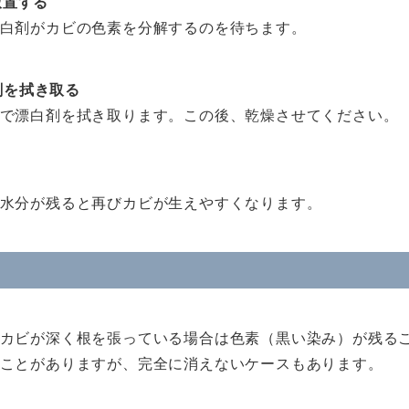
放置する
白剤がカビの色素を分解するのを待ちます。
剤を拭き取る
で漂白剤を拭き取ります。この後、乾燥させてください。
水分が残ると再びカビが生えやすくなります。
カビが深く根を張っている場合は色素（黒い染み）が残る
ことがありますが、完全に消えないケースもあります。