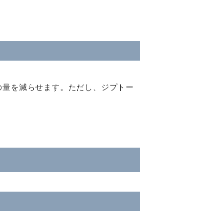
の量を減らせます。ただし、ジプトー