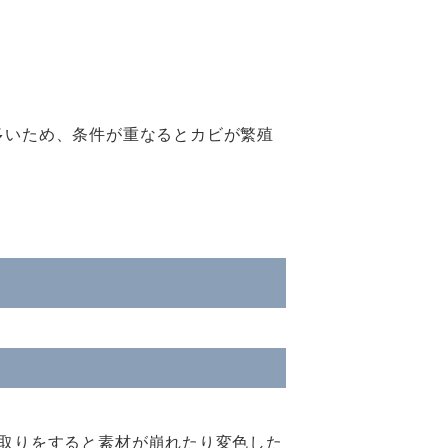
多いため、条件が重なるとカビが繁殖
取りをすると素材が崩れたり変色した