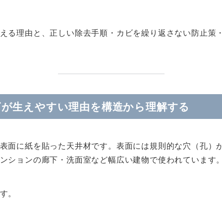
える理由と、正しい除去手順・カビを繰り返さない防止策
ビが生えやすい理由を構造から理解する
表面に紙を貼った天井材です。表面には規則的な穴（孔）
ンションの廊下・洗面室など幅広い建物で使われています
す。