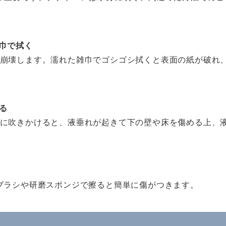
巾で拭く
崩壊します。濡れた雑巾でゴシゴシ拭くと表面の紙が破れ
る
に吹きかけると、液垂れが起きて下の壁や床を傷める上、
ブラシや研磨スポンジで擦ると簡単に傷がつきます。