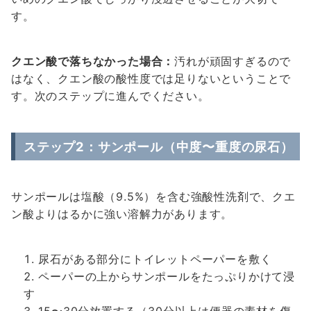
す。
クエン酸で落ちなかった場合：
汚れが頑固すぎるので
はなく、クエン酸の酸性度では足りないということで
す。次のステップに進んでください。
ステップ2：サンポール（中度〜重度の尿石）
サンポールは塩酸（9.5%）を含む強酸性洗剤で、クエ
ン酸よりはるかに強い溶解力があります。
尿石がある部分にトイレットペーパーを敷く
ペーパーの上からサンポールをたっぷりかけて浸
す