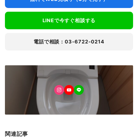
LINEで今すぐ相談する
電話で相談：03-6722-0214
関連記事