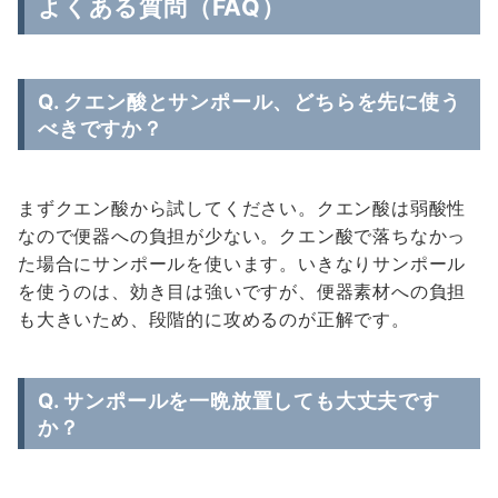
よくある質問（FAQ）
Q. クエン酸とサンポール、どちらを先に使う
べきですか？
まずクエン酸から試してください。クエン酸は弱酸性
なので便器への負担が少ない。クエン酸で落ちなかっ
た場合にサンポールを使います。いきなりサンポール
を使うのは、効き目は強いですが、便器素材への負担
も大きいため、段階的に攻めるのが正解です。
Q. サンポールを一晩放置しても大丈夫です
か？