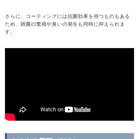
さらに、コーティングには抗菌効果を持つものもある
ため、雑菌の繁殖や臭いの発生も同時に抑えられま
す。