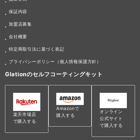
保証内容
加盟店募集
会社概要
特定商取引法に基づく表記
プライバシーポリシー（個人情報保護方針）
Glationのセルフコーティングキット
Amazonで
オンライン
楽天市場店
購入する
公式サイト
で購入する
で購入する