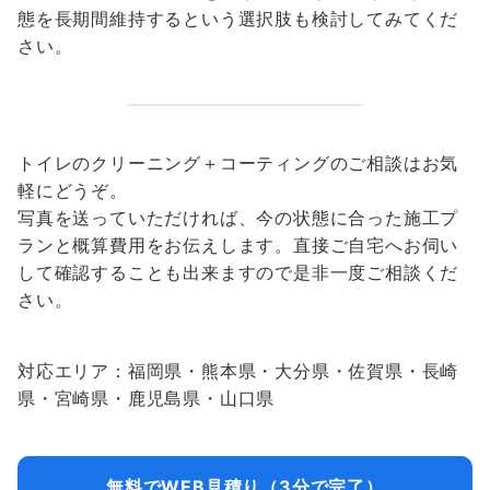
態を長期間維持するという選択肢も検討してみてくだ
さい。
トイレのクリーニング＋コーティングのご相談はお気
軽にどうぞ。
写真を送っていただければ、今の状態に合った施工プ
ランと概算費用をお伝えします。直接ご自宅へお伺い
して確認することも出来ますので是非一度ご相談くだ
さい。
対応エリア：福岡県・熊本県・大分県・佐賀県・長崎
県・宮崎県・鹿児島県・山口県
無料でWEB見積り（3分で完了）