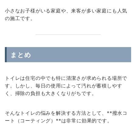
小さなお子様がいる家庭や、来客が多い家庭にも人気
の施工です。
まとめ
トイレは住宅の中でも特に清潔さが求められる場所で
す。しかし、毎日の使用によって汚れが蓄積しやす
く、掃除の負担も大きくなりがちです。
そんなトイレの悩みを解決する方法として、**撥水コ
ート（コーティング）**は非常に効果的です。