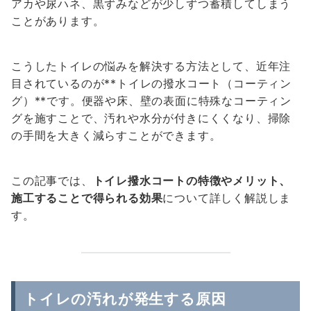
アカや尿ハネ、黒ずみなどが少しずつ蓄積してしまう
ことがあります。
こうしたトイレの悩みを解決する方法として、近年注
目されているのが**トイレの撥水コート（コーティン
グ）**です。便器や床、壁の表面に特殊なコーティン
グを施すことで、汚れや水分が付きにくくなり、掃除
の手間を大きく減らすことができます。
この記事では、
トイレ撥水コートの特徴やメリット、
施工することで得られる効果
について詳しく解説しま
す。
トイレの汚れが発生する原因