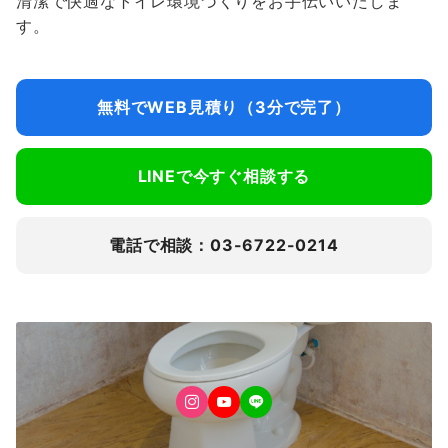
清潔で快適なトイレ環境づくりをお手伝いいたしま
す。
無料でWEB見積り（3分で完了）
LINEで今すぐ相談する
電話で相談：03-6722-0214