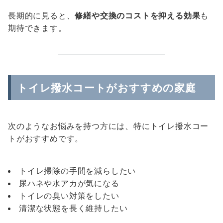
長期的に見ると、
修繕や交換のコストを抑える効果
も
期待できます。
トイレ撥水コートがおすすめの家庭
次のようなお悩みを持つ方には、特にトイレ撥水コー
トがおすすめです。
トイレ掃除の手間を減らしたい
尿ハネや水アカが気になる
トイレの臭い対策をしたい
清潔な状態を長く維持したい