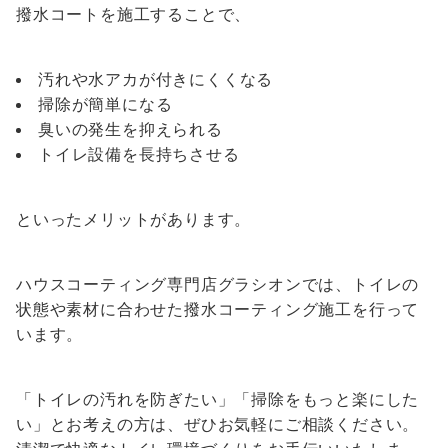
撥水コートを施工することで、
汚れや水アカが付きにくくなる
掃除が簡単になる
臭いの発生を抑えられる
トイレ設備を長持ちさせる
といったメリットがあります。
ハウスコーティング専門店グラシオンでは、トイレの
状態や素材に合わせた撥水コーティング施工を行って
います。
「トイレの汚れを防ぎたい」「掃除をもっと楽にした
い」とお考えの方は、ぜひお気軽にご相談ください。