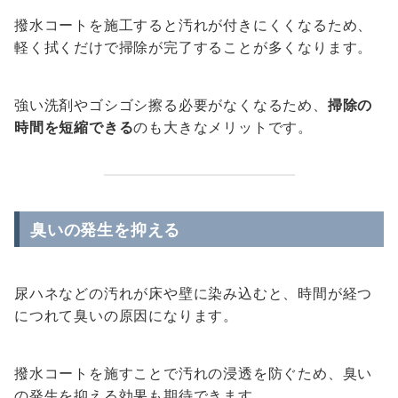
撥水コートを施工すると汚れが付きにくくなるため、
軽く拭くだけで掃除が完了することが多くなります。
強い洗剤やゴシゴシ擦る必要がなくなるため、
掃除の
時間を短縮できる
のも大きなメリットです。
臭いの発生を抑える
尿ハネなどの汚れが床や壁に染み込むと、時間が経つ
につれて臭いの原因になります。
撥水コートを施すことで汚れの浸透を防ぐため、臭い
の発生を抑える効果も期待できます。