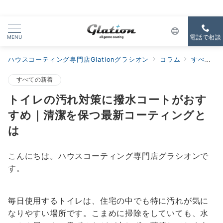
MENU
電話で相談
ハウスコーティング専門店Glationグラシオン
コラム
すべての新着
すべての新着
トイレの汚れ対策に撥水コートがおす
すめ｜清潔を保つ最新コーティングと
は
こんにちは。ハウスコーティング専門店グラシオンで
す。
毎日使用するトイレは、住宅の中でも特に汚れが気に
なりやすい場所です。こまめに掃除をしていても、水