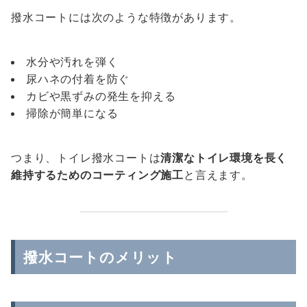
撥水コートには次のような特徴があります。
水分や汚れを弾く
尿ハネの付着を防ぐ
カビや黒ずみの発生を抑える
掃除が簡単になる
つまり、トイレ撥水コートは
清潔なトイレ環境を長く
維持するためのコーティング施工
と言えます。
撥水コートのメリット