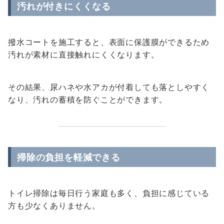
汚れが付きにくくなる
撥水コートを施工すると、表面に保護膜ができるため
汚れが素材に直接触れにくくなります。
その結果、尿ハネや水アカが付着しても落としやすく
なり、汚れの蓄積を防ぐことができます。
掃除の負担を軽減できる
トイレ掃除は毎日行う家庭も多く、負担に感じている
方も少なくありません。