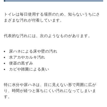
トイレは毎日使用する場所のため、知らないうちにさ
まざまな汚れが付着しています。
代表的な汚れには、次のようなものがあります。
尿ハネによる床や壁の汚れ
水アカやカルキ汚れ
便器の黒ずみ
カビや雑菌による臭い
特に水分や尿ハネは、目に見えない形で周囲に広が
り、時間が経つと落ちにくい汚れになってしまいま
す。