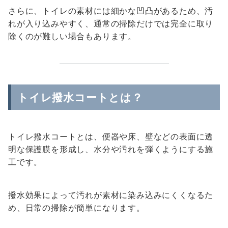
さらに、トイレの素材には細かな凹凸があるため、汚
れが入り込みやすく、通常の掃除だけでは完全に取り
除くのが難しい場合もあります。
トイレ撥水コートとは？
トイレ撥水コートとは、便器や床、壁などの表面に透
明な保護膜を形成し、水分や汚れを弾くようにする施
工です。
撥水効果によって汚れが素材に染み込みにくくなるた
め、日常の掃除が簡単になります。