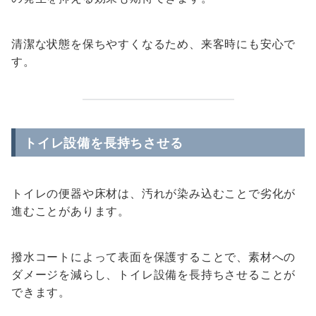
清潔な状態を保ちやすくなるため、来客時にも安心で
す。
トイレ設備を長持ちさせる
トイレの便器や床材は、汚れが染み込むことで劣化が
進むことがあります。
撥水コートによって表面を保護することで、素材への
ダメージを減らし、トイレ設備を長持ちさせることが
できます。