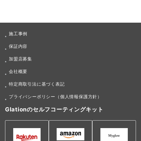
施工事例
保証内容
加盟店募集
会社概要
特定商取引法に基づく表記
プライバシーポリシー（個人情報保護方針）
Glationのセルフコーティングキット