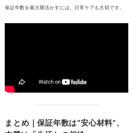
保証年数を最大限活かすには、日常ケアも大切です。
まとめ｜保証年数は“安心材料”、