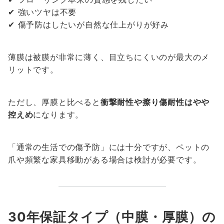
✔ 強いツヤは不要
✔ 傷予防はしたいが自然な仕上がりが好み
薄膜は被膜が非常に薄く、目立ちにくいのが最大のメ
リットです。
ただし、厚膜と比べると
衝撃耐性や擦り傷耐性はやや
控えめ
になります。
「通常の生活での傷予防」には十分ですが、ペットの
爪や頻繁な家具移動がある場合は検討が必要です。
30年保証タイプ（中膜・厚膜）の