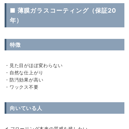
■ 薄膜ガラスコーティング（保証20
年）
特徴
・見た目がほぼ変わらない
・自然な仕上がり
・防汚効果が高い
・ワックス不要
向いている人
✔ フローリング本来の質感を残したい