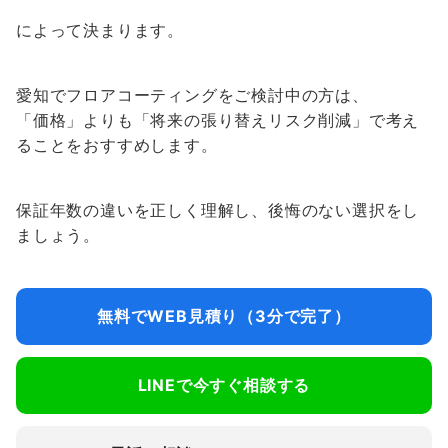
によって決まります。
愛知でフロアコーティングをご検討中の方は、
「価格」よりも「将来の張り替えリスク削減」で考え
ることをおすすめします。
保証年数の違いを正しく理解し、後悔のない選択をし
ましょう。
無料でWEB見積り（3分で完了）
LINEで今すぐ相談する