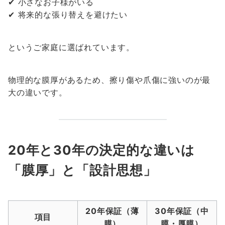
✔ 小さなお子様がいる
✔ 将来的な張り替えを避けたい
というご家庭に選ばれています。
物理的な膜厚があるため、擦り傷や爪傷に強いのが最
大の違いです。
20年と30年の決定的な違いは
「膜厚」と「設計思想」
20年保証（薄
30年保証（中
項目
膜）
膜・厚膜）