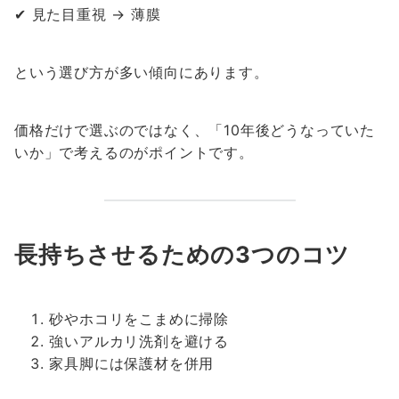
✔ 見た目重視 → 薄膜
という選び方が多い傾向にあります。
価格だけで選ぶのではなく、「10年後どうなっていた
いか」で考えるのがポイントです。
長持ちさせるための3つのコツ
砂やホコリをこまめに掃除
強いアルカリ洗剤を避ける
家具脚には保護材を併用