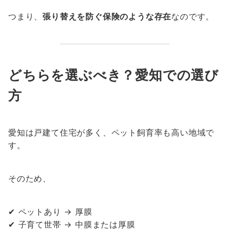
つまり、
張り替えを防ぐ保険のような存在
なのです。
どちらを選ぶべき？愛知での選び
方
愛知は戸建て住宅が多く、ペット飼育率も高い地域で
す。
そのため、
✔ ペットあり → 厚膜
✔ 子育て世帯 → 中膜または厚膜