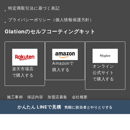
特定商取引法に基づく表記
プライバシーポリシー（個人情報保護方針）
Glationのセルフコーティングキット
Amazonで
オンライン
楽天市場店
購入する
公式サイト
で購入する
で購入する
施工事例
保証内容
加盟店募集
会社概要
特定商取引法に基づく表記
かんたん LINEで見積
気軽に担当者とやりとりする
プライバシーポリシー（個人情報保護方針）