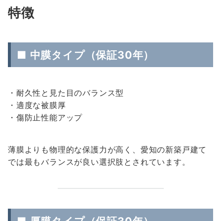
特徴
■ 中膜タイプ（保証30年）
・耐久性と見た目のバランス型
・適度な被膜厚
・傷防止性能アップ
薄膜よりも物理的な保護力が高く、愛知の新築戸建て
では最もバランスが良い選択肢とされています。