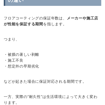
の違い
フロアコーティングの保証年数は、
メーカーや施工店
が性能を保証する期間
を指します。
つまり、
・被膜の著しい剥離
・施工不良
・想定外の早期劣化
などが起きた場合に保証対応される期間です。
一方、実際の“耐久性”は生活環境によって大きく変わ
ります。