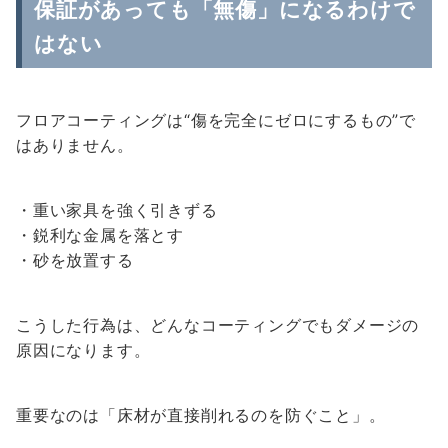
保証があっても「無傷」になるわけで
はない
フロアコーティングは“傷を完全にゼロにするもの”で
はありません。
・重い家具を強く引きずる
・鋭利な金属を落とす
・砂を放置する
こうした行為は、どんなコーティングでもダメージの
原因になります。
重要なのは「床材が直接削れるのを防ぐこと」。