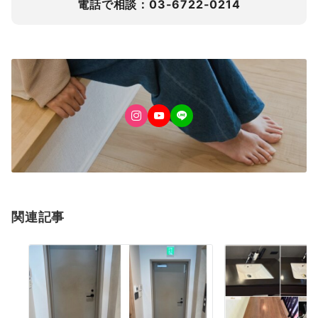
電話で相談：03-6722-0214
関連記事