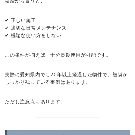
結論から言うと、
✔ 正しい施工
✔ 適切な日常メンテナンス
✔ 極端な使い方をしない
この条件が揃えば、十分長期使用が可能です。
実際に愛知県内でも20年以上経過した物件で、被膜が
しっかり残っている事例はあります。
ただし注意点もあります。