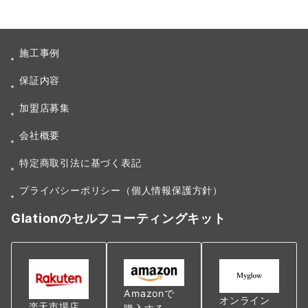
施工事例
保証内容
加盟店募集
会社概要
特定商取引法に基づく表記
プライバシーポリシー（個人情報保護方針）
Glationのセルフコーティングキット
Amazonで
オンライン
楽天市場店