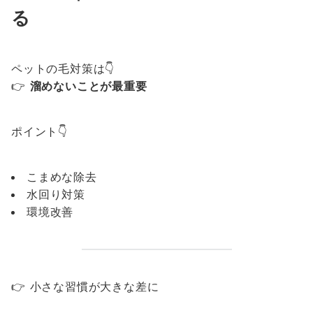
る
ペットの毛対策は👇
👉
溜めないことが最重要
ポイント👇
こまめな除去
水回り対策
環境改善
👉 小さな習慣が大きな差に