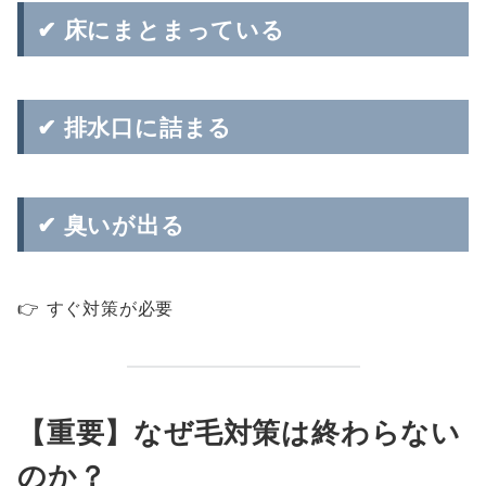
✔ 床にまとまっている
✔ 排水口に詰まる
✔ 臭いが出る
👉 すぐ対策が必要
【重要】なぜ毛対策は終わらない
のか？