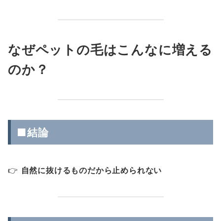
なぜペットの毛はこんなに増える
のか？
■結論
👉
自然に抜けるものだから止められない