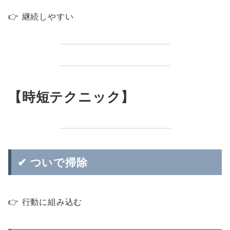
👉 継続しやすい
【時短テクニック】
✔ ついで掃除
👉 行動に組み込む