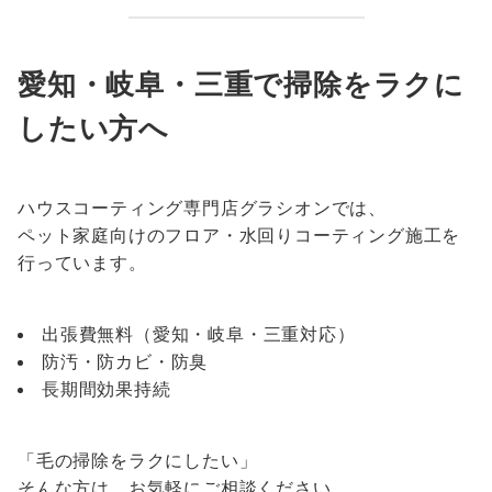
愛知・岐阜・三重で掃除をラクに
したい方へ
ハウスコーティング専門店グラシオンでは、
ペット家庭向けのフロア・水回りコーティング施工を
行っています。
出張費無料（愛知・岐阜・三重対応）
防汚・防カビ・防臭
長期間効果持続
「毛の掃除をラクにしたい」
そんな方は、お気軽にご相談ください。