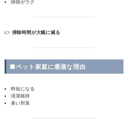
掃除がラク
👉
掃除時間が大幅に減る
■ペット家庭に最適な理由
時短になる
清潔維持
臭い対策