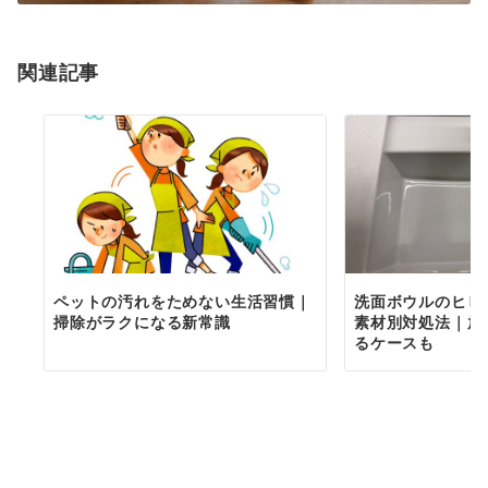
関連記事
ペットの汚れをためない生活習慣｜
洗面ボウルのヒビ
掃除がラクになる新常識
素材別対処法｜放
るケースも