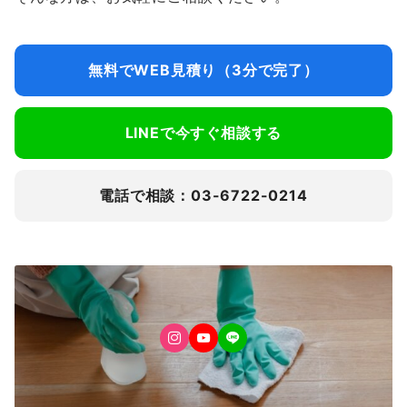
無料でWEB見積り（3分で完了）
LINEで今すぐ相談する
電話で相談：03-6722-0214