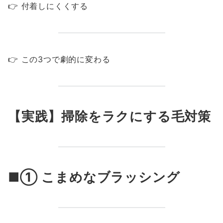
👉 付着しにくくする
👉 この3つで劇的に変わる
【実践】掃除をラクにする毛対策
■① こまめなブラッシング