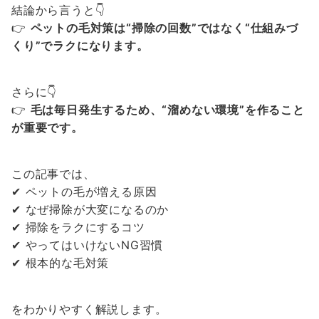
結論から言うと👇
👉
ペットの毛対策は“掃除の回数”ではなく“仕組みづ
くり”でラクになります。
さらに👇
👉
毛は毎日発生するため、“溜めない環境”を作ること
が重要です。
この記事では、
✔ ペットの毛が増える原因
✔ なぜ掃除が大変になるのか
✔ 掃除をラクにするコツ
✔ やってはいけないNG習慣
✔ 根本的な毛対策
をわかりやすく解説します。