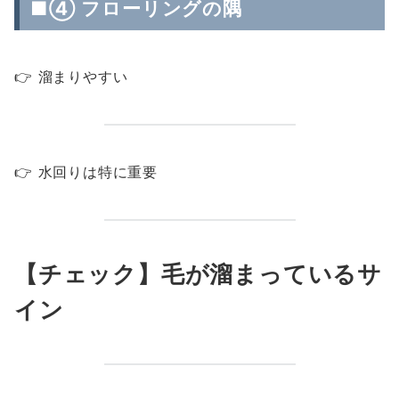
■④ フローリングの隅
👉 溜まりやすい
👉 水回りは特に重要
【チェック】毛が溜まっているサ
イン