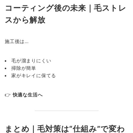
コーティング後の未来｜毛ストレ
スから解放
施工後は…
毛が溜まりにくい
掃除が簡単
家がキレイに保てる
👉
快適な生活へ
まとめ｜毛対策は“仕組み”で変わ