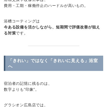
費用・工期・稼働停止のハードルが高いもの。
浴槽コーティングは
今ある設備を活かしながら、短期間で評価改善が狙え
る対策
です。
「きれい」ではなく「きれいに見える」浴室
へ
宿泊者の記憶に残るのは、
数字よりも“印象”。
グラシオン広島店では、