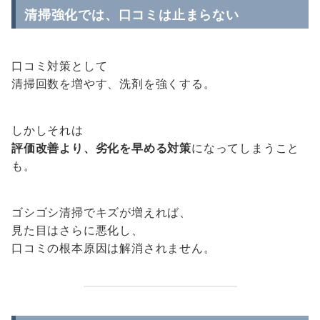
清掃強化では、口コミは止まらない
口コミ対策として
清掃回数を増やす、洗剤を強くする。
しかしそれは
評価改善より、劣化を早める対策
になってしまうこと
も。
ゴシゴシ清掃でキズが増えれば、
見た目はさらに悪化し、
口コミの根本原因は解消されません。