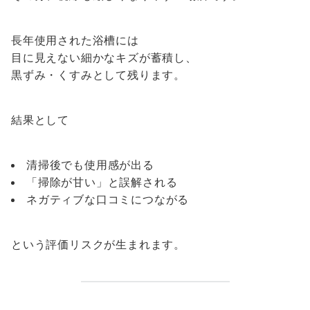
長年使用された浴槽には
目に見えない細かなキズが蓄積し、
黒ずみ・くすみとして残ります。
結果として
清掃後でも使用感が出る
「掃除が甘い」と誤解される
ネガティブな口コミにつながる
という評価リスクが生まれます。