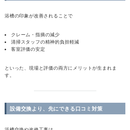
浴槽の印象が改善されることで
クレーム・指摘の減少
清掃スタッフの精神的負担軽減
客室評価の安定
といった、現場と評価の両方にメリットが生まれま
す。
設備交換より、先にできる口コミ対策
浴槽交換や改修工事は、