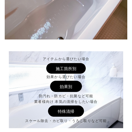
アイテムから選びたい場合
施工箇所別
効果から選びたい場合
効果別
防汚れ・防カビ・抗菌など可能
業者様向け 本気の清掃をしたい場合
特殊清掃
スケール除去・カビ取り・うろこ取りなど可能