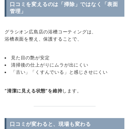
口コミを変えるのは「掃除」ではなく「表面
管理」
グラシオン広島店の浴槽コーティングは、
浴槽表面を整え、保護することで、
見た目の艶が安定
清掃後の仕上がりにムラが出にくい
「古い」「くすんでいる」と感じさせにくい
“清潔に見える状態”を維持
します。
口コミが変わると、現場も変わる