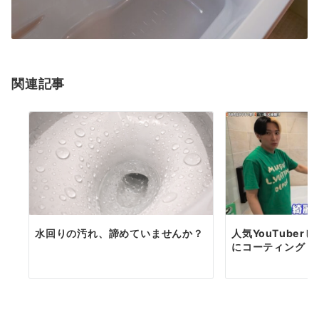
関連記事
水回りの汚れ、諦めていませんか？
人気YouTube
にコーティング