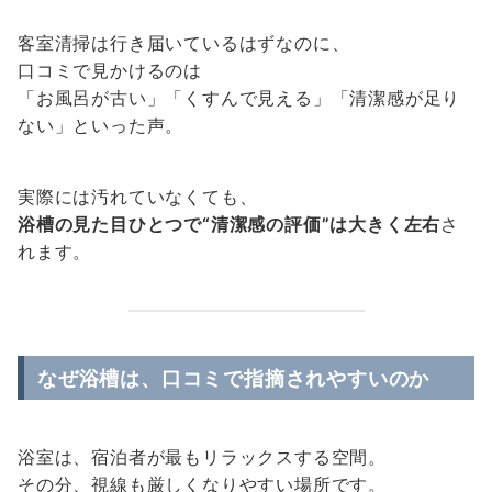
客室清掃は行き届いているはずなのに、
口コミで見かけるのは
「お風呂が古い」「くすんで見える」「清潔感が足り
ない」といった声。
実際には汚れていなくても、
浴槽の見た目ひとつで“清潔感の評価”は大きく左右
さ
れます。
なぜ浴槽は、口コミで指摘されやすいのか
浴室は、宿泊者が最もリラックスする空間。
その分、視線も厳しくなりやすい場所です。