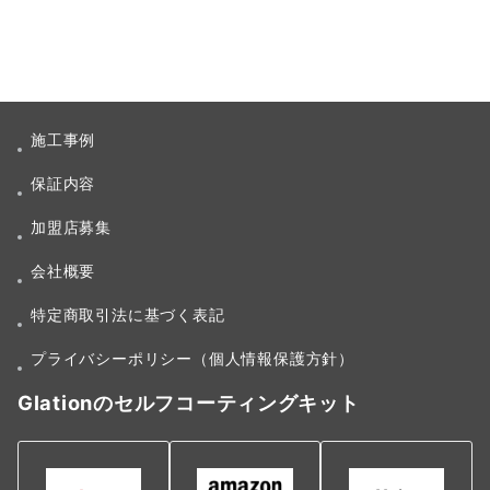
施工事例
保証内容
加盟店募集
会社概要
特定商取引法に基づく表記
プライバシーポリシー（個人情報保護方針）
Glationのセルフコーティングキット