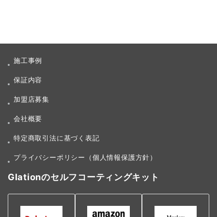
施工事例
保証内容
加盟店募集
会社概要
特定商取引法に基づく表記
プライバシーポリシー（個人情報保護方針）
Glationのセルフコーティングキット