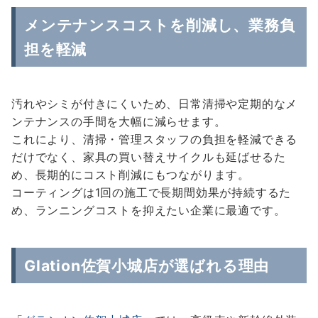
メンテナンスコストを削減し、業務負
担を軽減
汚れやシミが付きにくいため、日常清掃や定期的なメ
ンテナンスの手間を大幅に減らせます。
これにより、清掃・管理スタッフの負担を軽減できる
だけでなく、家具の買い替えサイクルも延ばせるた
め、長期的にコスト削減にもつながります。
コーティングは1回の施工で長期間効果が持続するた
め、ランニングコストを抑えたい企業に最適です。
Glation佐賀小城店が選ばれる理由