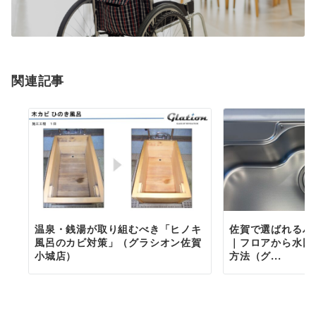
関連記事
温泉・銭湯が取り組むべき「ヒノキ
佐賀で選ばれるハ
風呂のカビ対策」（グラシオン佐賀
｜フロアから水回
小城店）
方法（グ...