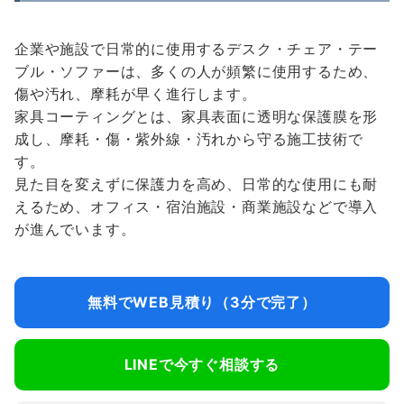
企業や施設で日常的に使用するデスク・チェア・テー
ブル・ソファーは、多くの人が頻繁に使用するため、
傷や汚れ、摩耗が早く進行します。
家具コーティングとは、家具表面に透明な保護膜を形
成し、摩耗・傷・紫外線・汚れから守る施工技術で
す。
見た目を変えずに保護力を高め、日常的な使用にも耐
えるため、オフィス・宿泊施設・商業施設などで導入
が進んでいます。
無料でWEB見積り（3分で完了）
LINEで今すぐ相談する