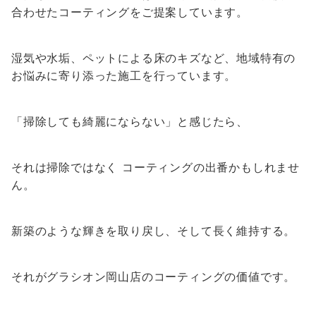
合わせたコーティングをご提案しています。
湿気や水垢、ペットによる床のキズなど、地域特有の
お悩みに寄り添った施工を行っています。
「掃除しても綺麗にならない」と感じたら、
それは掃除ではなく コーティングの出番かもしれませ
ん。
新築のような輝きを取り戻し、そして長く維持する。
それがグラシオン岡山店のコーティングの価値です。