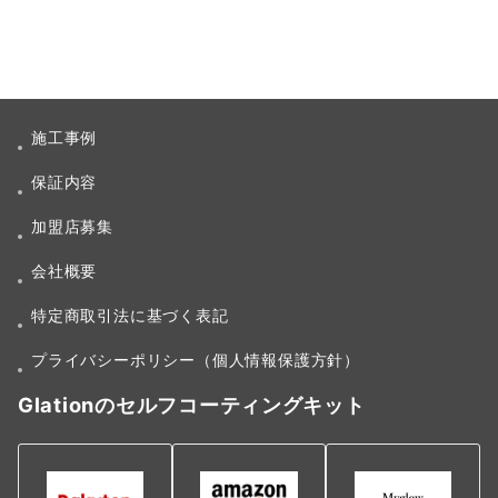
施工事例
保証内容
加盟店募集
会社概要
特定商取引法に基づく表記
プライバシーポリシー（個人情報保護方針）
Glationのセルフコーティングキット