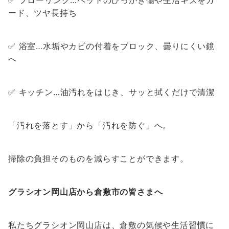
ード、ツヤ長持ち
✅ 浴室…水垢やカビの付着をブロック、曇りにくい鏡
へ
✅ キッチン…油汚れをはじき、サッと拭くだけで清潔
「汚れを落とす」から「汚れを防ぐ」へ。
掃除の負担そのものを減らすことができます。
グラシオン岡山店から倉敷市の皆さまへ
私たちグラシオン岡山店は、倉敷の気候や生活習慣に