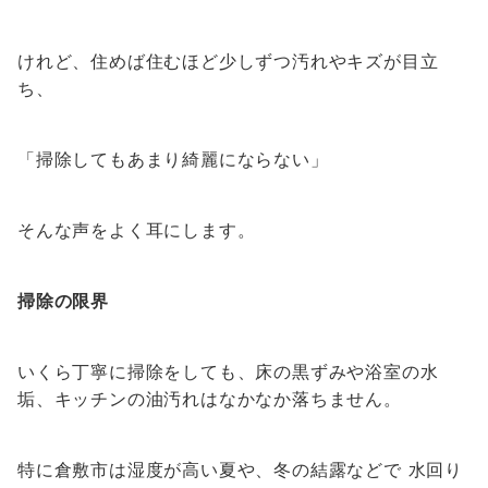
けれど、住めば住むほど少しずつ汚れやキズが目立
ち、
「掃除してもあまり綺麗にならない」
そんな声をよく耳にします。
掃除の限界
いくら丁寧に掃除をしても、床の黒ずみや浴室の水
垢、キッチンの油汚れはなかなか落ちません。
特に倉敷市は湿度が高い夏や、冬の結露などで 水回り