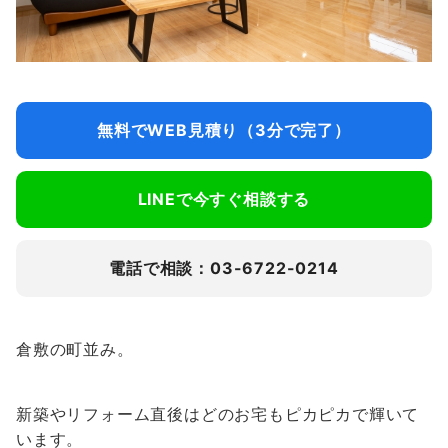
無料でWEB見積り（3分で完了）
LINEで今すぐ相談する
電話で相談：03-6722-0214
倉敷の町並み。
新築やリフォーム直後はどのお宅もピカピカで輝いて
います。