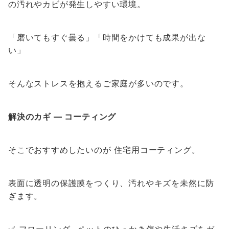
の汚れやカビが発生しやすい環境。
「磨いてもすぐ曇る」「時間をかけても成果が出な
い」
そんなストレスを抱えるご家庭が多いのです。
解決のカギ ― コーティング
そこでおすすめしたいのが 住宅用コーティング。
表面に透明の保護膜をつくり、汚れやキズを未然に防
ぎます。
✅ フローリング…ペットのひっかき傷や生活キズをガ