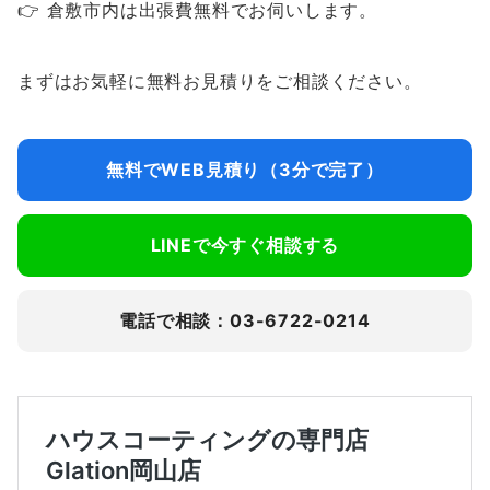
👉 倉敷市内は出張費無料でお伺いします。
まずはお気軽に無料お見積りをご相談ください。
無料でWEB見積り（3分で完了）
LINEで今すぐ相談する
電話で相談：03-6722-0214