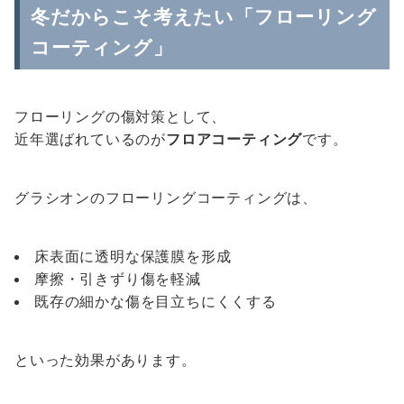
冬だからこそ考えたい「フローリング
コーティング」
フローリングの傷対策として、
近年選ばれているのが
フロアコーティング
です。
グラシオンのフローリングコーティングは、
床表面に透明な保護膜を形成
摩擦・引きずり傷を軽減
既存の細かな傷を目立ちにくくする
といった効果があります。