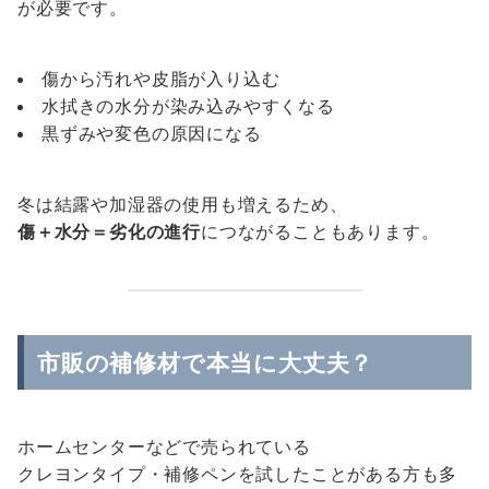
が必要です。
傷から汚れや皮脂が入り込む
水拭きの水分が染み込みやすくなる
黒ずみや変色の原因になる
冬は結露や加湿器の使用も増えるため、
傷＋水分＝劣化の進行
につながることもあります。
市販の補修材で本当に大丈夫？
ホームセンターなどで売られている
クレヨンタイプ・補修ペンを試したことがある方も多