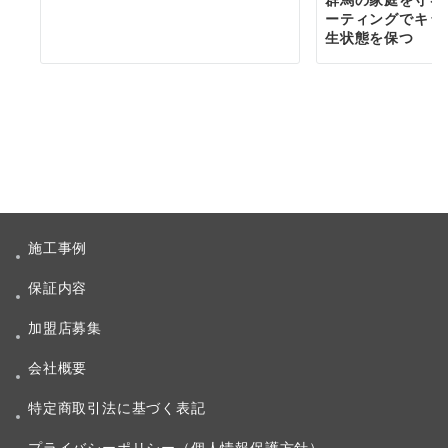
ーティングでキッ
生状態を保つ
施工事例
保証内容
加盟店募集
会社概要
特定商取引法に基づく表記
プライバシーポリシー（個人情報保護方針）