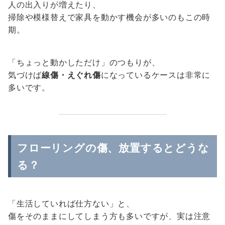
人の出入りが増えたり、
掃除や模様替えで家具を動かす機会が多いのもこの時
期。
「ちょっと動かしただけ」のつもりが、
気づけば
線傷・えぐれ傷
になっているケースは非常に
多いです。
フローリングの傷、放置するとどうな
る？
「生活していれば仕方ない」と、
傷をそのままにしてしまう方も多いですが、実は注意