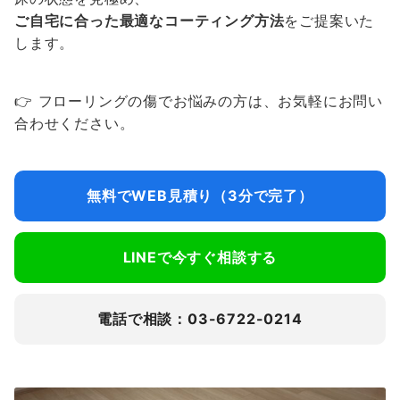
ご自宅に合った最適なコーティング方法
をご提案いた
します。
👉 フローリングの傷でお悩みの方は、お気軽にお問い
合わせください。
無料でWEB見積り（3分で完了）
LINEで今すぐ相談する
電話で相談：03-6722-0214