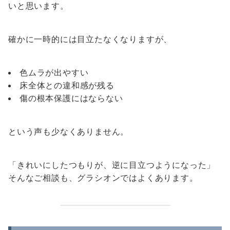
いと思います。
確かに一時的には目立たなくなりますが、
色ムラが出やすい
床全体との違和感が残る
傷の根本保護にはならない
という声も少なくありません。
「きれいにしたつもりが、逆に目立つようになった」
そんなご相談も、グラシオンではよくあります。