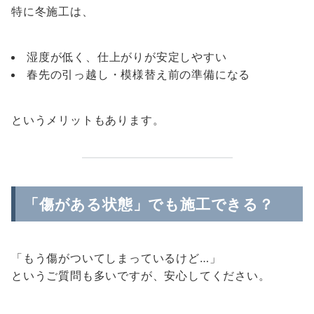
特に冬施工は、
湿度が低く、仕上がりが安定しやすい
春先の引っ越し・模様替え前の準備になる
というメリットもあります。
「傷がある状態」でも施工できる？
「もう傷がついてしまっているけど…」
というご質問も多いですが、安心してください。