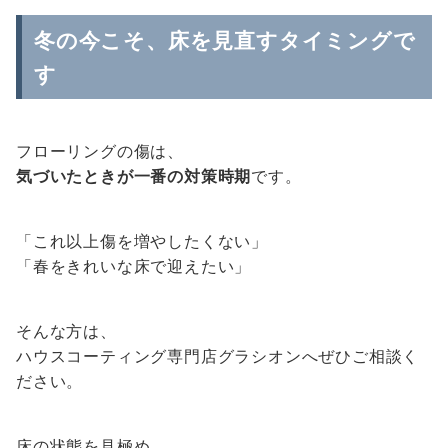
冬の今こそ、床を見直すタイミングで
す
フローリングの傷は、
気づいたときが一番の対策時期
です。
「これ以上傷を増やしたくない」
「春をきれいな床で迎えたい」
そんな方は、
ハウスコーティング専門店グラシオンへぜひご相談く
ださい。
床の状態を見極め、