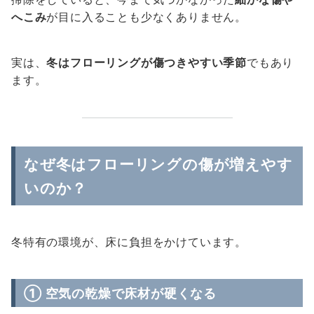
へこみ
が目に入ることも少なくありません。
実は、
冬はフローリングが傷つきやすい季節
でもあり
ます。
なぜ冬はフローリングの傷が増えやす
いのか？
冬特有の環境が、床に負担をかけています。
① 空気の乾燥で床材が硬くなる