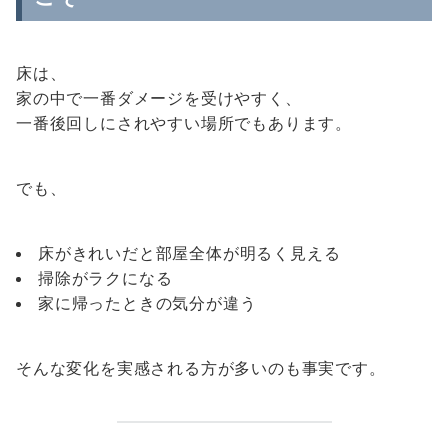
床は、
家の中で一番ダメージを受けやすく、
一番後回しにされやすい場所でもあります。
でも、
床がきれいだと部屋全体が明るく見える
掃除がラクになる
家に帰ったときの気分が違う
そんな変化を実感される方が多いのも事実です。