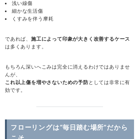
浅い線傷
細かな生活傷
くすみを伴う摩耗
であれば、
施工によって印象が大きく改善するケース
は多くあります。
もちろん深いへこみは完全に消えるわけではありませ
んが、
これ以上傷を増やさないための予防
としては非常に有
効です。
フローリングは“毎日踏む場所”だから
こそ