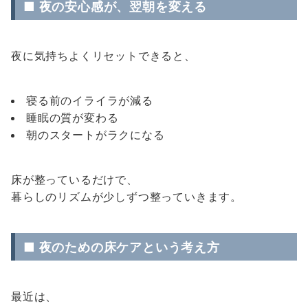
■ 夜の安心感が、翌朝を変える
夜に気持ちよくリセットできると、
寝る前のイライラが減る
睡眠の質が変わる
朝のスタートがラクになる
床が整っているだけで、
暮らしのリズムが少しずつ整っていきます。
■ 夜のための床ケアという考え方
最近は、