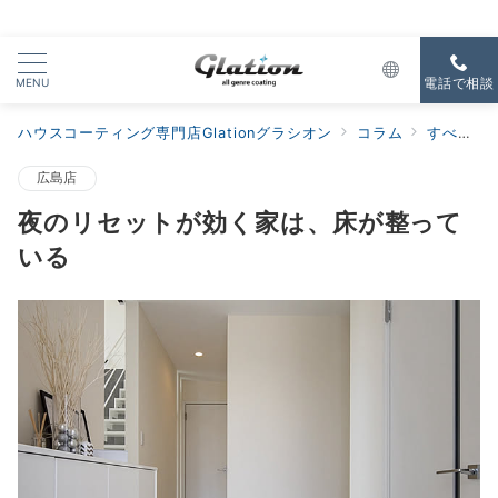
MENU
電話で相談
ハウスコーティング専門店Glationグラシオン
コラム
すべての新着
広島店
夜のリセットが効く家は、床が整って
いる