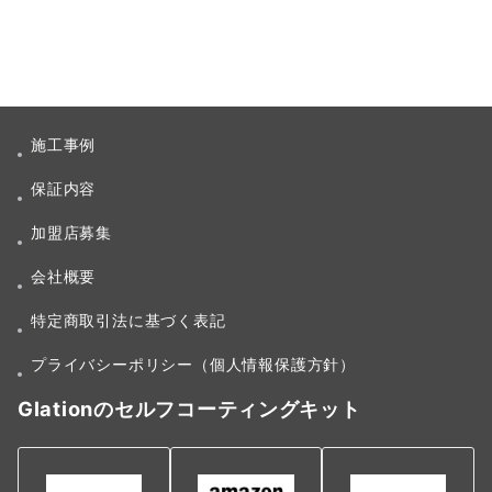
施工事例
保証内容
加盟店募集
会社概要
特定商取引法に基づく表記
プライバシーポリシー（個人情報保護方針）
Glationのセルフコーティングキット