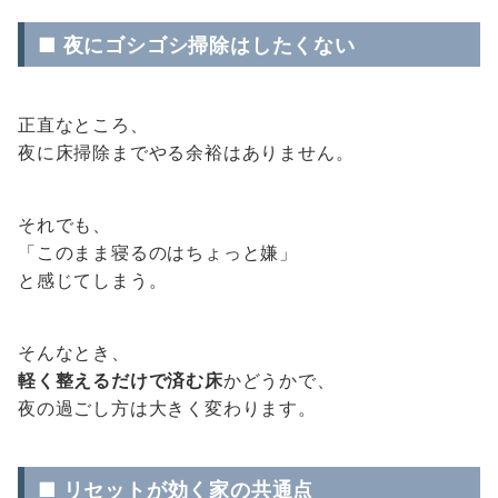
■ 夜にゴシゴシ掃除はしたくない
正直なところ、
夜に床掃除までやる余裕はありません。
それでも、
「このまま寝るのはちょっと嫌」
と感じてしまう。
そんなとき、
軽く整えるだけで済む床
かどうかで、
夜の過ごし方は大きく変わります。
■ リセットが効く家の共通点