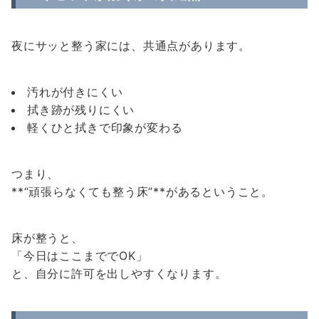
夜にサッと整う家には、共通点があります。
汚れが付きにくい
拭き跡が残りにくい
軽くひと拭きで印象が変わる
つまり、
**“頑張らなくても整う床”**があるということ。
床が整うと、
「今日はここまででOK」
と、自分に許可を出しやすくなります。