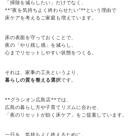
「掃除を減らしたい」だけでなく、
**“夜を気持ちよく終わらせたい”**という理由で
床ケアを考えるご家庭も増えています。
床の表面を守っておくことで、
夜の「やり残し感」を減らし、
心までリセットしやすい状態をつくる。
それは、家事の工夫というより、
暮らしの質を整える選択
です。
**グラシオン広島店**では、
広島の暮らし方や子育てリズムに合わせ、
「夜のリセットが効く床ケア」をご提案しています。
一日を、気持ちよく終えるために。