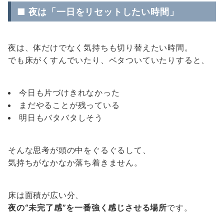
■ 夜は「一日をリセットしたい時間」
夜は、体だけでなく気持ちも切り替えたい時間。
でも床がくすんでいたり、ベタついていたりすると、
今日も片づけきれなかった
まだやることが残っている
明日もバタバタしそう
そんな思考が頭の中をぐるぐるして、
気持ちがなかなか落ち着きません。
床は面積が広い分、
夜の“未完了感”を一番強く感じさせる場所
です。