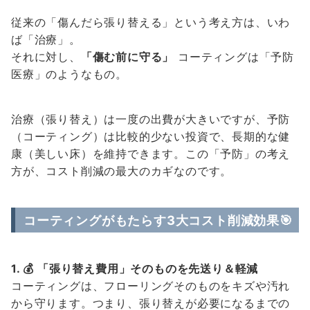
従来の「傷んだら張り替える」という考え方は、いわ
ば「治療」。
それに対し、
「傷む前に守る」
コーティングは「予防
医療」のようなもの。
治療（張り替え）は一度の出費が大きいですが、予防
（コーティング）は比較的少ない投資で、長期的な健
康（美しい床）を維持できます。この「予防」の考え
方が、コスト削減の最大のカギなのです。
コーティングがもたらす3大コスト削減効果🎯
1. 💰 「張り替え費用」そのものを先送り＆軽減
コーティングは、フローリングそのものをキズや汚れ
から守ります。つまり、張り替えが必要になるまでの