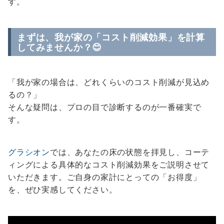
す。
まずは、我が家の「コスト削減効果」を計算
してみませんか？😊
「我が家の場合は、どれくらいのコスト削減が見込め
るの？」
そんな疑問は、プロの目で診断するのが一番確実で
す。
グラシオン
では、あなたの床の状態を拝見し、コーテ
ィングによる具体的なコスト削減効果をご説明させて
いただきます。ご自身の家計にとっての「お得度」
を、ぜひ実感してください。