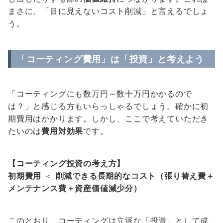
まさに、「目に見えないコスト削減」と言えるでしょ
う。
「コーティング費用」は「投資」と考えよう
「コーティングにも数万円～数十万円かかるので
は？」と感じる方もいらっしゃるでしょう。確かに初
期費用はかかります。しかし、ここで考えていただき
たいのは
費用対効果
です。
【コーティング投資の考え方】
初期費用
＜
削減できる長期的なコスト（張り替え費＋
メンテナンス費＋資産価値減少分）
このとおり、コーティングは立派な「投資」として成