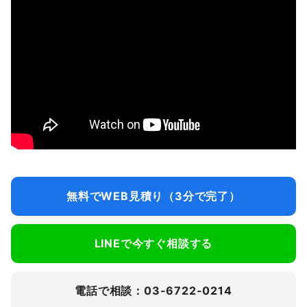
無料でWEB見積り（3分で完了）
LINEで今すぐ相談する
電話で相談：03-6722-0214