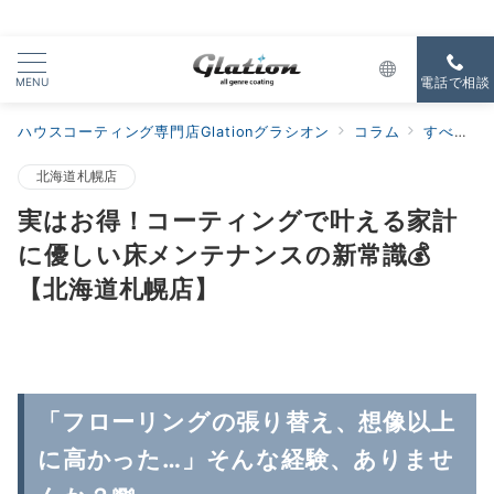
MENU
電話で相談
ハウスコーティング専門店Glationグラシオン
コラム
すべての新着
北海道札幌店
実はお得！コーティングで叶える家計
に優しい床メンテナンスの新常識💰
【北海道札幌店】
「フローリングの張り替え、想像以上
に高かった…」そんな経験、ありませ