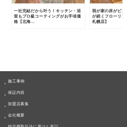
一社完結だから叶う！キッチン・浴
我が家の床がピカ
室もプロ級コーティングがお手頃価
が続くフローリン
格【北海...
札幌店】
施工事例
保証内容
加盟店募集
会社概要
特定商取引法に基づく表記