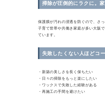
掃除が圧倒的にラクに。家
保護膜が汚れの浸透を防ぐので、さっ
子育て世帯や共働き家庭が多い大阪で
ています。
失敗したくない人ほどコ
・新築の美しさを長く保ちたい
・日々の掃除をもっと楽にしたい
・ワックスで失敗した経験がある
・再施工の手間を避けたい