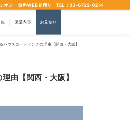
シオン 無料WEB見積り
TEL：03-6722-0214
募集
保証内容
お見積り
るハウスコーティングの理由【関西・大阪】
の理由【関西・大阪】