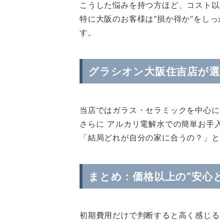
こうした悩みを持つ方ほど、コスト以
特に大阪のお客様は“損か得か”をし
す。
グラシオン大阪住吉店が選
当店ではガラス・セラミックを中心に
さらに アルカリ電解水での簡単お手
「結局どれが自分の家に合うの？」と
まとめ：価格以上の“安心
初期費用だけで判断すると高く感じる