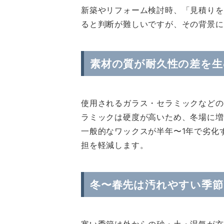
新築やリフォーム検討時、「見積りを
ると判断が難しいですが、その背景に
素材の質が耐久性の差を生
使用されるガラス・セラミックなどの
ラミックは硬度が高いため、冬場に増
一般的なワックスが半年〜1年で劣化
担を軽減します。
冬〜春先は汚れやすい季