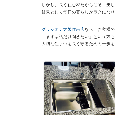
しかし、長く住む家だからこそ、
美し
結果として毎日の暮らしがラクになり
グラシオン大阪住吉店
なら、お客様の
「まずは話だけ聞きたい」という方も
大切な住まいを長く守るための一歩を