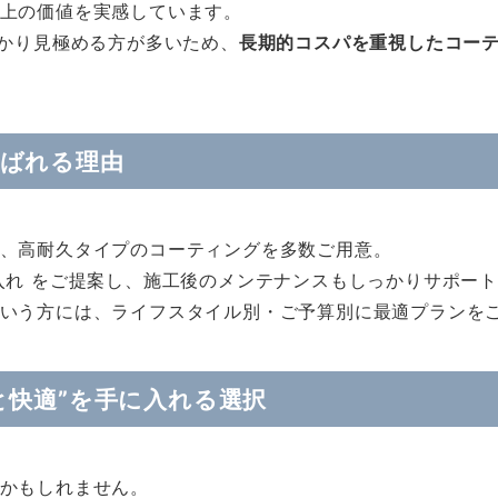
上の価値を実感しています。
っかり見極める方が多いため、
長期的コスパを重視したコー
ばれる理由
、高耐久タイプのコーティングを多数ご用意。
入れ をご提案し、施工後のメンテナンスもしっかりサポー
いう方には、ライフスタイル別・ご予算別に最適プランを
と快適”を手に入れる選択
かもしれません。