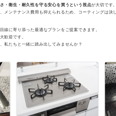
さ・衛生・耐久性を守る安心を買うという視点
が大切です
、メンテナンス費用も抑えられるため、コーティングは決
目線に寄り添った最適なプランをご提案できます。
大歓迎です。
、私たちと一緒に踏み出してみませんか？