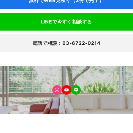
無料でWEB見積り（3分で完了）
LINEで今すぐ相談する
電話で相談：03-6722-0214