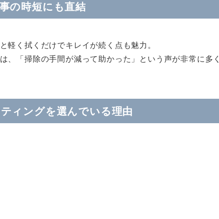
事の時短にも直結
と軽く拭くだけでキレイが続く点も魅力。
は、「掃除の手間が減って助かった」という声が非常に多
ーティングを選んでいる理由