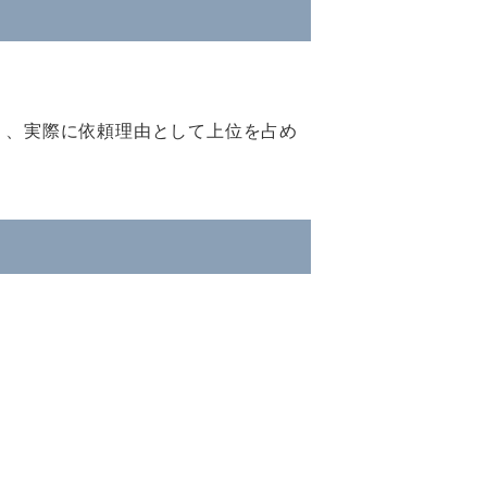
く、実際に依頼理由として上位を占め