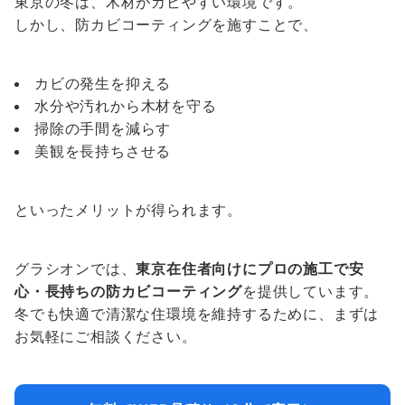
東京の冬は、木材がカビやすい環境です。
しかし、防カビコーティングを施すことで、
カビの発生を抑える
水分や汚れから木材を守る
掃除の手間を減らす
美観を長持ちさせる
といったメリットが得られます。
グラシオンでは、
東京在住者向けにプロの施工で安
心・長持ちの防カビコーティング
を提供しています。
冬でも快適で清潔な住環境を維持するために、まずは
お気軽にご相談ください。