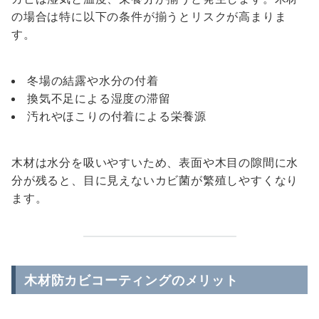
の場合は特に以下の条件が揃うとリスクが高まりま
す。
冬場の結露や水分の付着
換気不足による湿度の滞留
汚れやほこりの付着による栄養源
木材は水分を吸いやすいため、表面や木目の隙間に水
分が残ると、目に見えないカビ菌が繁殖しやすくなり
ます。
木材防カビコーティングのメリット