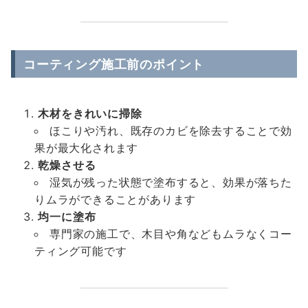
コーティング施工前のポイント
木材をきれいに掃除
ほこりや汚れ、既存のカビを除去することで効
果が最大化されます
乾燥させる
湿気が残った状態で塗布すると、効果が落ちた
りムラができることがあります
均一に塗布
専門家の施工で、木目や角などもムラなくコー
ティング可能です