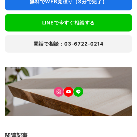
無料でWEB見積り（3分で完了）
LINEで今すぐ相談する
電話で相談：03-6722-0214
関連記事