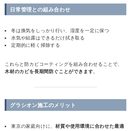
日常管理との組み合わせ
冬は換気をしっかり行い、湿度を一定に保つ
水気や結露はできるだけ拭き取る
定期的に軽く掃除する
これらと防カビコーティングを組み合わせることで、
木材のカビを長期間防ぐことができます
。
グラシオン施工のメリット
東京の家庭向けに、
材質や使用環境に合わせた最適