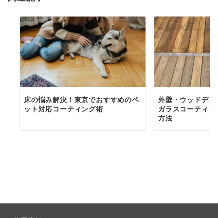
床の悩み解決！東京でおすすめのペ
外壁・ウッドデッ
ット対応コーティング術
ガラスコーティン
方法