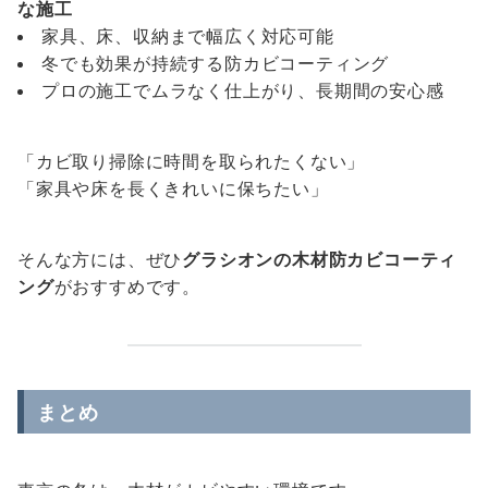
な施工
家具、床、収納まで幅広く対応可能
冬でも効果が持続する防カビコーティング
プロの施工でムラなく仕上がり、長期間の安心感
「カビ取り掃除に時間を取られたくない」
「家具や床を長くきれいに保ちたい」
そんな方には、ぜひ
グラシオンの木材防カビコーティ
ング
がおすすめです。
まとめ