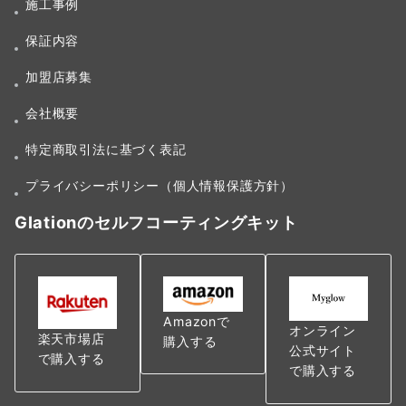
施工事例
保証内容
加盟店募集
会社概要
特定商取引法に基づく表記
プライバシーポリシー（個人情報保護方針）
Glationのセルフコーティングキット
Amazonで
オンライン
楽天市場店
購入する
公式サイト
で購入する
で購入する