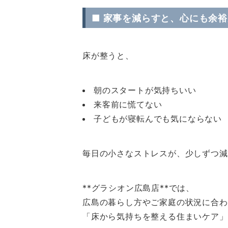
■ 家事を減らすと、心にも余
床が整うと、
朝のスタートが気持ちいい
来客前に慌てない
子どもが寝転んでも気にならない
毎日の小さなストレスが、少しずつ減
**グラシオン広島店**では、
広島の暮らし方やご家庭の状況に合わ
「床から気持ちを整える住まいケア」