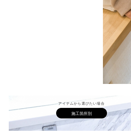
アイテムから選びたい場合
施工箇所別