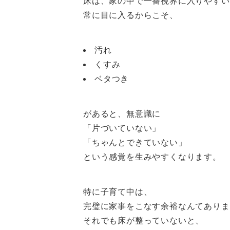
床は、家の中で一番視界に入りやすい
常に目に入るからこそ、
汚れ
くすみ
ベタつき
があると、無意識に
「片づいていない」
「ちゃんとできていない」
という感覚を生みやすくなります。
特に子育て中は、
完璧に家事をこなす余裕なんてありま
それでも床が整っていないと、