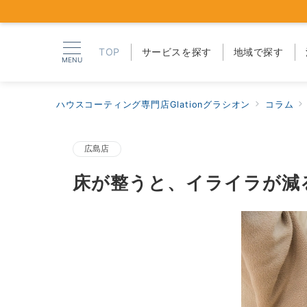
TOP
サービスを探す
地域で探す
MENU
ハウスコーティング専門店Glationグラシオン
コラム
広島店
床が整うと、イライラが減