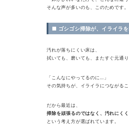
そんな声が多いのも、このためです。
■ ゴシゴシ掃除が、イライラ
汚れが落ちにくい床は、
拭いても、磨いても、またすぐ元通り
「こんなにやってるのに…」
その気持ちが、イライラにつながるこ
だから最近は、
掃除を頑張るのではなく、汚れにくく
という考え方が選ばれています。