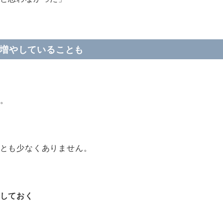
を増やしていることも
。
とも少なくありません。
しておく