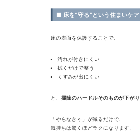
■ 床を“守る”という住まいケア
床の表面を保護することで、
汚れが付きにくい
拭くだけで整う
くすみが出にくい
と、
掃除のハードルそのものが下がり
「やらなきゃ」が減るだけで、
気持ちは驚くほどラクになります。