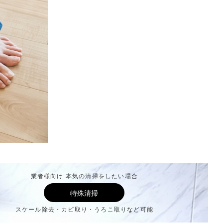
業者様向け 本気の清掃をしたい場合
特殊清掃
スケール除去・カビ取り・うろこ取りなど可能