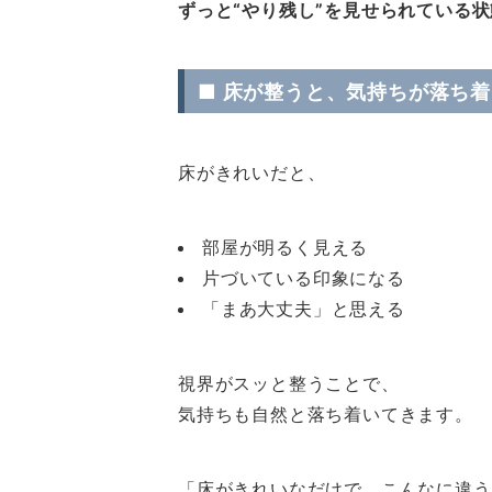
ずっと“やり残し”を見せられている状
■ 床が整うと、気持ちが落ち
床がきれいだと、
部屋が明るく見える
片づいている印象になる
「まあ大丈夫」と思える
視界がスッと整うことで、
気持ちも自然と落ち着いてきます。
「床がきれいなだけで、こんなに違う