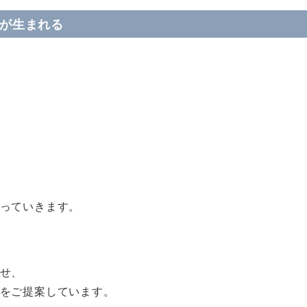
裕が生まれる
っていきます。
せ、
をご提案しています。