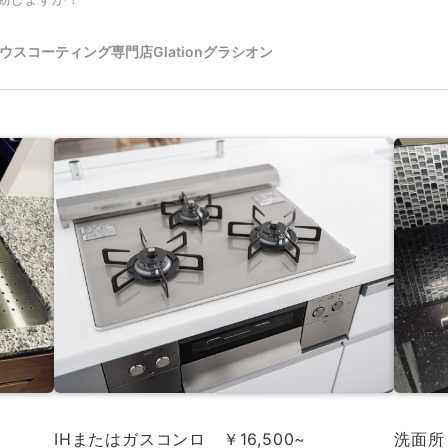
洗面所 
IHまたはガスコンロ ￥16,500~