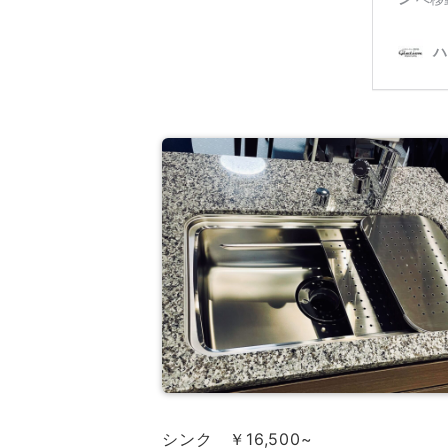
シンク ￥16,500~