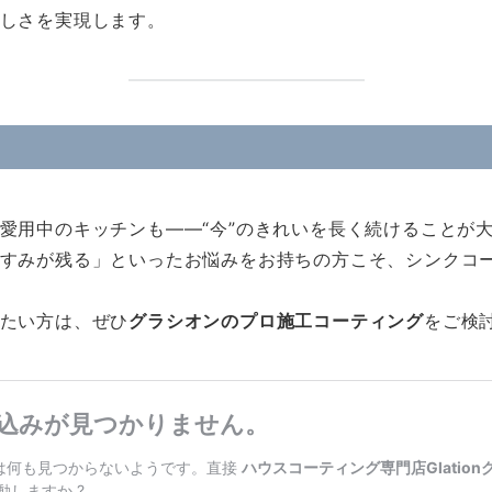
しさを実現します。
愛用中のキッチンも——“今”のきれいを長く続けることが
すみが残る」といったお悩みをお持ちの方こそ、シンクコ
たい方は、ぜひ
グラシオンのプロ施工コーティング
をご検