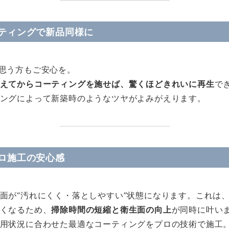
ティングで新品同様に
思う方もご安心を。
えてからコーティングを施せば、驚くほどきれいに再生
で
ングによって新築時のようなツヤがよみがえります。
ロ施工の安心感
面が“汚れにくく・落としやすい”状態になります。これは
くなるため、
掃除時間の短縮と衛生面の向上
が同時に叶い
用状況に合わせた最適なコーティングをプロの技術で施工