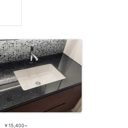
￥15,400~