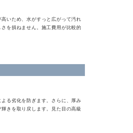
が高いため、水がすっと広がって汚れ
しさを損ねません。施工費用が比較的
による劣化を防ぎます。さらに、厚み
び輝きを取り戻します。見た目の高級