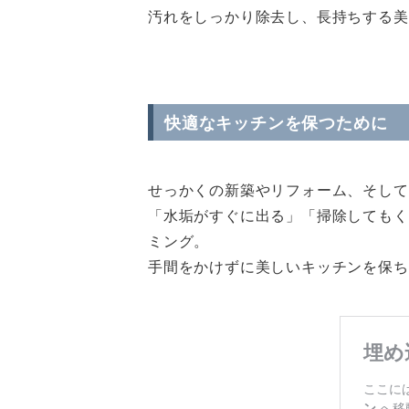
汚れをしっかり除去し、長持ちする美
快適なキッチンを保つために
せっかくの新築やリフォーム、そして
「水垢がすぐに出る」「掃除してもく
ミング。
手間をかけずに美しいキッチンを保ち