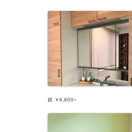
鏡 ￥8,800~