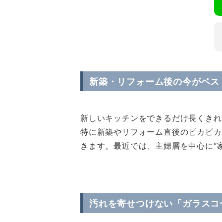
新築・リフォーム後の今がベス
新しいキッチンをできるだけ長くきれ
特に新築やリフォーム直後のピカピカ
きます。最近では、主婦層を中心に“
汚れを寄せつけない「ガラスコ