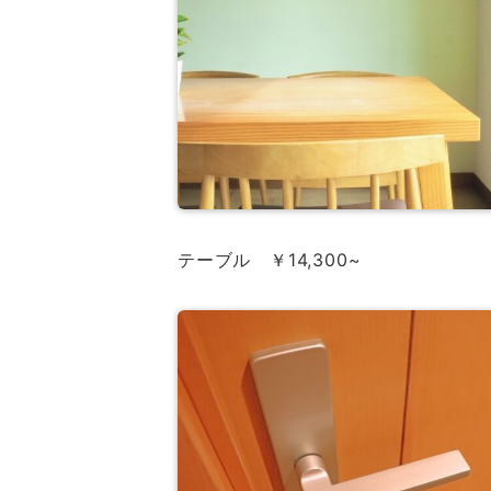
テーブル ￥14,300~