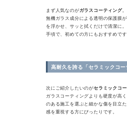
まず人気なのが
ガラスコーティング
。
無機ガラス成分による透明の保護膜が
を浮かせ、サッと拭くだけで清潔に。
手頃で、初めての方にもおすすめです
高耐久を誇る「セラミックコー
次にご紹介したいのが
セラミックコー
ガラスコーティングよりも硬度が高く
のある施工を選ぶと細かな傷を目立た
感を重視する方にぴったりです。