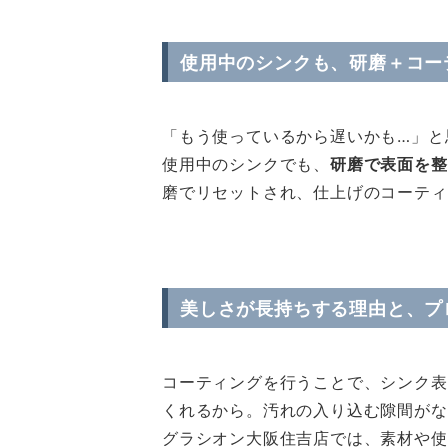
使用中のシンクも、研磨＋コー
「もう使っているから遅いかも…」と
使用中のシンクでも、
研磨で表面を整
磨でリセットされ、仕上げのコーティ
美しさが長持ちする理由と、プ
コーティングを行うことで、シンク表
くれるから。汚れの入り込む隙間がな
グラシオン大阪住吉店では、素材や使