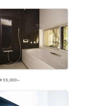
55,000~