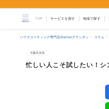
TOP
サービスを探す
地域で探す
MENU
ハウスコーティング専門店Glationグラシオン
コラム
大阪住吉店
忙しい人こそ試したい！シ