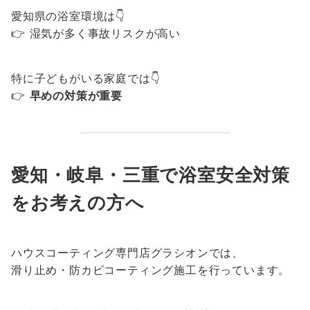
愛知県の浴室環境は👇
👉 湿気が多く事故リスクが高い
特に子どもがいる家庭では👇
👉
早めの対策が重要
愛知・岐阜・三重で浴室安全対策
をお考えの方へ
ハウスコーティング専門店グラシオンでは、
滑り止め・防カビコーティング施工を行っています。