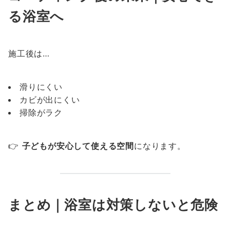
る浴室へ
施工後は…
滑りにくい
カビが出にくい
掃除がラク
👉
子どもが安心して使える空間
になります。
まとめ｜浴室は対策しないと危険