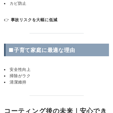
カビ防止
👉
事故リスクを大幅に低減
■子育て家庭に最適な理由
安全性向上
掃除がラク
清潔維持
コーティング後の未来｜安心でき