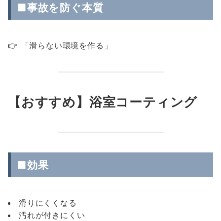
■事故を防ぐ本質
👉 「滑らない環境を作る」
【おすすめ】浴室コーティング
■効果
滑りにくくなる
汚れが付きにくい