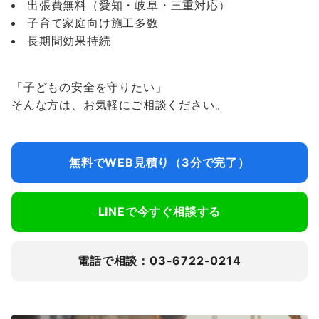
出張費無料（愛知・岐阜・三重対応）
子育て家庭向け施工多数
長期間効果持続
「子どもの安全を守りたい」
そんな方は、お気軽にご相談ください。
無料でWEB見積り（3分で完了）
LINEで今すぐ相談する
電話で相談：03-6722-0214