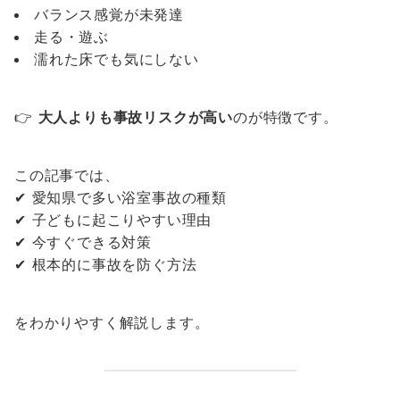
バランス感覚が未発達
走る・遊ぶ
濡れた床でも気にしない
👉
大人よりも事故リスクが高い
のが特徴です。
この記事では、
✔ 愛知県で多い浴室事故の種類
✔ 子どもに起こりやすい理由
✔ 今すぐできる対策
✔ 根本的に事故を防ぐ方法
をわかりやすく解説します。