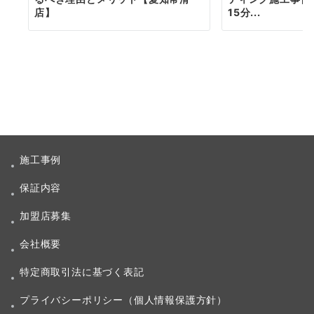
店】
15分...
施工事例
保証内容
加盟店募集
会社概要
特定商取引法に基づく表記
プライバシーポリシー（個人情報保護方針）