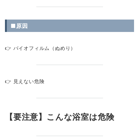
■原因
👉 バイオフィルム（ぬめり）
👉 見えない危険
【要注意】こんな浴室は危険