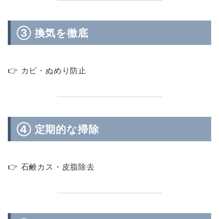
③ 換気を徹底
👉 カビ・ぬめり防止
④ 定期的な掃除
👉 石鹸カス・皮脂除去