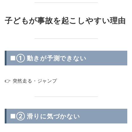
子どもが事故を起こしやすい理由
■① 動きが予測できない
👉 突然走る・ジャンプ
■② 滑りに気づかない