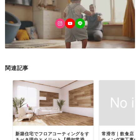
関連記事
新築住宅でフロアコーティングをす
常滑市｜飲食店ト
るべき理由とメリット【愛知常滑
ティング施工事例