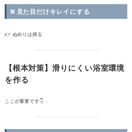
❌ 見た目だけキレイにする
👉 ぬめりは残る
【根本対策】滑りにくい浴室環境
を作る
ここが重要です👇