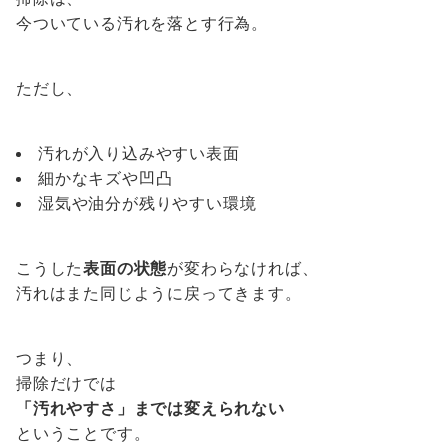
今ついている汚れを落とす行為。
ただし、
汚れが入り込みやすい表面
細かなキズや凹凸
湿気や油分が残りやすい環境
こうした
表面の状態
が変わらなければ、
汚れはまた同じように戻ってきます。
つまり、
掃除だけでは
「汚れやすさ」までは変えられない
ということです。