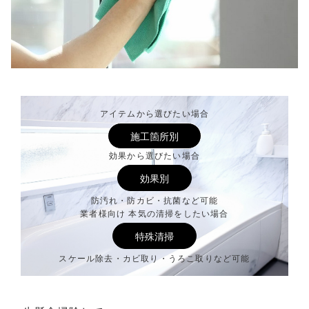
アイテムから選びたい場合
施工箇所別
効果から選びたい場合
効果別
防汚れ・防カビ・抗菌など可能
業者様向け 本気の清掃をしたい場合
特殊清掃
スケール除去・カビ取り・うろこ取りなど可能