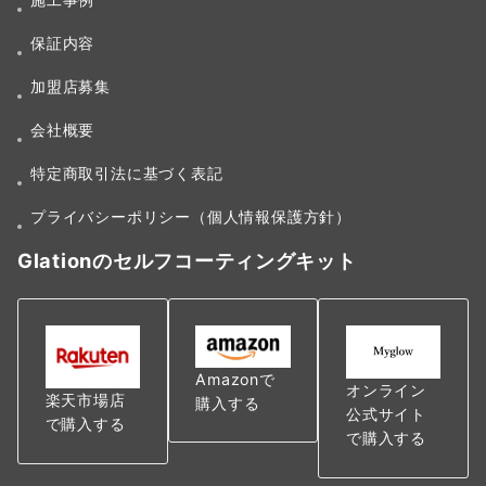
保証内容
加盟店募集
会社概要
特定商取引法に基づく表記
プライバシーポリシー（個人情報保護方針）
Glationのセルフコーティングキット
Amazonで
オンライン
楽天市場店
購入する
公式サイト
で購入する
で購入する