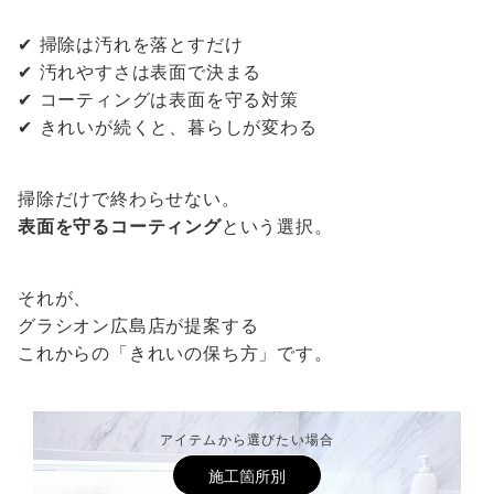
✔ 掃除は汚れを落とすだけ
✔ 汚れやすさは表面で決まる
✔ コーティングは表面を守る対策
✔ きれいが続くと、暮らしが変わる
掃除だけで終わらせない。
表面を守るコーティング
という選択。
それが、
グラシオン広島店が提案する
これからの「きれいの保ち方」です。
アイテムから選びたい場合
施工箇所別