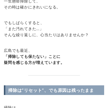
一生懸命掃除して、
その時は確かにきれいになる。
でもしばらくすると、
「また汚れてきた…」
そんな繰り返しに、心当たりはありませんか？
広島でも最近、
「掃除しても保たない」ことに
疑問を感じる方が増えています。
掃除は“リセット”、でも原因は残ったまま
掃除は、