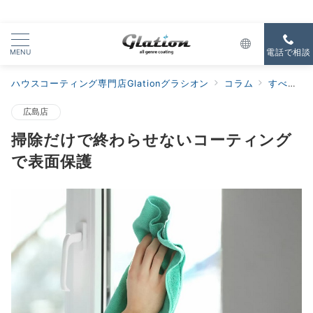
MENU
電話で相談
ハウスコーティング専門店Glationグラシオン
コラム
すべての新着
広島店
掃除だけで終わらせないコーティング
で表面保護