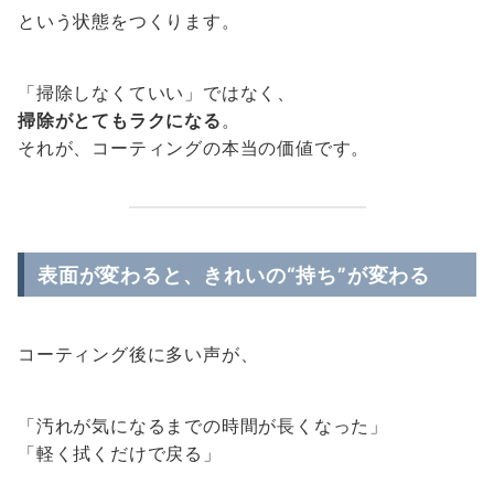
という状態をつくります。
「掃除しなくていい」ではなく、
掃除がとてもラクになる
。
それが、コーティングの本当の価値です。
表面が変わると、きれいの“持ち”が変わる
コーティング後に多い声が、
「汚れが気になるまでの時間が長くなった」
「軽く拭くだけで戻る」