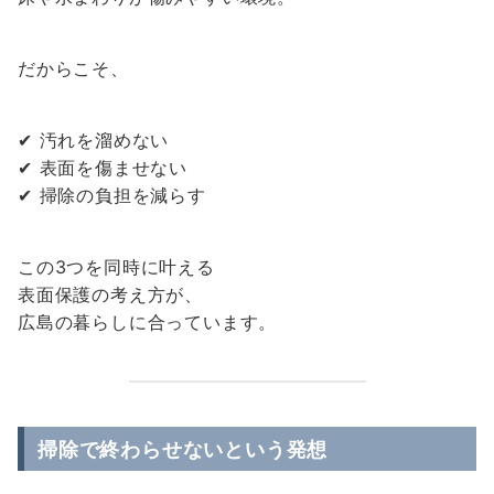
だからこそ、
✔ 汚れを溜めない
✔ 表面を傷ませない
✔ 掃除の負担を減らす
この3つを同時に叶える
表面保護の考え方が、
広島の暮らしに合っています。
掃除で終わらせないという発想