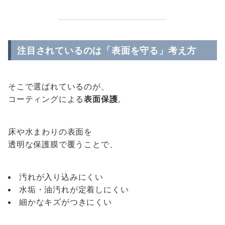
注目されているのは「表面を守る」考え方
そこで選ばれているのが、
コーティングによる
表面保護
。
床や水まわりの表面を
透明な保護膜で覆うことで、
汚れが入り込みにくい
水垢・油汚れが定着しにくい
細かなキズがつきにくい