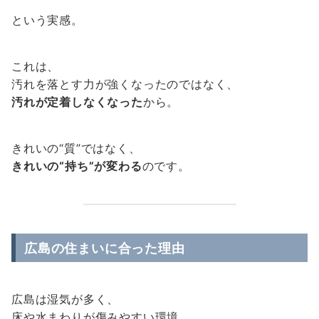
という実感。
これは、
汚れを落とす力が強くなったのではなく、
汚れが定着しなくなった
から。
きれいの“質”ではなく、
きれいの“持ち”が変わる
のです。
広島の住まいに合った理由
広島は湿気が多く、
床や水まわりが傷みやすい環境。