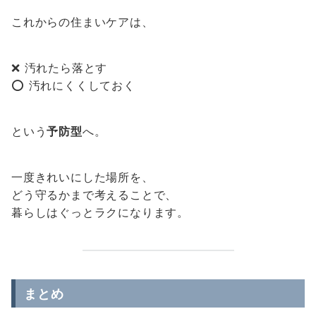
これからの住まいケアは、
❌ 汚れたら落とす
⭕ 汚れにくくしておく
という
予防型
へ。
一度きれいにした場所を、
どう守るかまで考えることで、
暮らしはぐっとラクになります。
まとめ