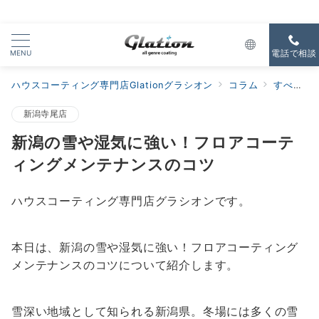
MENU
電話で相談
ハウスコーティング専門店Glationグラシオン
コラム
すべての新着
新潟寺尾店
新潟の雪や湿気に強い！フロアコーテ
ィングメンテナンスのコツ
ハウスコーティング専門店グラシオンです。
本日は、新潟の雪や湿気に強い！フロアコーティング
メンテナンスのコツについて紹介します。
雪深い地域として知られる新潟県。冬場には多くの雪