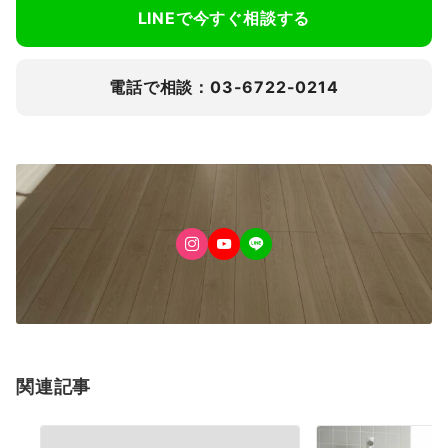
LINEで今すぐ相談する
電話で相談：03-6722-0214
関連記事