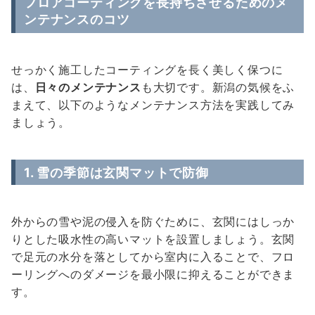
フロアコーティングを長持ちさせるためのメ
ンテナンスのコツ
せっかく施工したコーティングを長く美しく保つに
は、
日々のメンテナンス
も大切です。新潟の気候をふ
まえて、以下のようなメンテナンス方法を実践してみ
ましょう。
1. 雪の季節は玄関マットで防御
外からの雪や泥の侵入を防ぐために、玄関にはしっか
りとした吸水性の高いマットを設置しましょう。玄関
で足元の水分を落としてから室内に入ることで、フロ
ーリングへのダメージを最小限に抑えることができま
す。