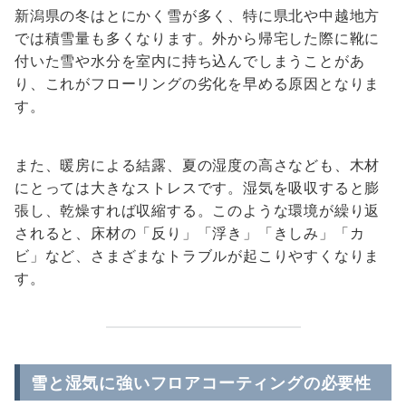
新潟県の冬はとにかく雪が多く、特に県北や中越地方
では積雪量も多くなります。外から帰宅した際に靴に
付いた雪や水分を室内に持ち込んでしまうことがあ
り、これがフローリングの劣化を早める原因となりま
す。
また、暖房による結露、夏の湿度の高さなども、木材
にとっては大きなストレスです。湿気を吸収すると膨
張し、乾燥すれば収縮する。このような環境が繰り返
されると、床材の「反り」「浮き」「きしみ」「カ
ビ」など、さまざまなトラブルが起こりやすくなりま
す。
雪と湿気に強いフロアコーティングの必要性