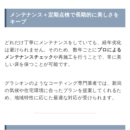
メンテナンス＋定期点検で長期的に美しさを
キープ
どれだけ丁寧にメンテナンスをしていても、経年劣化
は避けられません。そのため、数年ごとに
プロによる
メンテナンスチェック
や再施工を行うことで、常に美
しい床を保つことが可能です。
グラシオンのようなコーティング専門業者では、新潟
の気候や住宅環境に合ったプランを提案してくれるた
め、地域特性に応じた最適な対応が受けられます。