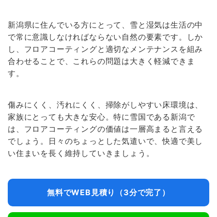
新潟県に住んでいる方にとって、雪と湿気は生活の中
で常に意識しなければならない自然の要素です。しか
し、フロアコーティングと適切なメンテナンスを組み
合わせることで、これらの問題は大きく軽減できま
す。
傷みにくく、汚れにくく、掃除がしやすい床環境は、
家族にとっても大きな安心。特に雪国である新潟で
は、フロアコーティングの価値は一層高まると言える
でしょう。日々のちょっとした気遣いで、快適で美し
い住まいを長く維持していきましょう。
無料でWEB見積り（3分で完了）