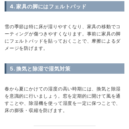
4. 家具の脚にはフェルトパッド
雪の季節は特に床が湿りやすくなり、家具の移動でコ
ーティングが傷つきやすくなります。事前に家具の脚
にフェルトパッドを貼っておくことで、摩擦によるダ
メージを防げます。
5. 換気と除湿で湿気対策
春から夏にかけての湿度の高い時期には、換気と除湿
を意識的に行いましょう。窓を定期的に開けて風を通
すことや、除湿機を使って湿度を一定に保つことで、
床の膨張・収縮を防げます。