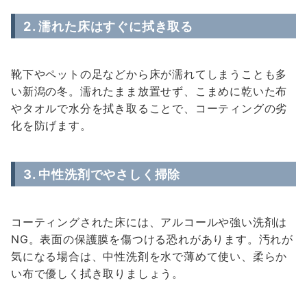
2. 濡れた床はすぐに拭き取る
靴下やペットの足などから床が濡れてしまうことも多
い新潟の冬。濡れたまま放置せず、こまめに乾いた布
やタオルで水分を拭き取ることで、コーティングの劣
化を防げます。
3. 中性洗剤でやさしく掃除
コーティングされた床には、アルコールや強い洗剤は
NG。表面の保護膜を傷つける恐れがあります。汚れが
気になる場合は、中性洗剤を水で薄めて使い、柔らか
い布で優しく拭き取りましょう。