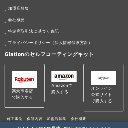
加盟店募集
会社概要
特定商取引法に基づく表記
プライバシーポリシー（個人情報保護方針）
Glationのセルフコーティングキット
Amazonで
オンライン
楽天市場店
購入する
公式サイト
で購入する
で購入する
施工事例
保証内容
加盟店募集
会社概要
特定商取引法に基づく表記