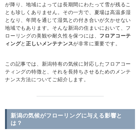
が降り、地域によっては長期間にわたって雪が残るこ
とも珍しくありません。その一方で、夏場は高温多湿
となり、年間を通じて湿気との付き合いが欠かせない
地域でもあります。そんな新潟の住まいにおいて、フ
ローリングの美観や耐久性を保つには、
フロアコーテ
ィング
と
正しいメンテナンス
が非常に重要です。
この記事では、新潟特有の気候に対応したフロアコー
ティングの特徴と、それを長持ちさせるためのメンテ
ナンス方法についてご紹介します。
新潟の気候がフローリングに与える影響と
は？