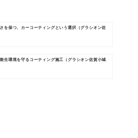
さを保つ、カーコーティングという選択（グラシオン佐
衛生環境を守るコーティング施工（グラシオン佐賀小城