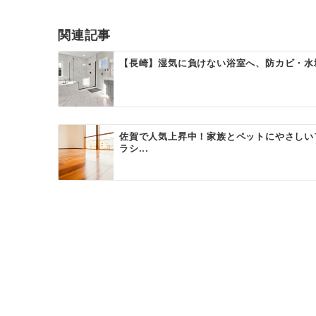
関連記事
【長崎】湿気に負けない浴室へ、防カビ・水
佐賀で人気上昇中！家族とペットにやさしい
ラシ...