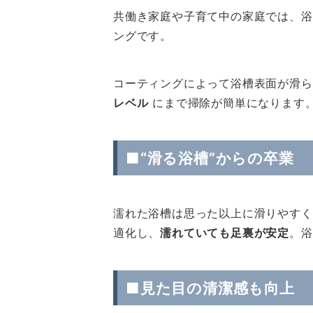
共働き家庭や子育て中の家庭では、浴
ングです。
コーティングによって浴槽表面が滑ら
レベル
にまで掃除が簡単になります
■“滑る浴槽”からの卒業
濡れた浴槽は思った以上に滑りやすく
適化し、
濡れていても足裏が安定
。浴
■見た目の清潔感も向上