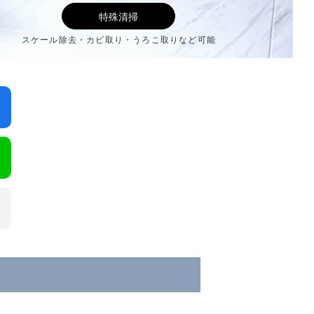
特殊清掃
スケール除去・カビ取り・うろこ取りなど可能