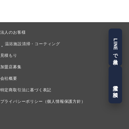
法人のお客様
LINEで見積
温浴施設清掃・コーティング
見積もり
加盟店募集
会社概要
電話で相談
特定商取引法に基づく表記
プライバシーポリシー（個人情報保護方針）