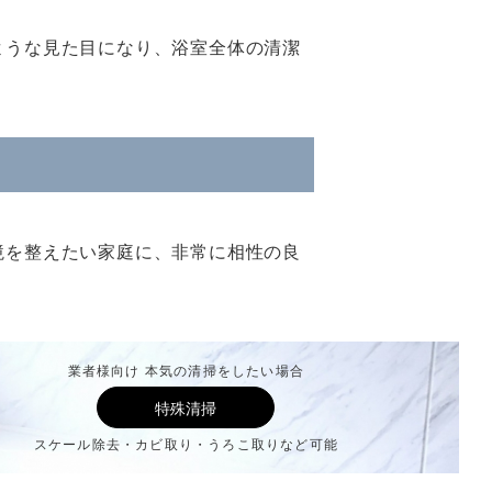
ような見た目になり、浴室全体の清潔
境を整えたい家庭に、非常に相性の良
業者様向け 本気の清掃をしたい場合
特殊清掃
スケール除去・カビ取り・うろこ取りなど可能