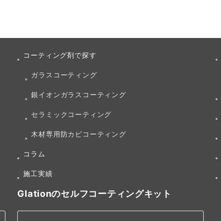
コーティング剤で探す
ガラスコーティング
銀イオンガラスコーティング
セラミックコーティング
木材専用防カビコーティング
コラム
施工実績
Glationのセルフコーティングキット