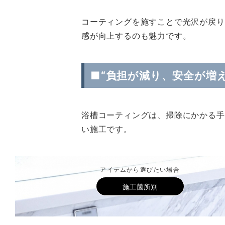
コーティングを施すことで光沢が戻り
感が向上するのも魅力です。
■“負担が減り、安全が増
浴槽コーティングは、掃除にかかる手
い施工です。
アイテムから選びたい場合
施工箇所別