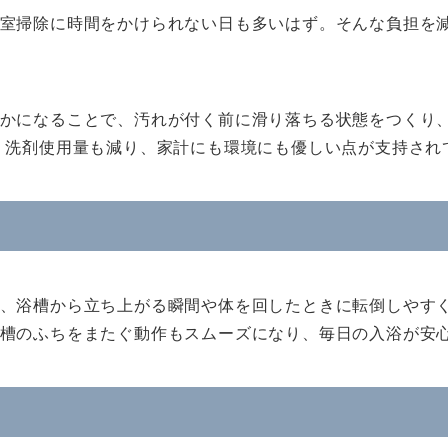
室掃除に時間をかけられない日も多いはず。そんな負担を
かになることで、汚れが付く前に滑り落ちる状態をつくり
。洗剤使用量も減り、家計にも環境にも優しい点が支持され
、浴槽から立ち上がる瞬間や体を回したときに転倒しやす
槽のふちをまたぐ動作もスムーズになり、毎日の入浴が安