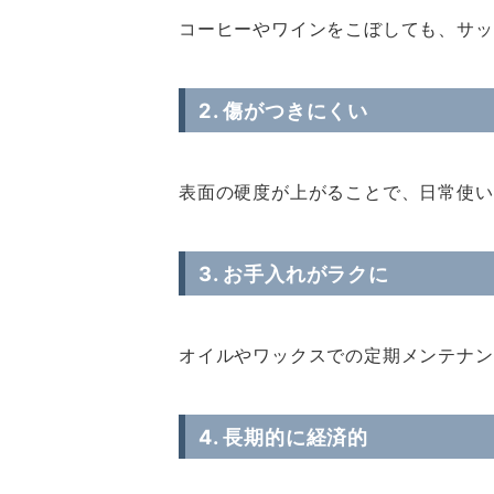
コーヒーやワインをこぼしても、サッ
2. 傷がつきにくい
表面の硬度が上がることで、日常使い
3. お手入れがラクに
オイルやワックスでの定期メンテナン
4. 長期的に経済的