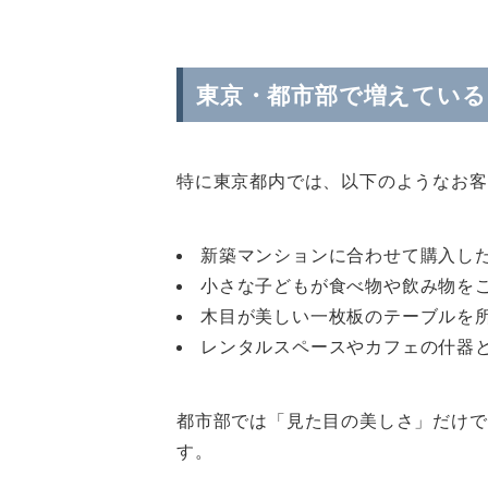
東京・都市部で増えている
特に東京都内では、以下のようなお客
新築マンションに合わせて購入し
小さな子どもが食べ物や飲み物を
木目が美しい一枚板のテーブルを
レンタルスペースやカフェの什器
都市部では「見た目の美しさ」だけで
す。