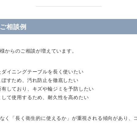
ご相談例
様からのご相談が増えています。
たダイニングテーブルを長く使いたい
こぼすため、汚れ防止を徹底したい
所有しており、キズや輪ジミを予防したい
として使用するため、耐久性を高めたい
なく「長く衛生的に使えるか」が重視される傾向があり、