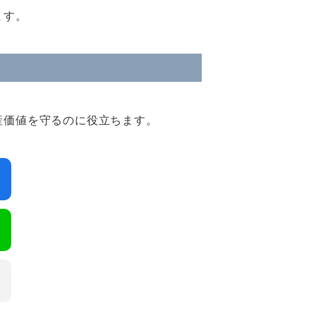
ます。
産価値を守るのに役立ちます。