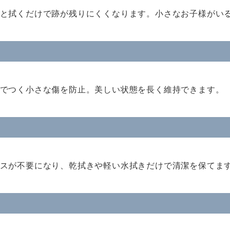
と拭くだけで跡が残りにくくなります。小さなお子様がい
でつく小さな傷を防止。美しい状態を長く維持できます。
スが不要になり、乾拭きや軽い水拭きだけで清潔を保てま