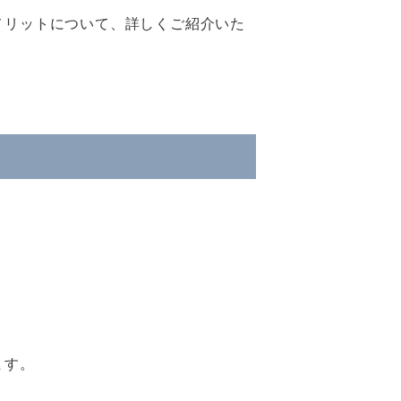
メリットについて、詳しくご紹介いた
ます。