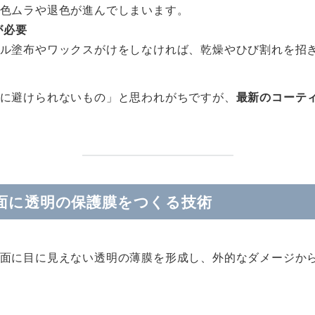
色ムラや退色が進んでしまいます。
が必要
ル塗布やワックスがけをしなければ、乾燥やひび割れを招
に避けられないもの」と思われがちですが、
最新のコーテ
表面に透明の保護膜をつくる技術
面に目に見えない透明の薄膜を形成し、外的なダメージか