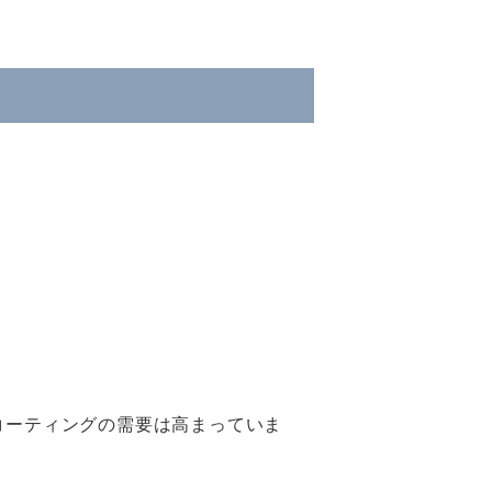
コーティングの需要は高まっていま