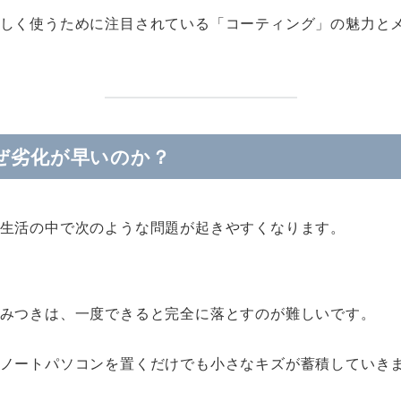
しく使うために注目されている「コーティング」の魅力と
なぜ劣化が早いのか？
生活の中で次のような問題が起きやすくなります。
みつきは、一度できると完全に落とすのが難しいです。
ノートパソコンを置くだけでも小さなキズが蓄積していき