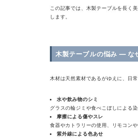
この記事では、木製テーブルを長く美
します。
木製テーブルの悩み ― 
木材は天然素材であるがゆえに、日常
水や飲み物のシミ
グラスの輪ジミや食べこぼしによる染
摩擦による傷やスレ
食器やカトラリーの使用、リモコンや
紫外線による色あせ