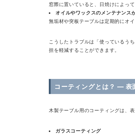
窓際に置いていると、日焼けによって
オイルやワックスのメンテナンス
無垢材や突板テーブルは定期的にオイ
こうしたトラブルは「使っているうち
担を軽減することができます。
コーティングとは？ ― 
木製テーブル用のコーティングは、表
ガラスコーティング