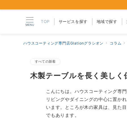
TOP
サービスを探す
地域で探す
MENU
ハウスコーティング専門店Glationグラシオン
コラム
すべての新着
木製テーブルを長く美しく
こんにちは。ハウスコーティング専門
リビングやダイニングの中心に置かれ
います。ところが木の家具は、見た目
でもあります。